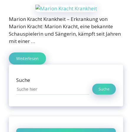
Marion Kracht Krankheit – Erkrankung von
Marion Kracht: Marion Kracht, eine bekannte
Schauspielerin und Sängerin, kämpft seit Jahren
mit einer …
Weiterlesen
Suche
Suche