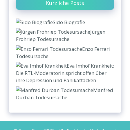
Kürzliche Posts
Sido Biografie
Jürgen
Frohriep Todesursache
Enzo Ferrari
Todesursache
Eva Imhof Krankheit:
Die RTL-Moderatorin spricht offen über
ihre Depression und Panikattacken
Manfred
Durban Todesursache