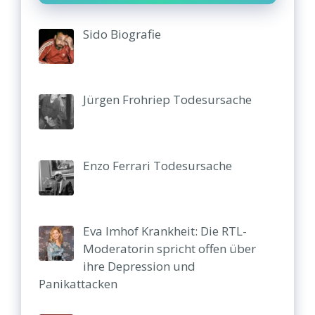
Sido Biografie
Jürgen Frohriep Todesursache
Enzo Ferrari Todesursache
Eva Imhof Krankheit: Die RTL-
Moderatorin spricht offen über
ihre Depression und
Panikattacken