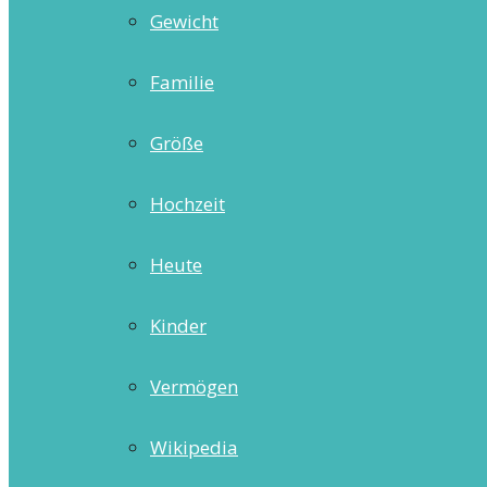
Gewicht
Familie
Größe
Hochzeit
Heute
Kinder
Vermögen
Wikipedia