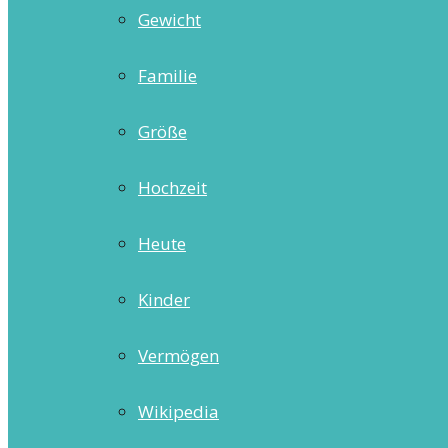
Gewicht
Familie
Größe
Hochzeit
Heute
Kinder
Vermögen
Wikipedia