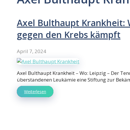
Axel Bulthaupt Krankheit: 
gegen den Krebs kämpft
April 7, 2024
Axel Bulthaupt Krankheit – Wo: Leipzig – Der Ten
überstandenen Leukämie eine Stiftung zur Bek
Weiterlesen