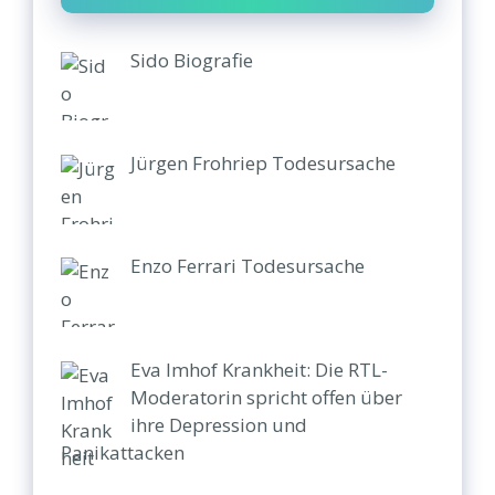
Sido Biografie
Jürgen Frohriep Todesursache
Enzo Ferrari Todesursache
Eva Imhof Krankheit: Die RTL-
Moderatorin spricht offen über
ihre Depression und
Panikattacken