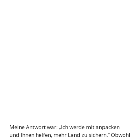
Meine Antwort war: „Ich werde mit anpacken
und Ihnen helfen, mehr Land zu sichern.“ Obwohl