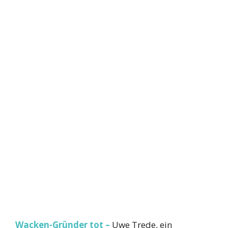
Wacken-Gründer tot –
Uwe Trede, ein