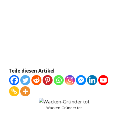
Teile diesen Artikel
Wacken-Gründer tot