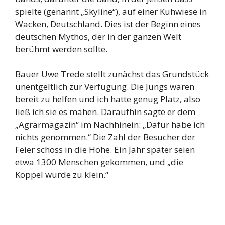
spielte (genannt „Skyline“), auf einer Kuhwiese in
Wacken, Deutschland. Dies ist der Beginn eines
deutschen Mythos, der in der ganzen Welt
berühmt werden sollte.
Bauer Uwe Trede stellt zunächst das Grundstück
unentgeltlich zur Verfügung. Die Jungs waren
bereit zu helfen und ich hatte genug Platz, also
ließ ich sie es mähen. Daraufhin sagte er dem
„Agrarmagazin“ im Nachhinein: „Dafür habe ich
nichts genommen.“ Die Zahl der Besucher der
Feier schoss in die Höhe. Ein Jahr später seien
etwa 1300 Menschen gekommen, und „die
Koppel wurde zu klein.“