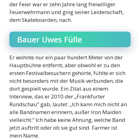
der Feier war er zehn Jahre lang freiwilliger
Feuerwehrmann und ging seiner Leidenschaft,
dem Skateboarden, nach.
Bauer Uwes Fülle
Er wohnte nur ein paar hundert Meter von der
Hauptbühne entfernt, aber obwohl er zu den
ersten Festivalbesuchern gehörte, fühlte er sich
nicht besonders mit der Musik verbunden, die
dort gespielt wurde. Ein Zitat aus einem
Interview, das er 2010 der „Frankfurter
Rundschau“ gab, lautet: „Ich kann mich nicht an
alle Bandnamen erinnern, außer Iron Maiden
vielleicht.“ Ich habe keine Ahnung, welche Band
jetzt auftritt oder ob sie gut sind. Farmer ist
mein Name.