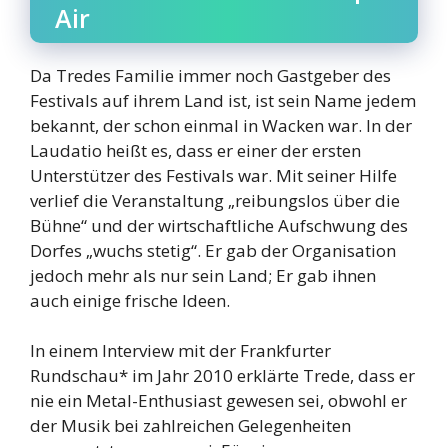
Air
Da Tredes Familie immer noch Gastgeber des
Festivals auf ihrem Land ist, ist sein Name jedem
bekannt, der schon einmal in Wacken war. In der
Laudatio heißt es, dass er einer der ersten
Unterstützer des Festivals war. Mit seiner Hilfe
verlief die Veranstaltung „reibungslos über die
Bühne“ und der wirtschaftliche Aufschwung des
Dorfes „wuchs stetig“. Er gab der Organisation
jedoch mehr als nur sein Land; Er gab ihnen
auch einige frische Ideen.
In einem Interview mit der Frankfurter
Rundschau* im Jahr 2010 erklärte Trede, dass er
nie ein Metal-Enthusiast gewesen sei, obwohl er
der Musik bei zahlreichen Gelegenheiten