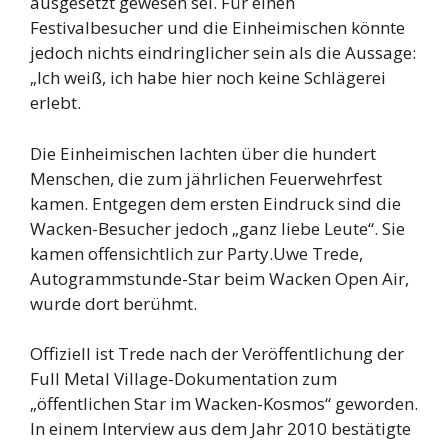
ausgesetzt gewesen sei. Für einen
Festivalbesucher und die Einheimischen könnte
jedoch nichts eindringlicher sein als die Aussage:
„Ich weiß, ich habe hier noch keine Schlägerei
erlebt.
Die Einheimischen lachten über die hundert
Menschen, die zum jährlichen Feuerwehrfest
kamen. Entgegen dem ersten Eindruck sind die
Wacken-Besucher jedoch „ganz liebe Leute“. Sie
kamen offensichtlich zur Party.Uwe Trede,
Autogrammstunde-Star beim Wacken Open Air,
wurde dort berühmt.
Offiziell ist Trede nach der Veröffentlichung der
Full Metal Village-Dokumentation zum
„öffentlichen Star im Wacken-Kosmos“ geworden.
In einem Interview aus dem Jahr 2010 bestätigte