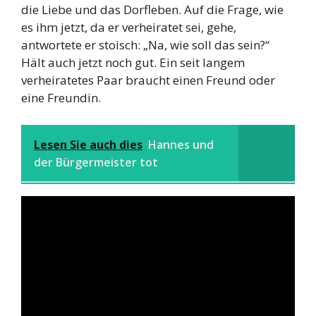
die Liebe und das Dorfleben. Auf die Frage, wie
es ihm jetzt, da er verheiratet sei, gehe,
antwortete er stoisch: „Na, wie soll das sein?“
Hält auch jetzt noch gut. Ein seit langem
verheiratetes Paar braucht einen Freund oder
eine Freundin.
Lesen Sie auch dies
Hannes und
der Bürgermeister tot