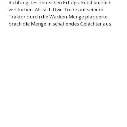
Richtung des deutschen Erfolgs. Er ist kürzlich
verstorben. Als sich Uwe Trede auf seinem
Traktor durch die Wacken-Menge plapperte,
brach die Menge in schallendes Gelächter aus.