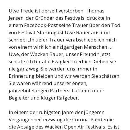
Uwe Trede ist derzeit verstorben. Thomas
Jensen, der Gründer des Festivals, drückte in
einem Facebook-Post seine Trauer über den Tod
von Festival-Stammgast Uwe Bauer aus und
schrieb: „In tiefer Trauer verabschiede ich mich
von einem wirklich einzigartigen Menschen …
Uwe, der Wacken Bauer, unser Freund.“ Jetzt
schlafe ich für alle Ewigkeit friedlich. Gehen Sie
nie ganz weg; Sie werden uns immer in
Erinnerung bleiben und wir werden Sie schätzen.
Sie waren während unserer engen,
jahrzehntelangen Partnerschaft ein treuer
Begleiter und kluger Ratgeber.
In einem der ruhigsten Jahre der jüngeren
Vergangenheit erzwang die Corona-Pandemie
die Absage des Wacken Open Air Festivals. Es ist