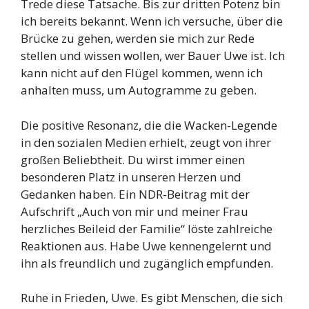
Trede diese Tatsache. Bis zur dritten Potenz bin
ich bereits bekannt. Wenn ich versuche, über die
Brücke zu gehen, werden sie mich zur Rede
stellen und wissen wollen, wer Bauer Uwe ist. Ich
kann nicht auf den Flügel kommen, wenn ich
anhalten muss, um Autogramme zu geben.
Die positive Resonanz, die die Wacken-Legende
in den sozialen Medien erhielt, zeugt von ihrer
großen Beliebtheit. Du wirst immer einen
besonderen Platz in unseren Herzen und
Gedanken haben. Ein NDR-Beitrag mit der
Aufschrift „Auch von mir und meiner Frau
herzliches Beileid der Familie“ löste zahlreiche
Reaktionen aus. Habe Uwe kennengelernt und
ihn als freundlich und zugänglich empfunden.
Ruhe in Frieden, Uwe. Es gibt Menschen, die sich