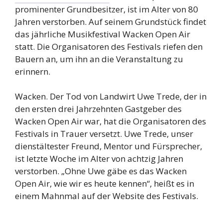
prominenter Grundbesitzer, ist im Alter von 80
Jahren verstorben. Auf seinem Grundstück findet
das jährliche Musikfestival Wacken Open Air
statt. Die Organisatoren des Festivals riefen den
Bauern an, um ihn an die Veranstaltung zu
erinnern.
Wacken. Der Tod von Landwirt Uwe Trede, der in
den ersten drei Jahrzehnten Gastgeber des
Wacken Open Air war, hat die Organisatoren des
Festivals in Trauer versetzt. Uwe Trede, unser
dienstältester Freund, Mentor und Fürsprecher,
ist letzte Woche im Alter von achtzig Jahren
verstorben. „Ohne Uwe gäbe es das Wacken
Open Air, wie wir es heute kennen“, heißt es in
einem Mahnmal auf der Website des Festivals.