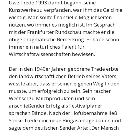
Uwe Trede 1993 damit begann, seine
Kunstwerke zu verpfänden, war ihm das Geld nie
wichtig. Man sollte finanzielle Möglichkeiten
nutzen, wo immer es möglich ist. Im Gespräch
mit der Frankfurter Rundschau machte er die
obige pragmatische Bemerkung: Er habe schon
immer ein natürliches Talent für
Wirtschaftswissenschaften bewiesen.
Der in den 1940er Jahren geborene Trede erbte
den landwirtschaftlichen Betrieb seines Vaters,
wusste aber, dass er seinen eigenen Weg finden
musste, um erfolgreich zu sein. Sein rascher
Wechsel zu Milchprodukten und sein
anschließender Erfolg als Festivalplaner
sprachen Bände. Nach der Hofübernahme ließ
Sönke Trede eine neue Biogasanlage bauen und
sagte dem deutschen Sender Arte: „Der Mensch