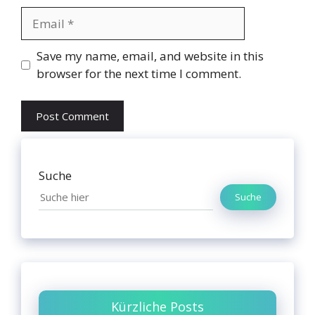
Email
Website
Save my name, email, and website in this
browser for the next time I comment.
Suche
Suche
Kürzliche Posts