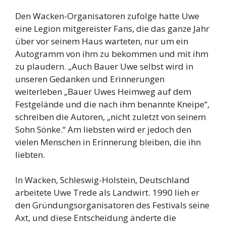
Den Wacken-Organisatoren zufolge hatte Uwe
eine Legion mitgereister Fans, die das ganze Jahr
über vor seinem Haus warteten, nur um ein
Autogramm von ihm zu bekommen und mit ihm
zu plaudern. „Auch Bauer Uwe selbst wird in
unseren Gedanken und Erinnerungen
weiterleben „Bauer Uwes Heimweg auf dem
Festgelände und die nach ihm benannte Kneipe“,
schreiben die Autoren, „nicht zuletzt von seinem
Sohn Sönke.“ Am liebsten wird er jedoch den
vielen Menschen in Erinnerung bleiben, die ihn
liebten.
In Wacken, Schleswig-Holstein, Deutschland
arbeitete Uwe Trede als Landwirt. 1990 lieh er
den Gründungsorganisatoren des Festivals seine
Axt, und diese Entscheidung änderte die