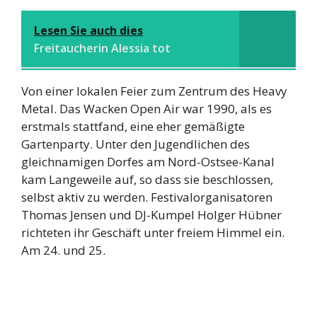
Lesen Sie auch dies
Freitaucherin Alessia tot
Von einer lokalen Feier zum Zentrum des Heavy
Metal. Das Wacken Open Air war 1990, als es
erstmals stattfand, eine eher gemäßigte
Gartenparty. Unter den Jugendlichen des
gleichnamigen Dorfes am Nord-Ostsee-Kanal
kam Langeweile auf, so dass sie beschlossen,
selbst aktiv zu werden. Festivalorganisatoren
Thomas Jensen und DJ-Kumpel Holger Hübner
richteten ihr Geschäft unter freiem Himmel ein.
Am 24. und 25.