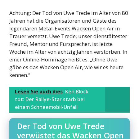
Achtung: Der Tod von Uwe Trede im Alter von 80
Jahren hat die Organisatoren und Gäste des
legendären Metal-Events Wacken Open Air in
Trauer versetzt. Uwe Trede, unser dienstältester
Freund, Mentor und Fürsprecher, ist letzte
Woche im Alter von achtzig Jahren verstorben. In
einer Online-Hommage heißt es: „Ohne Uwe
gäbe es das Wacken Open Air, wie wir es heute
kennen.“
Lesen Sie auch dies
Ken Block
tot: Der Rallye-Star starb bei
einem Schneemobil-Unfall
Der Tod von Uwe Trede
verwüstet das Wacken Open