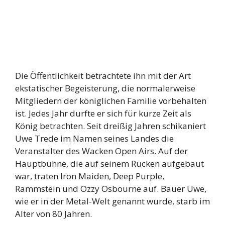
Die Öffentlichkeit betrachtete ihn mit der Art
ekstatischer Begeisterung, die normalerweise
Mitgliedern der königlichen Familie vorbehalten
ist. Jedes Jahr durfte er sich für kurze Zeit als
König betrachten. Seit dreißig Jahren schikaniert
Uwe Trede im Namen seines Landes die
Veranstalter des Wacken Open Airs. Auf der
Hauptbühne, die auf seinem Rücken aufgebaut
war, traten Iron Maiden, Deep Purple,
Rammstein und Ozzy Osbourne auf. Bauer Uwe,
wie er in der Metal-Welt genannt wurde, starb im
Alter von 80 Jahren.