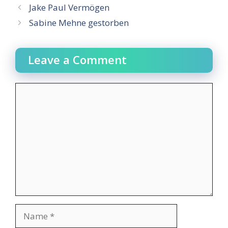
Jake Paul Vermögen
Sabine Mehne gestorben
Leave a Comment
Comment
Name