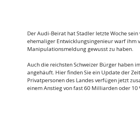
Der Audi-Beirat hat Stadler letzte Woche sein
ehemaliger Entwicklungsingenieur warf ihm vo
Manipulationsmeldung gewusst zu haben.
Auch die reichsten Schweizer Bürger haben i
angehäuft. Hier finden Sie ein Update der Zeit
Privatpersonen des Landes verfügen jetzt zu
einem Anstieg von fast 60 Milliarden oder 10