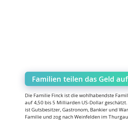
Familien teilen das Geld auf
Die Familie Finck ist die wohlhabendste Famil
auf 4,50 bis 5 Milliarden US-Dollar geschätzt.
ist Gutsbesitzer, Gastronom, Bankier und War
Familie und zog nach Weinfelden im Thurgau