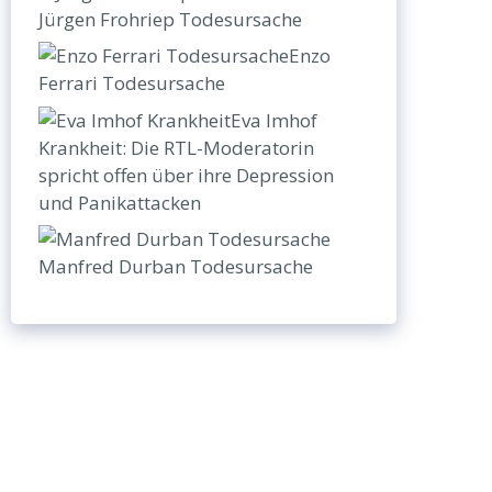
Jürgen Frohriep Todesursache
Enzo
Ferrari Todesursache
Eva Imhof
Krankheit: Die RTL-Moderatorin
spricht offen über ihre Depression
und Panikattacken
Manfred Durban Todesursache