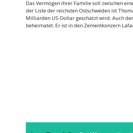
Das Vermögen ihrer Familie soll zwischen eine
der Liste der reichsten Ostschweden ist Tho
Milliarden US-Dollar geschätzt wird. Auch der 
beheimatet. Er ist in den Zementkonzern Lafar