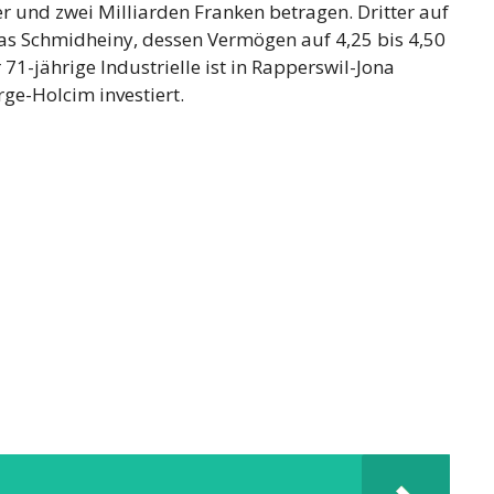
r und zwei Milliarden Franken betragen. Dritter auf
mas Schmidheiny, dessen Vermögen auf 4,25 bis 4,50
71-jährige Industrielle ist in Rapperswil-Jona
ge-Holcim investiert.