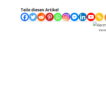
Teile diesen Artikel
Verm