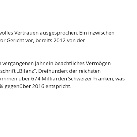
 volles Vertrauen ausgesprochen. Ein inzwischen
r Gericht vor, bereits 2012 von der
m vergangenen Jahr ein beachtliches Vermögen
schrift „Bilanz“. Dreihundert der reichsten
sammen über 674 Milliarden Schweizer Franken, was
 % gegenüber 2016 entspricht.