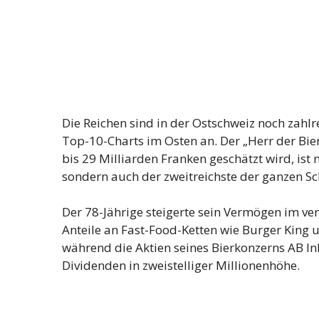
Die Reichen sind in der Ostschweiz noch zahl
Top-10-Charts im Osten an. Der „Herr der Bi
bis 29 Milliarden Franken geschätzt wird, ist 
sondern auch der zweitreichste der ganzen Sc
Der 78-Jährige steigerte sein Vermögen im ve
Anteile an Fast-Food-Ketten wie Burger King
während die Aktien seines Bierkonzerns AB 
Dividenden in zweistelliger Millionenhöhe.