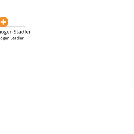
ögen Stadler