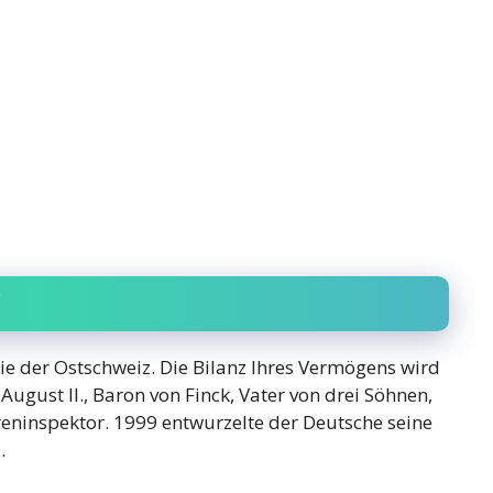
ie der Ostschweiz. Die Bilanz Ihres Vermögens wird
 August II., Baron von Finck, Vater von drei Söhnen,
eninspektor. 1999 entwurzelte der Deutsche seine
.