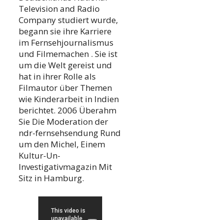
Television and Radio
Company studiert wurde,
begann sie ihre Karriere
im Fernsehjournalismus
und Filmemachen . Sie ist
um die Welt gereist und
hat in ihrer Rolle als
Filmautor über Themen
wie Kinderarbeit in Indien
berichtet. 2006 Überahm
Sie Die Moderation der
ndr-fernsehsendung Rund
um den Michel, Einem
Kultur-Un-
Investigativmagazin Mit
Sitz in Hamburg.