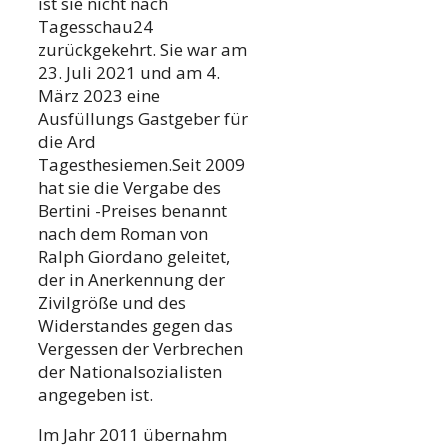
ist sie nicht nach
Tagesschau24
zurückgekehrt. Sie war am
23. Juli 2021 und am 4.
März 2023 eine
Ausfüllungs Gastgeber für
die Ard
Tagesthesiemen.Seit 2009
hat sie die Vergabe des
Bertini -Preises benannt
nach dem Roman von
Ralph Giordano geleitet,
der in Anerkennung der
Zivilgröße und des
Widerstandes gegen das
Vergessen der Verbrechen
der Nationalsozialisten
angegeben ist.
Im Jahr 2011 übernahm