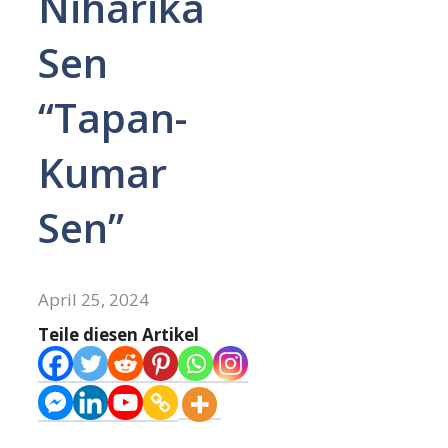
Niharika
Sen
“Tapan-
Kumar
Sen”
April 25, 2024
Teile diesen Artikel