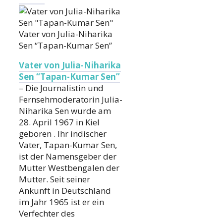
Vater von Julia-Niharika
Sen “Tapan-Kumar Sen”
Vater von Julia-Niharika
Sen “Tapan-Kumar Sen”
– Die Journalistin und
Fernsehmoderatorin Julia-
Niharika Sen wurde am
28. April 1967 in Kiel
geboren . Ihr indischer
Vater, Tapan-Kumar Sen,
ist der Namensgeber der
Mutter Westbengalen der
Mutter. Seit seiner
Ankunft in Deutschland
im Jahr 1965 ist er ein
Verfechter des