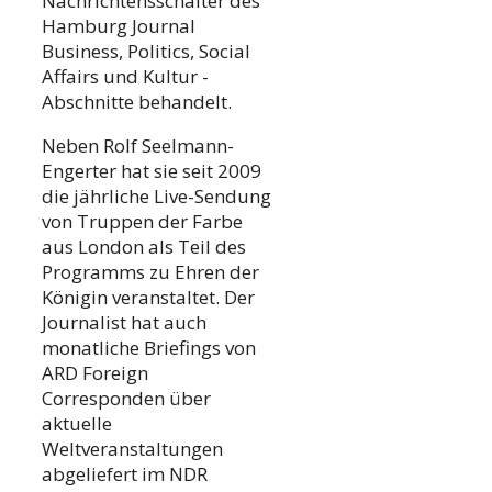
Nachrichtensschalter des
Hamburg Journal
Business, Politics, Social
Affairs und Kultur -
Abschnitte behandelt.
Neben Rolf Seelmann-
Engerter hat sie seit 2009
die jährliche Live-Sendung
von Truppen der Farbe
aus London als Teil des
Programms zu Ehren der
Königin veranstaltet. Der
Journalist hat auch
monatliche Briefings von
ARD Foreign
Corresponden über
aktuelle
Weltveranstaltungen
abgeliefert im NDR