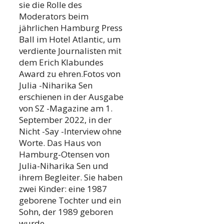
sie die Rolle des
Moderators beim
jährlichen Hamburg Press
Ball im Hotel Atlantic, um
verdiente Journalisten mit
dem Erich Klabundes
Award zu ehren.Fotos von
Julia -Niharika Sen
erschienen in der Ausgabe
von SZ -Magazine am 1.
September 2022, in der
Nicht -Say -Interview ohne
Worte. Das Haus von
Hamburg-Otensen von
Julia-Niharika Sen und
ihrem Begleiter. Sie haben
zwei Kinder: eine 1987
geborene Tochter und ein
Sohn, der 1989 geboren
wurde.