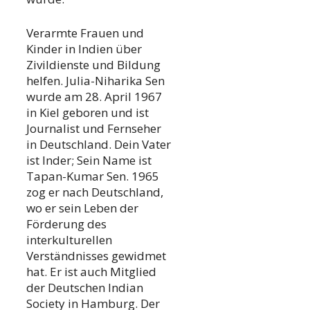
Verarmte Frauen und
Kinder in Indien über
Zivildienste und Bildung
helfen. Julia-Niharika Sen
wurde am 28. April 1967
in Kiel geboren und ist
Journalist und Fernseher
in Deutschland. Dein Vater
ist Inder; Sein Name ist
Tapan-Kumar Sen. 1965
zog er nach Deutschland,
wo er sein Leben der
Förderung des
interkulturellen
Verständnisses gewidmet
hat. Er ist auch Mitglied
der Deutschen Indian
Society in Hamburg. Der