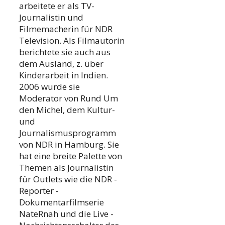
arbeitete er als TV-
Journalistin und
Filmemacherin für NDR
Television. Als Filmautorin
berichtete sie auch aus
dem Ausland, z. über
Kinderarbeit in Indien.
2006 wurde sie
Moderator von Rund Um
den Michel, dem Kultur-
und
Journalismusprogramm
von NDR in Hamburg. Sie
hat eine breite Palette von
Themen als Journalistin
für Outlets wie die NDR -
Reporter -
Dokumentarfilmserie
NateRnah und die Live -