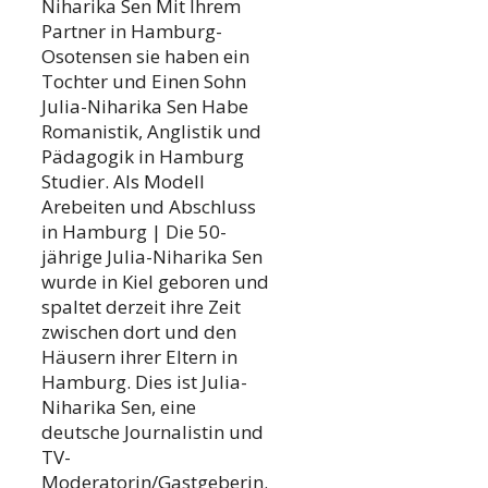
Niharika Sen Mit Ihrem
Partner in Hamburg-
Osotensen sie haben ein
Tochter und Einen Sohn
Julia-Niharika Sen Habe
Romanistik, Anglistik und
Pädagogik in Hamburg
Studier. Als Modell
Arebeiten und Abschluss
in Hamburg | Die 50-
jährige Julia-Niharika Sen
wurde in Kiel geboren und
spaltet derzeit ihre Zeit
zwischen dort und den
Häusern ihrer Eltern in
Hamburg. Dies ist Julia-
Niharika Sen, eine
deutsche Journalistin und
TV-
Moderatorin/Gastgeberin.