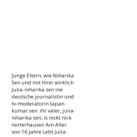
Junge Eltern, wie Niharika
Sen und mit Ihrer wirklich
Julia-niharika sen ine
deutsche journalistin und
tv-moderatorin tapan-
kumar sen. ihr vater, julia-
niharika sen, is nickt nick
norterhausen Am Alter
von 16 Jahre Lebt Julia-