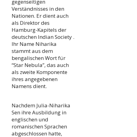
gegenseitigen
Verständnisses in den
Nationen. Er dient auch
als Direktor des
Hamburg-Kapitels der
deutschen Indian Society .
Ihr Name Niharika
stammt aus dem
bengalischen Wort für
“Star Nebula”, das auch
als zweite Komponente
ihres angegebenen
Namens dient.
Nachdem Julia-Niharika
Sen ihre Ausbildung in
englischen und
romanischen Sprachen
abgeschlossen hatte,