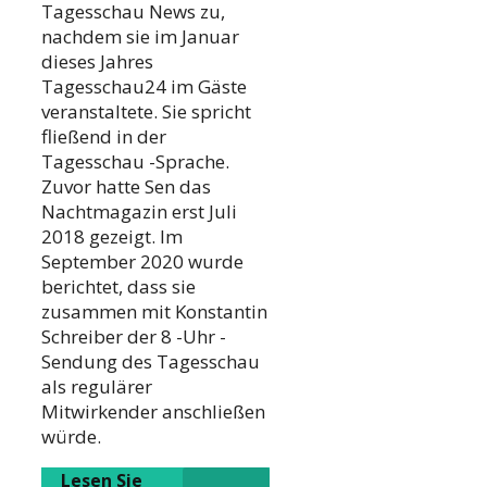
Tagesschau News zu,
nachdem sie im Januar
dieses Jahres
Tagesschau24 im Gäste
veranstaltete. Sie spricht
fließend in der
Tagesschau -Sprache.
Zuvor hatte Sen das
Nachtmagazin erst Juli
2018 gezeigt. Im
September 2020 wurde
berichtet, dass sie
zusammen mit Konstantin
Schreiber der 8 -Uhr -
Sendung des Tagesschau
als regulärer
Mitwirkender anschließen
würde.
Lesen Sie