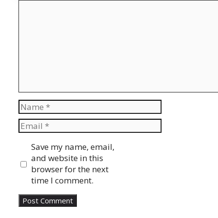
Comment
Name
Email
Website
Save my name, email,
and website in this
browser for the next
time I comment.