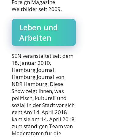
Foreign Magazine
Weltbilder seit 2009.
Leben und
Arbeiten
SEN veranstaltet seit dem
18. Januar 2010,
Hamburg Journal,
Hamburg Journal von
NDR Hamburg. Diese
Show zeigt Ihnen, was
politisch, kulturell und
sozial in der Stadt vor sich
geht.Am 14. April 2018
kam sie am 14. April 2018
zum ständigen Team von
Moderatoren für die