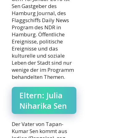
Sen Gastgeber des
Hamburg Journal, des
Flaggschiffs Daily News
Program des NDR in
Hamburg. Öffentliche
Ereignisse, politische
Ereignisse und das
kulturelle und soziale
Leben der Stadt sind nur
wenige der im Programm
behandelten Themen.
Eltern: Julia
Niharika Sen
Der Vater von Tapan-
Kumar Sen kommt aus