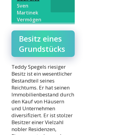
Sven
Martinek
Vermögen
Besitz eines
Grundstücks
Teddy Spegels riesiger
Besitz ist ein wesentlicher
Bestandteil seines
Reichtums. Er hat seinen
Immobilienbestand durch
den Kauf von Häusern
und Unternehmen
diversifiziert. Er ist stolzer
Besitzer einer Vielzahl
nobler Residenzen,