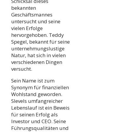
Schicksal dieses
bekannten
Geschäftsmannes
untersucht und seine
vielen Erfolge
hervorgehoben. Teddy
Spegel, bekannt für seine
unternehmungslustige
Natur, hat sich in vielen
verschiedenen Dingen
versucht.
Sein Name ist zum
Synonym für finanziellen
Wohlstand geworden.
Slevels umfangreicher
Lebenslauf ist ein Beweis
für seinen Erfolg als
Investor und CEO. Seine
Führungsqualitäten und