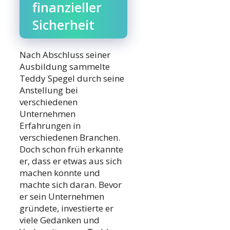
finanzieller
Sicherheit
Nach Abschluss seiner
Ausbildung sammelte
Teddy Spegel durch seine
Anstellung bei
verschiedenen
Unternehmen
Erfahrungen in
verschiedenen Branchen.
Doch schon früh erkannte
er, dass er etwas aus sich
machen konnte und
machte sich daran. Bevor
er sein Unternehmen
gründete, investierte er
viele Gedanken und