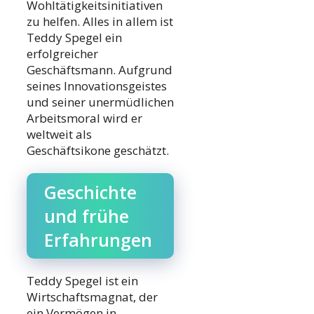
Wohltätigkeitsinitiativen
zu helfen. Alles in allem ist
Teddy Spegel ein
erfolgreicher
Geschäftsmann. Aufgrund
seines Innovationsgeistes
und seiner unermüdlichen
Arbeitsmoral wird er
weltweit als
Geschäftsikone geschätzt.
Geschichte
und frühe
Erfahrungen
Teddy Spegel ist ein
Wirtschaftsmagnat, der
ein Vermögen in