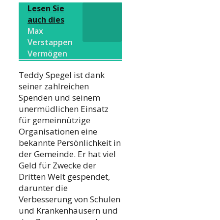
Lesen Sie
auch dies
Max
Verstappen
Vermögen
Teddy Spegel ist dank
seiner zahlreichen
Spenden und seinem
unermüdlichen Einsatz
für gemeinnützige
Organisationen eine
bekannte Persönlichkeit in
der Gemeinde. Er hat viel
Geld für Zwecke der
Dritten Welt gespendet,
darunter die
Verbesserung von Schulen
und Krankenhäusern und