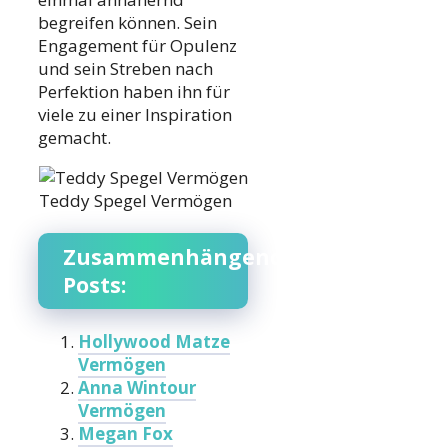
begreifen können. Sein
Engagement für Opulenz
und sein Streben nach
Perfektion haben ihn für
viele zu einer Inspiration
gemacht.
Teddy Spegel Vermögen
Zusammenhängende
Posts:
Hollywood Matze
Vermögen
Anna Wintour
Vermögen
Megan Fox