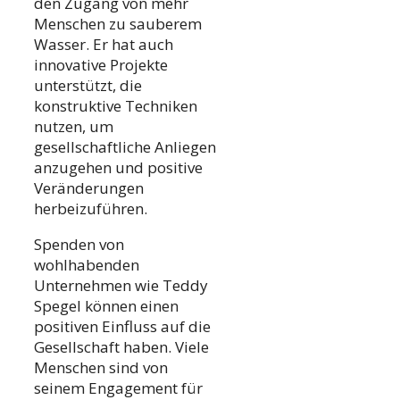
den Zugang von mehr
Menschen zu sauberem
Wasser. Er hat auch
innovative Projekte
unterstützt, die
konstruktive Techniken
nutzen, um
gesellschaftliche Anliegen
anzugehen und positive
Veränderungen
herbeizuführen.
Spenden von
wohlhabenden
Unternehmen wie Teddy
Spegel können einen
positiven Einfluss auf die
Gesellschaft haben. Viele
Menschen sind von
seinem Engagement für