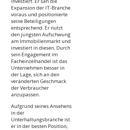
investiert. Er sah die
Expansion der IT-Branche
voraus und positionierte
seine Beteiligungen
entsprechend. Er nutzt
den jüngsten Aufschwung
am Immobilienmarkt und
investiert in diesen. Durch
sein Engagement im
Facheinzelhandel ist das
Unternehmen besser in
der Lage, sich an den
veränderten Geschmack
der Verbraucher
anzupassen.
Aufgrund seines Ansehens
in der
Unterhaltungsbranche ist
er in der besten Position,