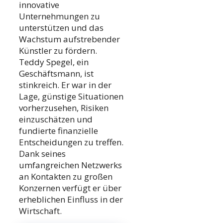
innovative
Unternehmungen zu
unterstützen und das
Wachstum aufstrebender
Künstler zu fördern.
Teddy Spegel, ein
Geschäftsmann, ist
stinkreich. Er war in der
Lage, günstige Situationen
vorherzusehen, Risiken
einzuschätzen und
fundierte finanzielle
Entscheidungen zu treffen.
Dank seines
umfangreichen Netzwerks
an Kontakten zu großen
Konzernen verfügt er über
erheblichen Einfluss in der
Wirtschaft.