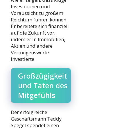
Investitionen und
Voraussicht zu großem
Reichtum führen können.
Er bereitete sich finanziell
auf die Zukunft vor,
indem er in Immobilien,
Aktien und andere
Vermögenswerte
investierte.
Großzügigkeit
und Taten des
Mitgefühls
Der erfolgreiche
Geschäftsmann Teddy
Spegel spendet einen