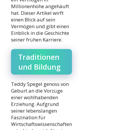
Millionenhöhe angehäuft
hat. Dieser Artikel wirft
einen Blick auf sein
Vermögen und gibt einen
Einblick in die Geschichte
seiner frühen Karriere.
Traditionen
und Bildung
Teddy Spegel genoss von
Geburt an die Vorzüge
einer wohlhabenden
Erziehung. Aufgrund
seiner lebenslangen
Faszination für
Wirtschaftswissenschaften