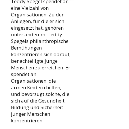
Teddy Spegel spendet an
eine Vielzahl von
Organisationen. Zu den
Anliegen, für die er sich
eingesetzt hat, gehören
unter anderem: Teddy
Spegels philanthropische
Bemühungen
konzentrieren sich darauf,
benachteiligte junge
Menschen zu erreichen. Er
spendet an
Organisationen, die
armen Kindern helfen,
und bevorzugt solche, die
sich auf die Gesundheit,
Bildung und Sicherheit
junger Menschen
konzentrieren.