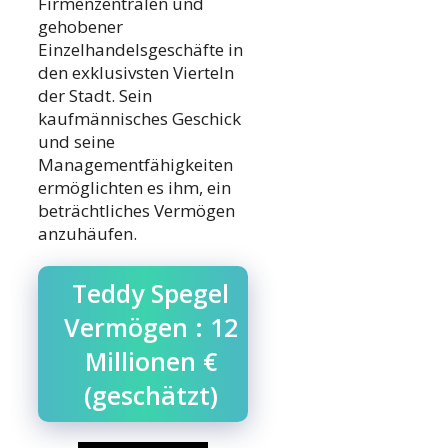
Firmenzentralen und
gehobener
Einzelhandelsgeschäfte in
den exklusivsten Vierteln
der Stadt. Sein
kaufmännisches Geschick
und seine
Managementfähigkeiten
ermöglichten es ihm, ein
beträchtliches Vermögen
anzuhäufen.
Teddy Spegel
Vermögen : 12
Millionen €
(geschätzt)