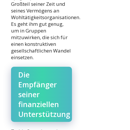
Großteil seiner Zeit und
seines Vermögens an
Wohltätigkeitsorganisationen.
Es geht ihm gut genug,
um in Gruppen
mitzuwirken, die sich für
einen konstruktiven
gesellschaftlichen Wandel
einsetzen.
Die
Empfänger
seiner
finanziellen
Unterstützung