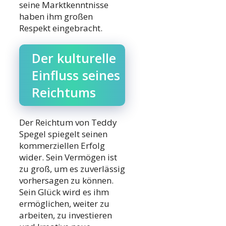
seine Marktkenntnisse
haben ihm großen
Respekt eingebracht.
Der kulturelle
Einfluss seines
Reichtums
Der Reichtum von Teddy
Spegel spiegelt seinen
kommerziellen Erfolg
wider. Sein Vermögen ist
zu groß, um es zuverlässig
vorhersagen zu können.
Sein Glück wird es ihm
ermöglichen, weiter zu
arbeiten, zu investieren