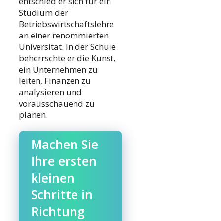
entschied er sich für ein
Studium der
Betriebswirtschaftslehre
an einer renommierten
Universität. In der Schule
beherrschte er die Kunst,
ein Unternehmen zu
leiten, Finanzen zu
analysieren und
vorausschauend zu
planen.
Machen Sie
Ihre ersten
kleinen
Schritte in
Richtung