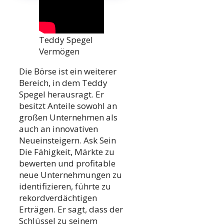
Teddy Spegel
Vermögen
Die Börse ist ein weiterer
Bereich, in dem Teddy
Spegel herausragt. Er
besitzt Anteile sowohl an
großen Unternehmen als
auch an innovativen
Neueinsteigern. Ask Sein
Die Fähigkeit, Märkte zu
bewerten und profitable
neue Unternehmungen zu
identifizieren, führte zu
rekordverdächtigen
Erträgen. Er sagt, dass der
Schlüssel zu seinem