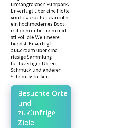
umfangreichen Fuhrpark.
Er verfügt über eine Flotte
von Luxusautos, darunter
ein hochmodernes Boot,
mit dem er bequem und
stilvoll die Weltmeere
bereist. Er verfügt
außerdem über eine
riesige Sammlung
hochwertiger Uhren,
Schmuck und anderen
Schmuckstücken.
Besuchte Orte
und
zukünftige
Ziele