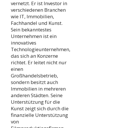
vernetzt. Er ist Investor in
verschiedenen Branchen
wie IT, Immobilien,
Fachhandel und Kunst.
Sein bekanntestes
Unternehmen ist ein
innovatives
Technologieunternehmen,
das sich an Konzerne
richtet. Er leitet nicht nur
einen
Großhandelsbetrieb,
sondern besitzt auch
Immobilien in mehreren
anderen Städten. Seine
Unterstützung für die
Kunst zeigt sich durch die
finanzielle Unterstützung
von