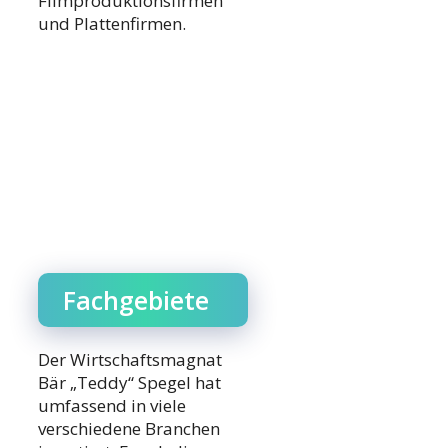
Filmproduktionsfirmen
und Plattenfirmen.
Fachgebiete
Der Wirtschaftsmagnat
Bär „Teddy“ Spegel hat
umfassend in viele
verschiedene Branchen