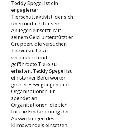
Teddy Spegel ist ein
engagierter
Tierschutzaktivist, der sich
unermüdlich für sein
Anliegen einsetzt. Mit
seinem Geld unterstützt er
Gruppen, die versuchen,
Tierversuche zu
verhindern und
gefährdete Tiere zu
erhalten. Teddy Spegel ist
ein starker Befürworter
grüner Bewegungen und
Organisationen. Er
spendet an
Organisationen, die sich
für die Eindämmung der
Auswirkungen des
Klimawandels einsetzen.