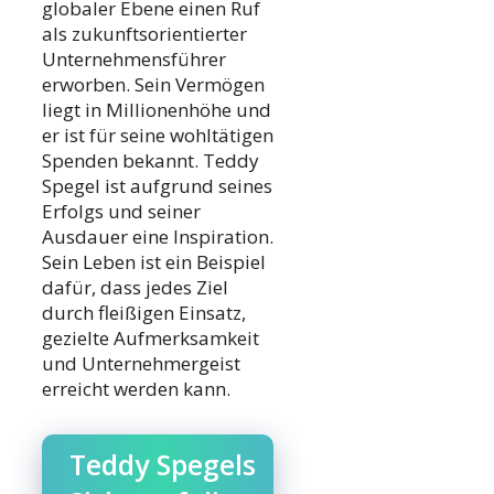
globaler Ebene einen Ruf
als zukunftsorientierter
Unternehmensführer
erworben. Sein Vermögen
liegt in Millionenhöhe und
er ist für seine wohltätigen
Spenden bekannt. Teddy
Spegel ist aufgrund seines
Erfolgs und seiner
Ausdauer eine Inspiration.
Sein Leben ist ein Beispiel
dafür, dass jedes Ziel
durch fleißigen Einsatz,
gezielte Aufmerksamkeit
und Unternehmergeist
erreicht werden kann.
Teddy Spegels