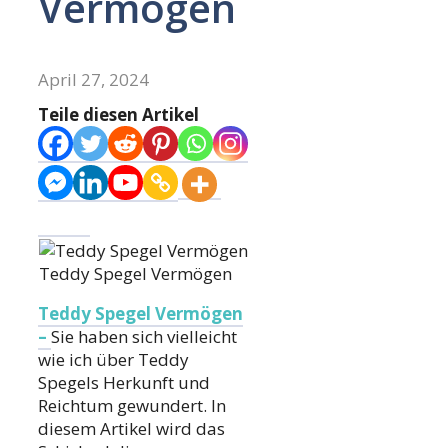
Vermögen
April 27, 2024
Teile diesen Artikel
Teddy Spegel Vermögen
Teddy Spegel Vermögen
–
Sie haben sich vielleicht
wie ich über Teddy
Spegels Herkunft und
Reichtum gewundert. In
diesem Artikel wird das