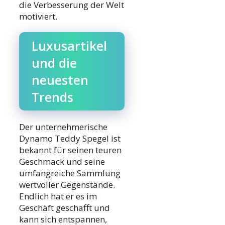
die Verbesserung der Welt
motiviert.
Luxusartikel
und die
neuesten
Trends
Der unternehmerische
Dynamo Teddy Spegel ist
bekannt für seinen teuren
Geschmack und seine
umfangreiche Sammlung
wertvoller Gegenstände.
Endlich hat er es im
Geschäft geschafft und
kann sich entspannen,