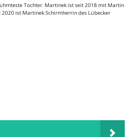
ühmteste Tochter. Martinek ist seit 2018 mit Martin
 2020 ist Martinek Schirmherrin des Lübecker