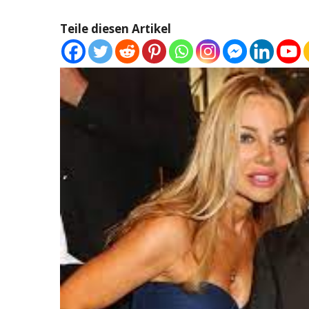
Teile diesen Artikel