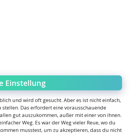
e Einstellung
ch und wird oft gesucht. Aber es ist nicht einfach,
u stellen. Das erfordert eine vorausschauende
 allen gut auszukommen, außer mit einer von ihnen.
n einfacher Weg. Es war der Weg vieler Reue, wo du
rkommen musstest, um zu akzeptieren, dass du nicht