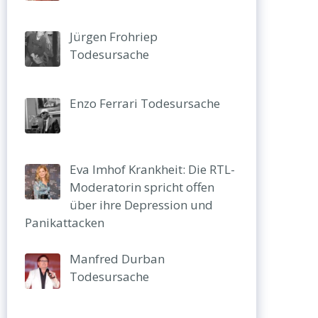
Jürgen Frohriep
Todesursache
Enzo Ferrari Todesursache
Eva Imhof Krankheit: Die RTL-
Moderatorin spricht offen
über ihre Depression und
Panikattacken
Manfred Durban
Todesursache