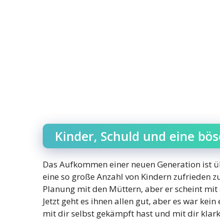
Kinder, Schuld und eine bös
Das Aufkommen einer neuen Generation ist übli
eine so große Anzahl von Kindern zufrieden z
Planung mit den Müttern, aber er scheint mit
Jetzt geht es ihnen allen gut, aber es war kei
mit dir selbst gekämpft hast und mit dir kla