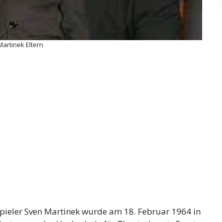
artinek Eltern
pieler Sven Martinek wurde am 18. Februar 1964 in