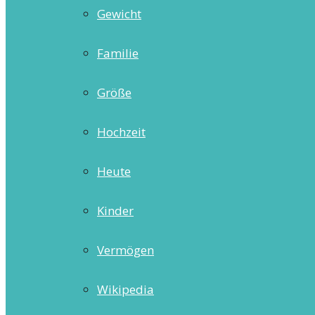
Gewicht
Familie
Größe
Hochzeit
Heute
Kinder
Vermögen
Wikipedia