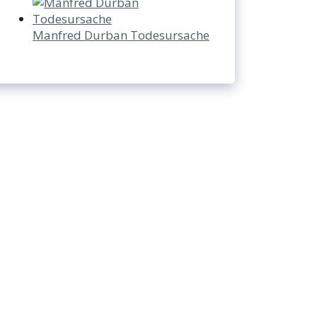
Manfred Durban Todesursache