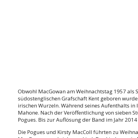
Obwohl MacGowan am Weihnachtstag 1957 als Soh
südostenglischen Grafschaft Kent geboren wurde, 
irischen Wurzeln. Während seines Aufenthalts in
Mahone. Nach der Veröffentlichung von sieben S
Pogues. Bis zur Auflösung der Band im Jahr 2014
Die Pogues und Kirsty MacColl führten zu Weihnac