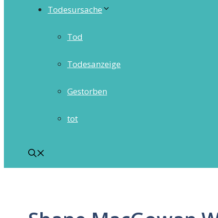
Todesursache
Tod
Todesanzeige
Gestorben
tot