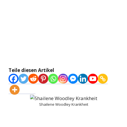
Teile diesen Artikel
Shailene Woodley Krankheit