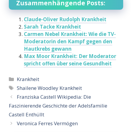
Zusammenhängende Posts:
Claude-Oliver Rudolph Krankheit
Sarah Tacke Krankheit
Carmen Nebel Krankheit: Wie die TV-
Moderatorin den Kampf gegen den
Hautkrebs gewann
Max Moor Krankheit: Der Moderator
spricht offen über seine Gesundheit
Categories
Krankheit
Tags
Shailene Woodley Krankheit
Franziska Castell Wikipedia: Die
Faszinierende Geschichte der Adelsfamilie
Castell Enthüllt
Veronica Ferres Vermögen