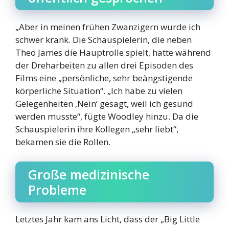
„Aber in meinen frühen Zwanzigern wurde ich
schwer krank. Die Schauspielerin, die neben
Theo James die Hauptrolle spielt, hatte während
der Dreharbeiten zu allen drei Episoden des
Films eine „persönliche, sehr beängstigende
körperliche Situation“. „Ich habe zu vielen
Gelegenheiten ‚Nein‘ gesagt, weil ich gesund
werden musste“, fügte Woodley hinzu. Da die
Schauspielerin ihre Kollegen „sehr liebt“,
bekamen sie die Rollen.
Große medizinische
Probleme
Letztes Jahr kam ans Licht, dass der „Big Little