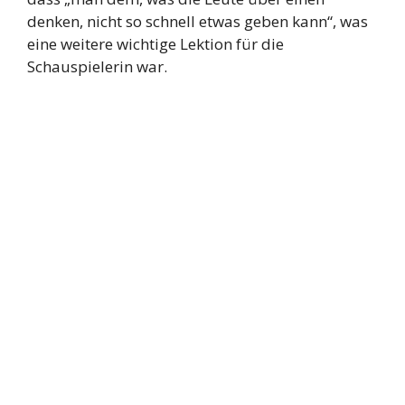
denken, nicht so schnell etwas geben kann“, was
eine weitere wichtige Lektion für die
Schauspielerin war.