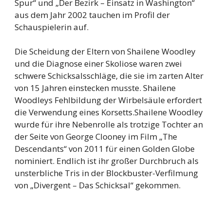
Spur“ und „Der Bezirk – Einsatz in Washington“
aus dem Jahr 2002 tauchen im Profil der
Schauspielerin auf.
Die Scheidung der Eltern von Shailene Woodley
und die Diagnose einer Skoliose waren zwei
schwere Schicksalsschläge, die sie im zarten Alter
von 15 Jahren einstecken musste. Shailene
Woodleys Fehlbildung der Wirbelsäule erfordert
die Verwendung eines Korsetts.Shailene Woodley
wurde für ihre Nebenrolle als trotzige Tochter an
der Seite von George Clooney im Film „The
Descendants“ von 2011 für einen Golden Globe
nominiert. Endlich ist ihr großer Durchbruch als
unsterbliche Tris in der Blockbuster-Verfilmung
von „Divergent – Das Schicksal“ gekommen.