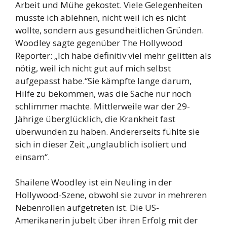
Arbeit und Mühe gekostet. Viele Gelegenheiten
musste ich ablehnen, nicht weil ich es nicht
wollte, sondern aus gesundheitlichen Gründen.
Woodley sagte gegenüber The Hollywood
Reporter: „Ich habe definitiv viel mehr gelitten als
nötig, weil ich nicht gut auf mich selbst
aufgepasst habe.“Sie kämpfte lange darum,
Hilfe zu bekommen, was die Sache nur noch
schlimmer machte. Mittlerweile war der 29-
Jährige überglücklich, die Krankheit fast
überwunden zu haben. Andererseits fühlte sie
sich in dieser Zeit „unglaublich isoliert und
einsam“.
Shailene Woodley ist ein Neuling in der
Hollywood-Szene, obwohl sie zuvor in mehreren
Nebenrollen aufgetreten ist. Die US-
Amerikanerin jubelt über ihren Erfolg mit der