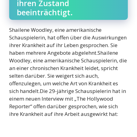
ihren Zustand
beeinträchtigt.
Shailene Woodley, eine amerikanische
Schauspielerin, hat offen über die Auswirkungen
ihrer Krankheit auf ihr Leben gesprochen. Sie
haben mehrere Angebote abgelehnt.Shailene
Woodley, eine amerikanische Schauspielerin, die
an einer chronischen Krankheit leidet, spricht
selten darüber. Sie weigert sich auch,
offenzulegen, um welche Art von Krankheit es
sich handelt.Die 29-jährige Schauspielerin hat in
einem neuen Interview mit „The Hollywood
Reporter“ offen darüber gesprochen, wie sich
ihre Krankheit auf ihre Arbeit ausgewirkt hat: