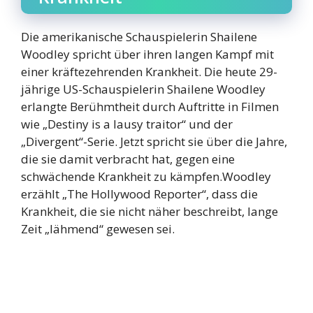
Die amerikanische Schauspielerin Shailene
Woodley spricht über ihren langen Kampf mit
einer kräftezehrenden Krankheit. Die heute 29-
jährige US-Schauspielerin Shailene Woodley
erlangte Berühmtheit durch Auftritte in Filmen
wie „Destiny is a lausy traitor“ und der
„Divergent“-Serie. Jetzt spricht sie über die Jahre,
die sie damit verbracht hat, gegen eine
schwächende Krankheit zu kämpfen.Woodley
erzählt „The Hollywood Reporter“, dass die
Krankheit, die sie nicht näher beschreibt, lange
Zeit „lähmend“ gewesen sei.