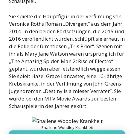
Schauspiel.
Sie spielte die Hauptfigur in der Verfilmung von
Veronica Roths Roman „Divergent“ aus dem Jahr
2014. In den beiden Fortsetzungen, die 2015 und
2016 veröffentlicht wurden, schlüpft sie erneut in
die Rolle der furchtlosen „Tris Prior“. Szenen mit
ihr als Mary Jane Watson waren ursprünglich für
„The Amazing Spider-Man 2: Rise of Electro“
geplant, wurden aber letztendlich weggelassen.
Sie spielt Hazel Grace Lancaster, eine 16-jährige
Krebskranke, in der Verfilmung von John Greens
Jugendroman „Destiny is a mieser Verräter“. Sie
wurde bei den MTV Movie Awards zur besten
Schauspielerin des Jahres gekürt.
Shailene Woodley Krankheit