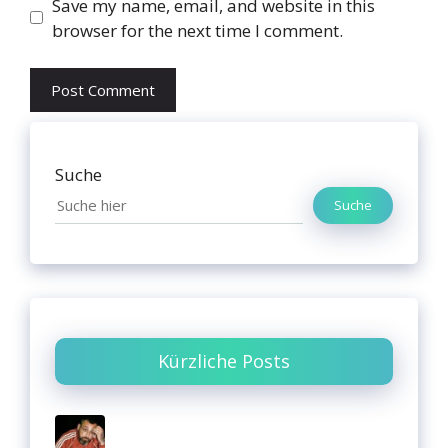
Website
Save my name, email, and website in this
browser for the next time I comment.
Suche
Suche
Kürzliche Posts