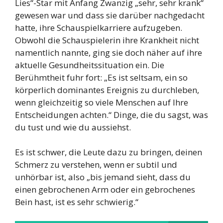
Lies“-Star mit Anfang Zwanzig „sehr, sehr krank“
gewesen war und dass sie darüber nachgedacht
hatte, ihre Schauspielkarriere aufzugeben.
Obwohl die Schauspielerin ihre Krankheit nicht
namentlich nannte, ging sie doch näher auf ihre
aktuelle Gesundheitssituation ein. Die
Berühmtheit fuhr fort: „Es ist seltsam, ein so
körperlich dominantes Ereignis zu durchleben,
wenn gleichzeitig so viele Menschen auf Ihre
Entscheidungen achten.“ Dinge, die du sagst, was
du tust und wie du aussiehst.
Es ist schwer, die Leute dazu zu bringen, deinen
Schmerz zu verstehen, wenn er subtil und
unhörbar ist, also „bis jemand sieht, dass du
einen gebrochenen Arm oder ein gebrochenes
Bein hast, ist es sehr schwierig.“