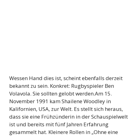
Wessen Hand dies ist, scheint ebenfalls derzeit
bekannt zu sein. Konkret: Rugbyspieler Ben
Volavola. Sie sollten gelobt werden.Am 15.
November 1991 kam Shailene Woodley in
Kalifornien, USA, zur Welt. Es stellt sich heraus,
dass sie eine Frühzünderin in der Schauspielwelt
ist und bereits mit fünf Jahren Erfahrung
gesammelt hat. Kleinere Rollen in „Ohne eine