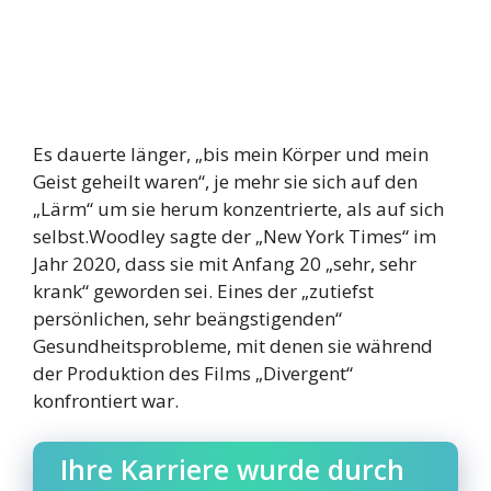
Es dauerte länger, „bis mein Körper und mein
Geist geheilt waren“, je mehr sie sich auf den
„Lärm“ um sie herum konzentrierte, als auf sich
selbst.Woodley sagte der „New York Times“ im
Jahr 2020, dass sie mit Anfang 20 „sehr, sehr
krank“ geworden sei. Eines der „zutiefst
persönlichen, sehr beängstigenden“
Gesundheitsprobleme, mit denen sie während
der Produktion des Films „Divergent“
konfrontiert war.
Ihre Karriere wurde durch