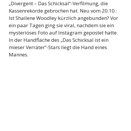
„Divergent – Das Schicksal“-Verfilmung, die
Kassenrekorde gebrochen hat. Neu vom 20.10.:
Ist Shailene Woodley kürzlich angebunden? Vor
ein paar Tagen ging sie viral, nachdem sie ein
mysteriöses Foto auf Instagram gepostet hatte.
In der Handfläche des „Das Schicksal ist ein
mieser Verräter“-Stars liegt die Hand eines
Mannes.