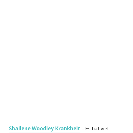
Shailene Woodley Krankheit
– Es hat viel