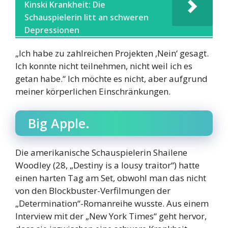
Kinski Krankheit: Die
Schauspielerin litt an schweren
Depressionen
„Ich habe zu zahlreichen Projekten ‚Nein‘ gesagt.
Ich konnte nicht teilnehmen, nicht weil ich es
getan habe.“ Ich möchte es nicht, aber aufgrund
meiner körperlichen Einschränkungen.
Big Apple.
Die amerikanische Schauspielerin Shailene
Woodley (28, „Destiny is a lousy traitor“) hatte
einen harten Tag am Set, obwohl man das nicht
von den Blockbuster-Verfilmungen der
„Determination“-Romanreihe wusste. Aus einem
Interview mit der „New York Times“ geht hervor,