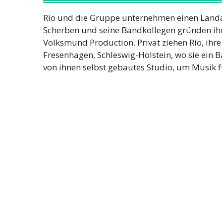
Rio und die Gruppe unternehmen einen Landau
Scherben und seine Bandkollegen gründen i
Volksmund Production. Privat ziehen Rio, ihr
Fresenhagen, Schleswig-Holstein, wo sie ein 
von ihnen selbst gebautes Studio, um Musik 