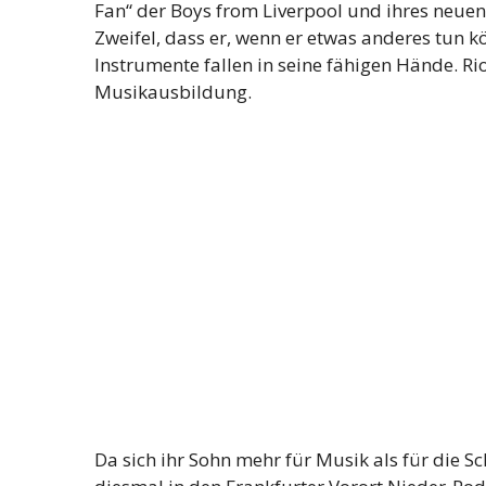
Fan“ der Boys from Liverpool und ihres neuen S
Zweifel, dass er, wenn er etwas anderes tun 
Instrumente fallen in seine fähigen Hände. R
Musikausbildung.
Da sich ihr Sohn mehr für Musik als für die Sc