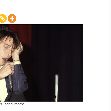
ser Todesursache