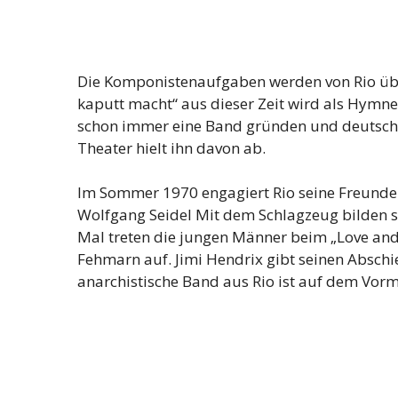
Die Komponistenaufgaben werden von Rio üb
kaputt macht“ aus dieser Zeit wird als Hymne 
schon immer eine Band gründen und deutsche
Theater hielt ihn davon ab.
Im Sommer 1970 engagiert Rio seine Freunde 
Wolfgang Seidel Mit dem Schlagzeug bilden s
Mal treten die jungen Männer beim „Love and
Fehmarn auf. Jimi Hendrix gibt seinen Abschi
anarchistische Band aus Rio ist auf dem Vorm