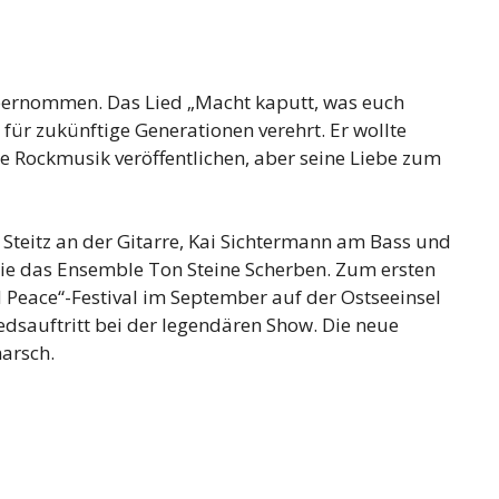
ernommen. Das Lied „Macht kaputt, was euch
für zukünftige Generationen verehrt. Er wollte
 Rockmusik veröffentlichen, aber seine Liebe zum
Steitz an der Gitarre, Kai Sichtermann am Bass und
ie das Ensemble Ton Steine Scherben. Zum ersten
 Peace“-Festival im September auf der Ostseeinsel
edsauftritt bei der legendären Show. Die neue
arsch.