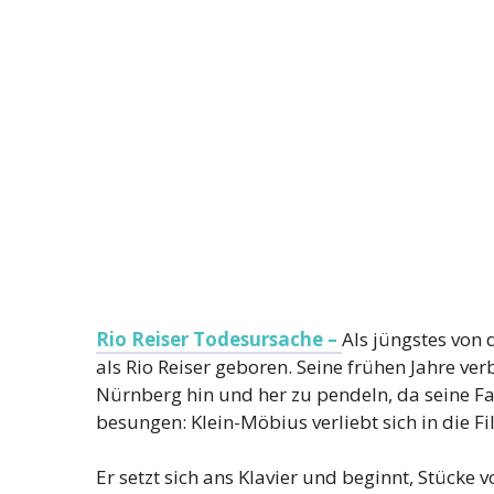
Rio Reiser Todesursache –
Als jüngstes von 
als Rio Reiser geboren. Seine frühen Jahre ve
Nürnberg hin und her zu pendeln, da seine F
besungen: Klein-Möbius verliebt sich in die 
Er setzt sich ans Klavier und beginnt, Stücke 