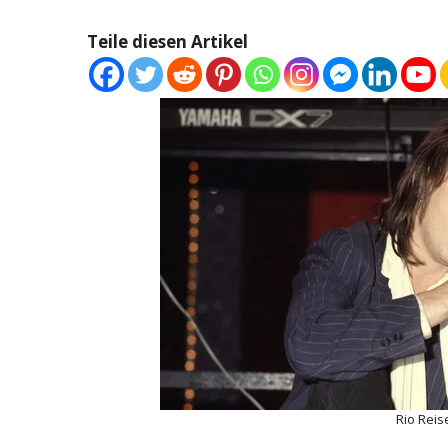
Teile diesen Artikel
Rio Rei