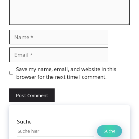
Name
Email
Website
Save my name, email, and website in this
browser for the next time I comment.
Suche
Suche