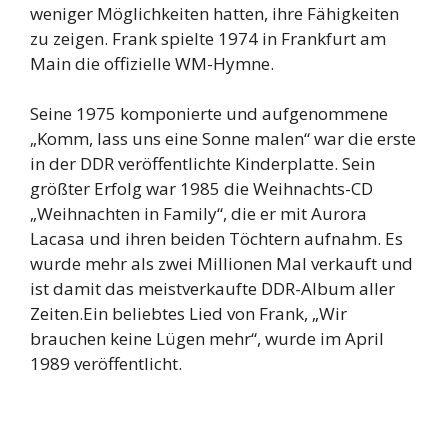
weniger Möglichkeiten hatten, ihre Fähigkeiten
zu zeigen. Frank spielte 1974 in Frankfurt am
Main die offizielle WM-Hymne.
Seine 1975 komponierte und aufgenommene
„Komm, lass uns eine Sonne malen“ war die erste
in der DDR veröffentlichte Kinderplatte. Sein
größter Erfolg war 1985 die Weihnachts-CD
„Weihnachten in Family“, die er mit Aurora
Lacasa und ihren beiden Töchtern aufnahm. Es
wurde mehr als zwei Millionen Mal verkauft und
ist damit das meistverkaufte DDR-Album aller
Zeiten.Ein beliebtes Lied von Frank, „Wir
brauchen keine Lügen mehr“, wurde im April
1989 veröffentlicht.