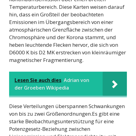
Temperaturbereich. Diese Karten weisen darauf
hin, dass ein Großteil der beobachteten
Emissionen im Übergangsbereich von einer
atmosphärischen Grenzfläche zwischen der
Chromosphäre und der Korona stammt, und
heben leuchtende Flecken hervor, die sich von
D6000 K bis D2 MK erstrecken von kleinräumiger
magnetischer Fragmentierung.
Lesen Sie auch dies
Adrian von
der Groeben Wikipedia
Diese Verteilungen überspannen Schwankungen
von bis zu zwei Größenordnungen.Es gibt eine
starke Beobachtungsunterstützung für eine
Potenzgesetz-Beziehung zwischen