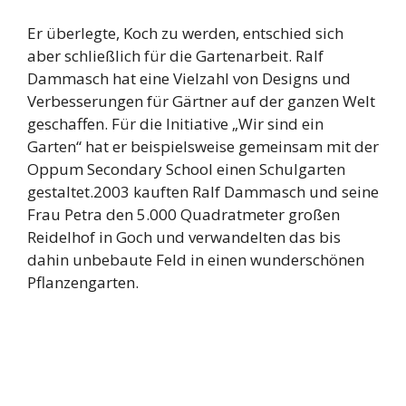
Er überlegte, Koch zu werden, entschied sich
aber schließlich für die Gartenarbeit. Ralf
Dammasch hat eine Vielzahl von Designs und
Verbesserungen für Gärtner auf der ganzen Welt
geschaffen. Für die Initiative „Wir sind ein
Garten“ hat er beispielsweise gemeinsam mit der
Oppum Secondary School einen Schulgarten
gestaltet.2003 kauften Ralf Dammasch und seine
Frau Petra den 5.000 Quadratmeter großen
Reidelhof in Goch und verwandelten das bis
dahin unbebaute Feld in einen wunderschönen
Pflanzengarten.