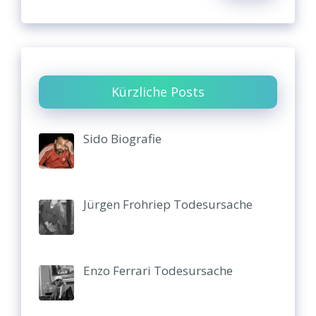
Kürzliche Posts
Sido Biografie
Jürgen Frohriep Todesursache
Enzo Ferrari Todesursache