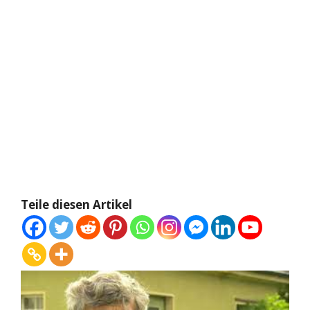
Teile diesen Artikel