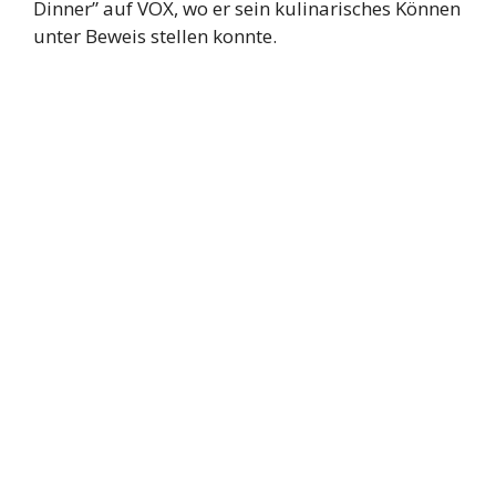
Dinner” auf VOX, wo er sein kulinarisches Können
unter Beweis stellen konnte.