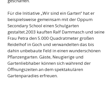
geschaffen.
Für die Initiative „Wir sind ein Garten“ hat er
beispielsweise gemeinsam mit der Oppum
Secondary School einen Schulgarten
gestaltet.2003 kauften Ralf Dammasch und seine
Frau Petra den 5.000 Quadratmeter großen
Reidelhof in Goch und verwandelten das bis
dahin unbebaute Feld in einen wunderschönen
Pflanzengarten. Gäste, Neugierige und
Gartenliebhaber können sich während der
Öffnungszeiten an dem spektakulären
Gartenparadies erfreuen.