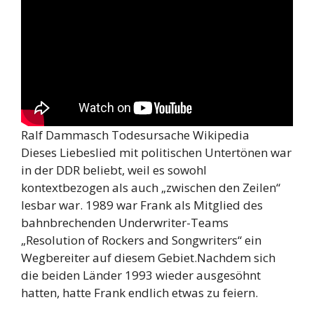
Ralf Dammasch Todesursache Wikipedia
Dieses Liebeslied mit politischen Untertönen war
in der DDR beliebt, weil es sowohl
kontextbezogen als auch „zwischen den Zeilen“
lesbar war. 1989 war Frank als Mitglied des
bahnbrechenden Underwriter-Teams
„Resolution of Rockers and Songwriters“ ein
Wegbereiter auf diesem Gebiet.Nachdem sich
die beiden Länder 1993 wieder ausgesöhnt
hatten, hatte Frank endlich etwas zu feiern.