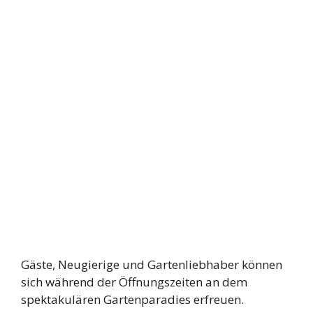
Gäste, Neugierige und Gartenliebhaber können
sich während der Öffnungszeiten an dem
spektakulären Gartenparadies erfreuen.