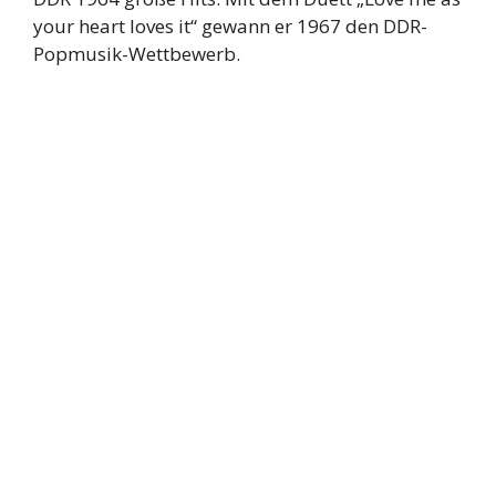
your heart loves it“ gewann er 1967 den DDR-
Popmusik-Wettbewerb.