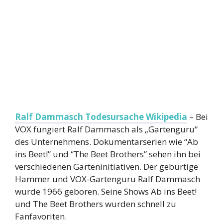
Ralf Dammasch Todesursache Wikipedia
– Bei
VOX fungiert Ralf Dammasch als „Gartenguru“
des Unternehmens. Dokumentarserien wie “Ab
ins Beet!” und “The Beet Brothers” sehen ihn bei
verschiedenen Garteninitiativen. Der gebürtige
Hammer und VOX-Gartenguru Ralf Dammasch
wurde 1966 geboren. Seine Shows Ab ins Beet!
und The Beet Brothers wurden schnell zu
Fanfavoriten.