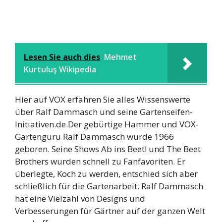
Lesen Sie auch dies
Mehmet
Kurtuluş Wikipedia
Hier auf VOX erfahren Sie alles Wissenswerte
über Ralf Dammasch und seine Gartenseifen-
Initiativen.de.Der gebürtige Hammer und VOX-
Gartenguru Ralf Dammasch wurde 1966
geboren. Seine Shows Ab ins Beet! und The Beet
Brothers wurden schnell zu Fanfavoriten. Er
überlegte, Koch zu werden, entschied sich aber
schließlich für die Gartenarbeit. Ralf Dammasch
hat eine Vielzahl von Designs und
Verbesserungen für Gärtner auf der ganzen Welt