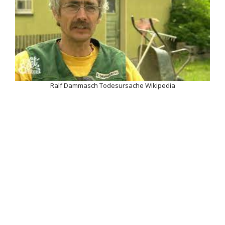
Ralf Dammasch Todesursache Wikipedia