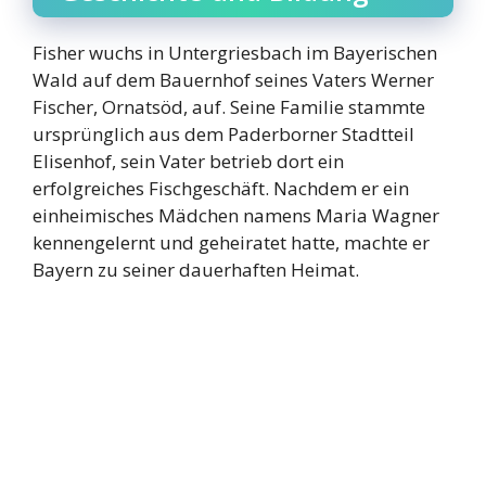
Fisher wuchs in Untergriesbach im Bayerischen
Wald auf dem Bauernhof seines Vaters Werner
Fischer, Ornatsöd, auf. Seine Familie stammte
ursprünglich aus dem Paderborner Stadtteil
Elisenhof, sein Vater betrieb dort ein
erfolgreiches Fischgeschäft. Nachdem er ein
einheimisches Mädchen namens Maria Wagner
kennengelernt und geheiratet hatte, machte er
Bayern zu seiner dauerhaften Heimat.