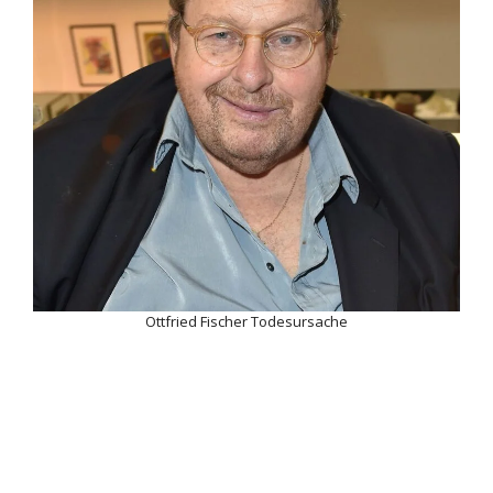
Ottfried Fischer Todesursache