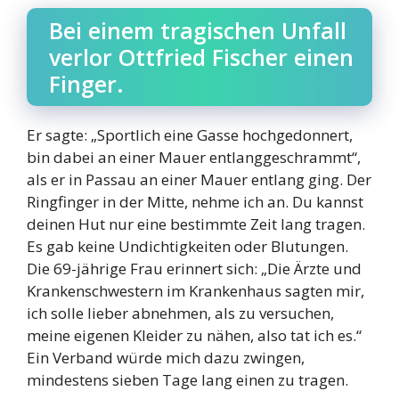
Bei einem tragischen Unfall
verlor Ottfried Fischer einen
Finger.
Er sagte: „Sportlich eine Gasse hochgedonnert,
bin dabei an einer Mauer entlanggeschrammt“,
als er in Passau an einer Mauer entlang ging. Der
Ringfinger in der Mitte, nehme ich an. Du kannst
deinen Hut nur eine bestimmte Zeit lang tragen.
Es gab keine Undichtigkeiten oder Blutungen.
Die 69-jährige Frau erinnert sich: „Die Ärzte und
Krankenschwestern im Krankenhaus sagten mir,
ich solle lieber abnehmen, als zu versuchen,
meine eigenen Kleider zu nähen, also tat ich es.“
Ein Verband würde mich dazu zwingen,
mindestens sieben Tage lang einen zu tragen.