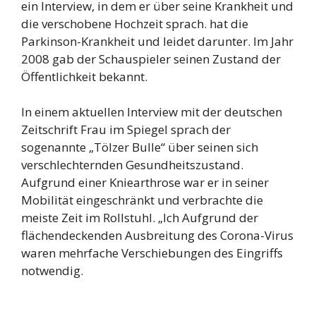
ein Interview, in dem er über seine Krankheit und
die verschobene Hochzeit sprach. hat die
Parkinson-Krankheit und leidet darunter. Im Jahr
2008 gab der Schauspieler seinen Zustand der
Öffentlichkeit bekannt.
In einem aktuellen Interview mit der deutschen
Zeitschrift Frau im Spiegel sprach der
sogenannte „Tölzer Bulle“ über seinen sich
verschlechternden Gesundheitszustand.
Aufgrund einer Kniearthrose war er in seiner
Mobilität eingeschränkt und verbrachte die
meiste Zeit im Rollstuhl. „Ich Aufgrund der
flächendeckenden Ausbreitung des Corona-Virus
waren mehrfache Verschiebungen des Eingriffs
notwendig.