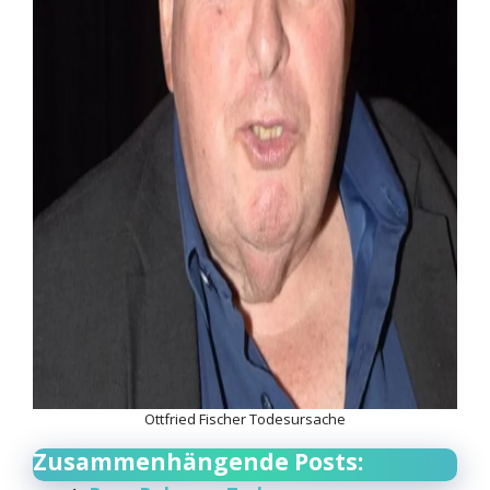
Ottfried Fischer Todesursache
Zusammenhängende Posts: