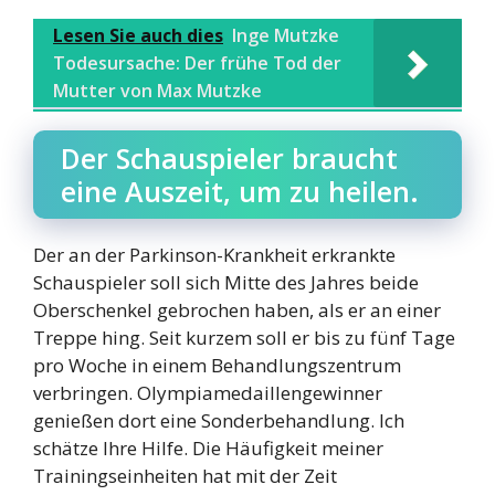
Lesen Sie auch dies
Inge Mutzke
Todesursache: Der frühe Tod der
Mutter von Max Mutzke
Der Schauspieler braucht
eine Auszeit, um zu heilen.
Der an der Parkinson-Krankheit erkrankte
Schauspieler soll sich Mitte des Jahres beide
Oberschenkel gebrochen haben, als er an einer
Treppe hing. Seit kurzem soll er bis zu fünf Tage
pro Woche in einem Behandlungszentrum
verbringen. Olympiamedaillengewinner
genießen dort eine Sonderbehandlung. Ich
schätze Ihre Hilfe. Die Häufigkeit meiner
Trainingseinheiten hat mit der Zeit