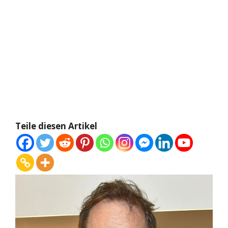
Teile diesen Artikel