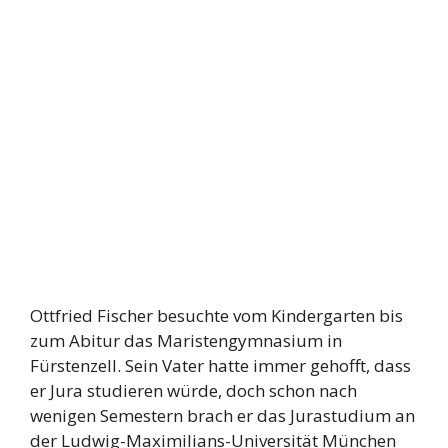
Ottfried Fischer besuchte vom Kindergarten bis
zum Abitur das Maristengymnasium in
Fürstenzell. Sein Vater hatte immer gehofft, dass
er Jura studieren würde, doch schon nach
wenigen Semestern brach er das Jurastudium an
der Ludwig-Maximilians-Universität München