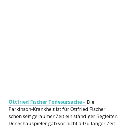
Ottfried Fischer Todesursache –
Die
Parkinson-Krankheit ist für Ottfried Fischer
schon seit geraumer Zeit ein ständiger Begleiter.
Der Schauspieler gab vor nicht allzu langer Zeit