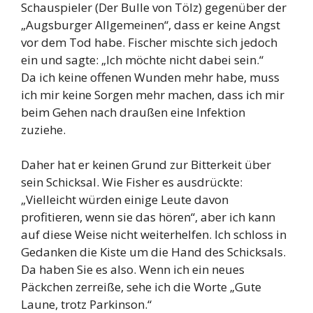
Schauspieler (Der Bulle von Tölz) gegenüber der
„Augsburger Allgemeinen“, dass er keine Angst
vor dem Tod habe. Fischer mischte sich jedoch
ein und sagte: „Ich möchte nicht dabei sein.“
Da ich keine offenen Wunden mehr habe, muss
ich mir keine Sorgen mehr machen, dass ich mir
beim Gehen nach draußen eine Infektion
zuziehe.
Daher hat er keinen Grund zur Bitterkeit über
sein Schicksal. Wie Fisher es ausdrückte:
„Vielleicht würden einige Leute davon
profitieren, wenn sie das hören“, aber ich kann
auf diese Weise nicht weiterhelfen. Ich schloss in
Gedanken die Kiste um die Hand des Schicksals.
Da haben Sie es also. Wenn ich ein neues
Päckchen zerreiße, sehe ich die Worte „Gute
Laune, trotz Parkinson.“