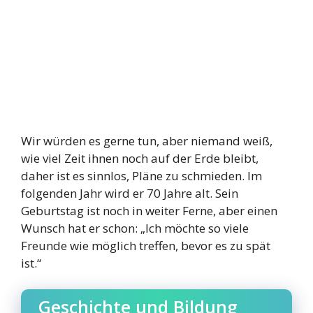
Wir würden es gerne tun, aber niemand weiß,
wie viel Zeit ihnen noch auf der Erde bleibt,
daher ist es sinnlos, Pläne zu schmieden. Im
folgenden Jahr wird er 70 Jahre alt. Sein
Geburtstag ist noch in weiter Ferne, aber einen
Wunsch hat er schon: „Ich möchte so viele
Freunde wie möglich treffen, bevor es zu spät
ist.“
Geschichte und Bildung