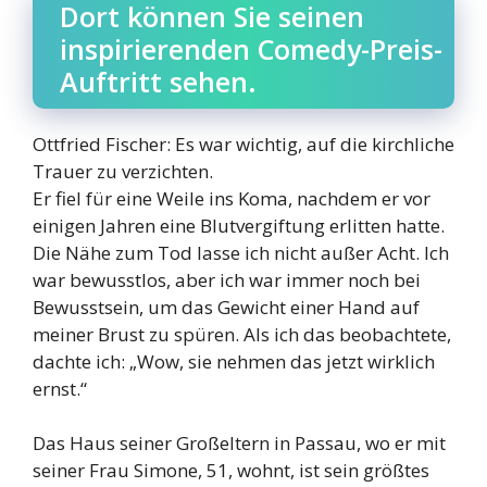
Dort können Sie seinen
inspirierenden Comedy-Preis-
Auftritt sehen.
Ottfried Fischer: Es war wichtig, auf die kirchliche
Trauer zu verzichten.
Er fiel für eine Weile ins Koma, nachdem er vor
einigen Jahren eine Blutvergiftung erlitten hatte.
Die Nähe zum Tod lasse ich nicht außer Acht. Ich
war bewusstlos, aber ich war immer noch bei
Bewusstsein, um das Gewicht einer Hand auf
meiner Brust zu spüren. Als ich das beobachtete,
dachte ich: „Wow, sie nehmen das jetzt wirklich
ernst.“
Das Haus seiner Großeltern in Passau, wo er mit
seiner Frau Simone, 51, wohnt, ist sein größtes