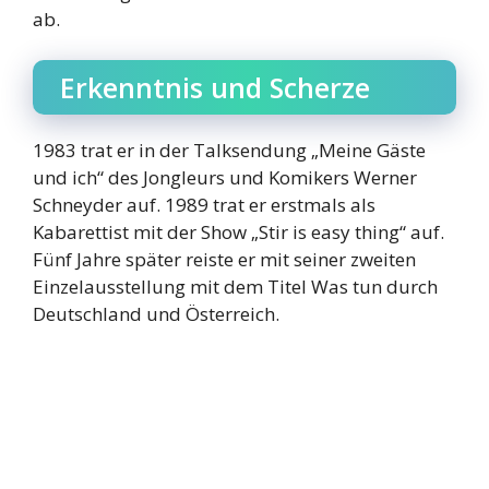
ab.
Erkenntnis und Scherze
1983 trat er in der Talksendung „Meine Gäste
und ich“ des Jongleurs und Komikers Werner
Schneyder auf. 1989 trat er erstmals als
Kabarettist mit der Show „Stir is easy thing“ auf.
Fünf Jahre später reiste er mit seiner zweiten
Einzelausstellung mit dem Titel Was tun durch
Deutschland und Österreich.