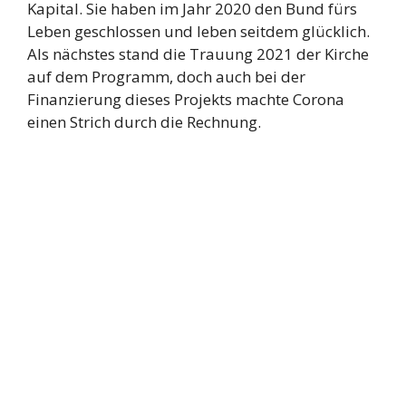
Kapital. Sie haben im Jahr 2020 den Bund fürs
Leben geschlossen und leben seitdem glücklich.
Als nächstes stand die Trauung 2021 der Kirche
auf dem Programm, doch auch bei der
Finanzierung dieses Projekts machte Corona
einen Strich durch die Rechnung.