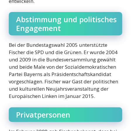
entwickeln.
Abstimmung und politisches
Engagement
Bei der Bundestagswahl 2005 unterstützte
Fischer die SPD und die Grünen. Er wurde 2004
und 2009 in die Bundesversammlung gewählt
und beide Male von der Sozialdemokratischen
Partei Bayerns als Präsidentschaftskandidat
vorgeschlagen. Fischer war Gast der politischen
und kulturellen Neujahrsveranstaltung der
Europäischen Linken im Januar 2015.
Privatpersonen