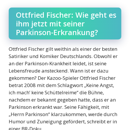
Ottfried Fischer: Wie geht es
ihm jetzt mit seiner
Parkinson-Erkrankung?
Ottfried Fischer gilt weithin als einer der besten
Satiriker und Komiker Deutschlands. Obwohl er
an der Parkinson-Krankheit leidet, ist seine
Lebensfreude ansteckend. Wann ist er dazu
gekommen? Der Kazoo-Spieler Ottfried Fischer
betrat 2008 mit dem Schlagwort „Keine Angst,
ich mach’ keine Schüttelreime“ die Bühne,
nachdem er bekannt gegeben hatte, dass er an
Parkinson erkrankt war. Seine Fähigkeit, mit
„Herrn Parkinson“ klarzukommen, werde durch
Humor und Zuneigung gefördert, schreibt er in
einer BR-Doku.