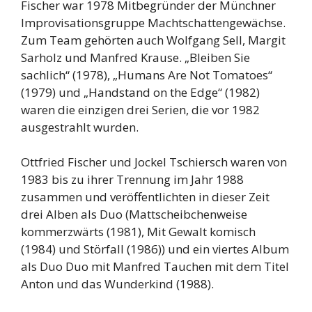
Fischer war 1978 Mitbegründer der Münchner
Improvisationsgruppe Machtschattengewächse.
Zum Team gehörten auch Wolfgang Sell, Margit
Sarholz und Manfred Krause. „Bleiben Sie
sachlich“ (1978), „Humans Are Not Tomatoes“
(1979) und „Handstand on the Edge“ (1982)
waren die einzigen drei Serien, die vor 1982
ausgestrahlt wurden.
Ottfried Fischer und Jockel Tschiersch waren von
1983 bis zu ihrer Trennung im Jahr 1988
zusammen und veröffentlichten in dieser Zeit
drei Alben als Duo (Mattscheibchenweise
kommerzwärts (1981), Mit Gewalt komisch
(1984) und Störfall (1986)) und ein viertes Album
als Duo Duo mit Manfred Tauchen mit dem Titel
Anton und das Wunderkind (1988).