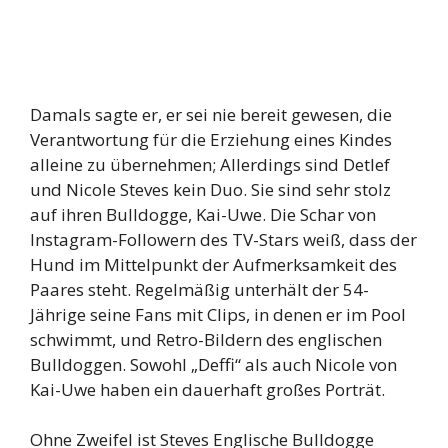
Damals sagte er, er sei nie bereit gewesen, die
Verantwortung für die Erziehung eines Kindes
alleine zu übernehmen; Allerdings sind Detlef
und Nicole Steves kein Duo. Sie sind sehr stolz
auf ihren Bulldogge, Kai-Uwe. Die Schar von
Instagram-Followern des TV-Stars weiß, dass der
Hund im Mittelpunkt der Aufmerksamkeit des
Paares steht. Regelmäßig unterhält der 54-
Jährige seine Fans mit Clips, in denen er im Pool
schwimmt, und Retro-Bildern des englischen
Bulldoggen. Sowohl „Deffi“ als auch Nicole von
Kai-Uwe haben ein dauerhaft großes Porträt.
Ohne Zweifel ist Steves Englische Bulldogge