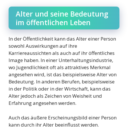
Alter und seine Bedeutung
im öffentlichen Leben
In der Öffentlichkeit kann das Alter einer Person
sowohl Auswirkungen auf ihre
Karriereaussichten als auch auf ihr öffentliches
Image haben. In einer Unterhaltungsindustrie,
wo Jugendlichkeit oft als attraktives Merkmal
angesehen wird, ist das beispielsweise Alter von
Bedeutung. In anderen Berufen, beispielsweise
in der Politik oder in der Wirtschaft, kann das
Alter jedoch als Zeichen von Weisheit und
Erfahrung angesehen werden.
Auch das äußere Erscheinungsbild einer Person
kann durch ihr Alter beeinflusst werden.