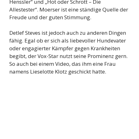
Henssler“ und „Hot oder Schrott – Die
Allestester“. Moerser ist eine ständige Quelle der
Freude und der guten Stimmung.
Detlef Steves ist jedoch auch zu anderen Dingen
fähig. Egal ob er sich als liebevoller Hundevater
oder engagierter Kämpfer gegen Krankheiten
begibt, der Vox-Star nutzt seine Prominenz gern.
So auch bei einem Video, das ihm eine Frau
namens Lieselotte Klotz geschickt hatte.