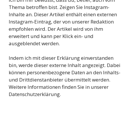
Thema betroffen bist. Zeigen Sie Instagram-
Inhalte an. Dieser Artikel enthält einen externen
Instagram-Eintrag, der von unserer Redaktion
empfohlen wird. Der Artikel wird von ihm
erweitert und kann per Klick ein- und
ausgeblendet werden.
Indem ich mit dieser Erklärung einverstanden
bin, werde dieser externe Inhalt angezeigt. Dabei
können personenbezogene Daten an den Inhalts-
und Drittdienstanbieter übermittelt werden.
Weitere Informationen finden Sie in unserer
Datenschutzerklärung.