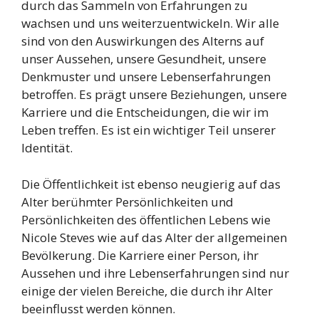
durch das Sammeln von Erfahrungen zu
wachsen und uns weiterzuentwickeln. Wir alle
sind von den Auswirkungen des Alterns auf
unser Aussehen, unsere Gesundheit, unsere
Denkmuster und unsere Lebenserfahrungen
betroffen. Es prägt unsere Beziehungen, unsere
Karriere und die Entscheidungen, die wir im
Leben treffen. Es ist ein wichtiger Teil unserer
Identität.
Die Öffentlichkeit ist ebenso neugierig auf das
Alter berühmter Persönlichkeiten und
Persönlichkeiten des öffentlichen Lebens wie
Nicole Steves wie auf das Alter der allgemeinen
Bevölkerung. Die Karriere einer Person, ihr
Aussehen und ihre Lebenserfahrungen sind nur
einige der vielen Bereiche, die durch ihr Alter
beeinflusst werden können.