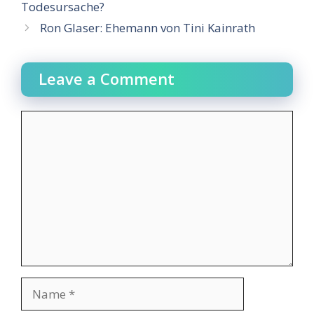
Todesursache?
Ron Glaser: Ehemann von Tini Kainrath
Leave a Comment
Comment
Name