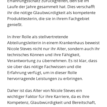
Erfahrungsschatz zurückgreifen, den sie im
Laufe der Jahre gesammelt hat. Dies verschafft
ihr die nötige Glaubwürdigkeit als kompetente
Produkttesterin, die sie in ihrem Fachgebiet
genießt.
In ihrer Rolle als stellvertretende
Abteilungsleiterin in einem Krankenhaus beweist
Nicole Steves nicht nur ihr Alter, sondern auch ihr
technisches Können und ihre Fähigkeit,
Verantwortung zu übernehmen. Es ist klar, dass
sie über das nötige Fachwissen und die
Erfahrung verfügt, um in dieser Rolle
hervorragende Leistungen zu erbringen.
Daher ist das Alter von Nicole Steves ein
wichtiger Faktor für ihre Karriere, da es ihre
Kompetenz, Glaubwürdigkeit und Bereitschaft,