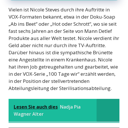
Vielen ist Nicole Steves durch ihre Auftritte in
VOX-Formaten bekannt, etwa in der Doku-Soap
„Ab ins Beet“ oder „Hot oder Schrott“, wo sie seit
fast sechs Jahren an der Seite von Mann Detlef
Produkte aus aller Welt testet. Nicole verdient ihr
Geld aber nicht nur durch ihre TV-Auftritte.
Darüber hinaus ist die sympathische Brünette
eine Angestellte in einem Krankenhaus. Nicole
hat ihren Job getreugehalten und gearbeitet, wie
in der VOX-Serie „100 Tage wir“ erzählt werden,
in der Position der stellvertretenden
Abteilungsleitung der Sterilisationsabteilung.
Lesen Sie auch dies
Nadja Pia
Wagner Alter