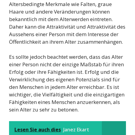
Altersbedingte Merkmale wie Falten, graue
Haare und andere Veränderungen können
bekanntlich mit dem Alterwerden eintreten.
Daher kann die Attraktivität und Attraktivität des
Aussehens einer Person mit dem Interesse der
Öffentlichkeit an ihrem Alter zusammenhängen.
Es sollte jedoch beachtet werden, dass das Alter
einer Person nicht der einzige Maßstab für ihren
Erfolg oder ihre Fähigkeiten ist. Erfolg und die
Verwirklichung des eigenen Potenzials sind für
den Menschen in jedem Alter erreichbar. Es ist
wichtiger, die Vielfältigkeit und die einzigartigen
Fähigkeiten eines Menschen anzuerkennen, als
sein Alter zu sehr zu betonen.
Lesen Sie auch dies
Janez Ekart