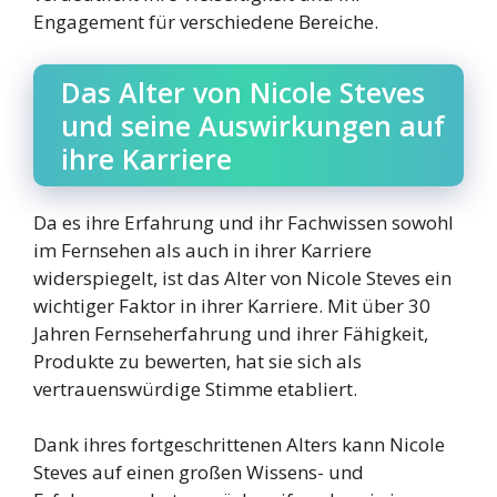
Engagement für verschiedene Bereiche.
Das Alter von Nicole Steves
und seine Auswirkungen auf
ihre Karriere
Da es ihre Erfahrung und ihr Fachwissen sowohl
im Fernsehen als auch in ihrer Karriere
widerspiegelt, ist das Alter von Nicole Steves ein
wichtiger Faktor in ihrer Karriere. Mit über 30
Jahren Fernseherfahrung und ihrer Fähigkeit,
Produkte zu bewerten, hat sie sich als
vertrauenswürdige Stimme etabliert.
Dank ihres fortgeschrittenen Alters kann Nicole
Steves auf einen großen Wissens- und