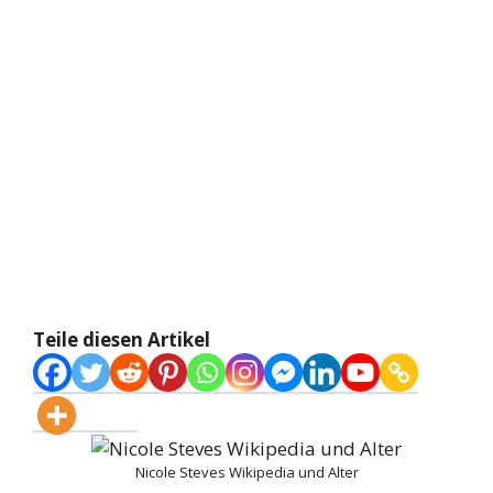
Teile diesen Artikel
Nicole Steves Wikipedia und Alter