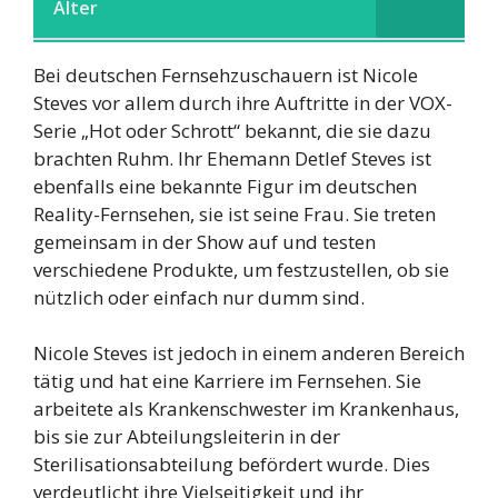
Alter
Bei deutschen Fernsehzuschauern ist Nicole
Steves vor allem durch ihre Auftritte in der VOX-
Serie „Hot oder Schrott“ bekannt, die sie dazu
brachten Ruhm. Ihr Ehemann Detlef Steves ist
ebenfalls eine bekannte Figur im deutschen
Reality-Fernsehen, sie ist seine Frau. Sie treten
gemeinsam in der Show auf und testen
verschiedene Produkte, um festzustellen, ob sie
nützlich oder einfach nur dumm sind.
Nicole Steves ist jedoch in einem anderen Bereich
tätig und hat eine Karriere im Fernsehen. Sie
arbeitete als Krankenschwester im Krankenhaus,
bis sie zur Abteilungsleiterin in der
Sterilisationsabteilung befördert wurde. Dies
verdeutlicht ihre Vielseitigkeit und ihr