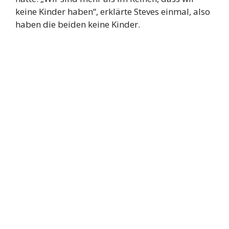
keine Kinder haben“, erklärte Steves einmal, also
haben die beiden keine Kinder.