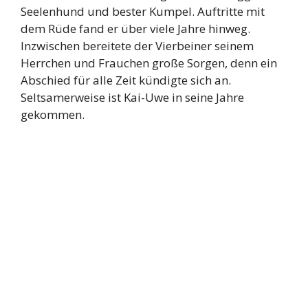
Seelenhund und bester Kumpel. Auftritte mit
dem Rüde fand er über viele Jahre hinweg.
Inzwischen bereitete der Vierbeiner seinem
Herrchen und Frauchen große Sorgen, denn ein
Abschied für alle Zeit kündigte sich an.
Seltsamerweise ist Kai-Uwe in seine Jahre
gekommen.