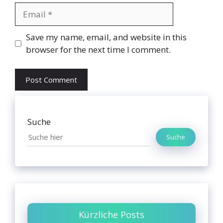
Email
Website
Save my name, email, and website in this
browser for the next time I comment.
Suche
Suche
Kürzliche Posts