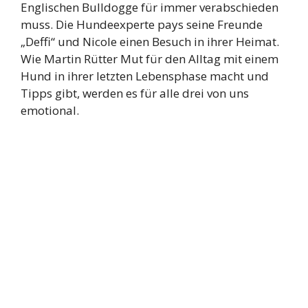
Englischen Bulldogge für immer verabschieden
muss. Die Hundeexperte pays seine Freunde
„Deffi“ und Nicole einen Besuch in ihrer Heimat.
Wie Martin Rütter Mut für den Alltag mit einem
Hund in ihrer letzten Lebensphase macht und
Tipps gibt, werden es für alle drei von uns
emotional.