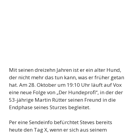
Mit seinen dreizehn Jahren ist er ein alter Hund,
der nicht mehr das tun kann, was er früher getan
hat. Am 28. Oktober um 19:10 Uhr läuft auf Vox
eine neue Folge von „Der Hundeprofi“, in der der
53-jährige Martin Rütter seinen Freund in die
Endphase seines Sturzes begleitet.
Per eine Sendeinfo befürchtet Steves bereits
heute den Tag X, wenn er sich aus seinem