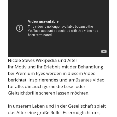
Nicole Steves Wikipedia und Alter
Ihr Motiv und Ihr Erlebnis mit der Behandlung
bei Premium Eyes werden in diesem Video
berichtet. Inspirierendes und amüsantes Video
für alle, die auch gerne die Lese- oder
Gleitsichtbrille scheren lassen möchten.
In unserem Leben und in der Gesellschaft spielt
das Alter eine große Rolle. Es ermöglicht uns,