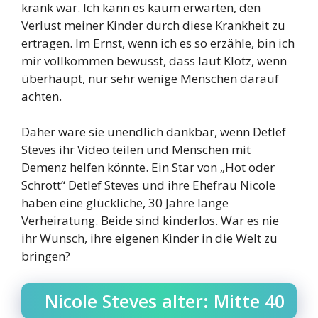
krank war. Ich kann es kaum erwarten, den
Verlust meiner Kinder durch diese Krankheit zu
ertragen. Im Ernst, wenn ich es so erzähle, bin ich
mir vollkommen bewusst, dass laut Klotz, wenn
überhaupt, nur sehr wenige Menschen darauf
achten.
Daher wäre sie unendlich dankbar, wenn Detlef
Steves ihr Video teilen und Menschen mit
Demenz helfen könnte. Ein Star von „Hot oder
Schrott“ Detlef Steves und ihre Ehefrau Nicole
haben eine glückliche, 30 Jahre lange
Verheiratung. Beide sind kinderlos. War es nie
ihr Wunsch, ihre eigenen Kinder in die Welt zu
bringen?
Nicole Steves alter: Mitte 40