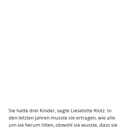
Sie hatte drei Kinder, sagte Lieselotte Klotz. In
den letzten Jahren musste sie ertragen, wie alle
um sie herum litten, obwohl sie wusste, dass sie