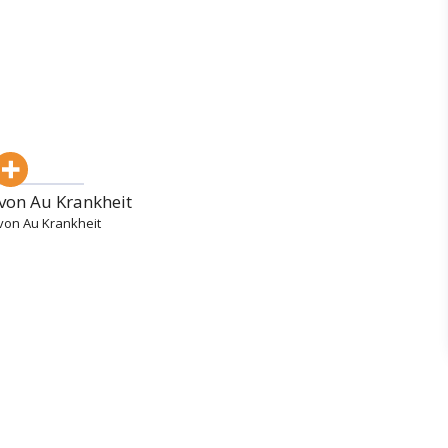
von Au Krankheit