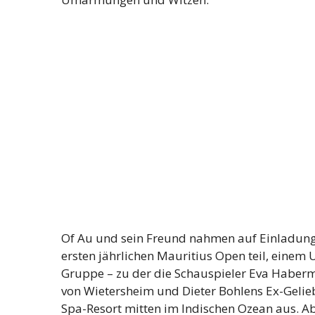
Of Au und sein Freund nahmen auf Einladung
ersten jährlichen Mauritius Open teil, einem 
Gruppe – zu der die Schauspieler Eva Haberm
von Wietersheim und Dieter Bohlens Ex-Gelieb
Spa-Resort mitten im Indischen Ozean aus. 