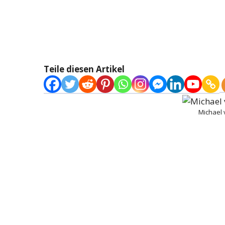
Teile diesen Artikel
Michael 