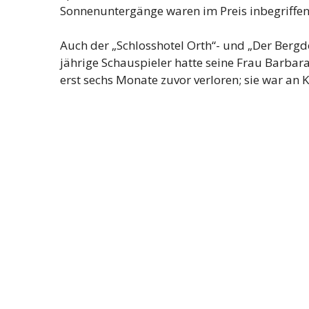
Sonnenuntergänge waren im Preis inbegriffen
Auch der „Schlosshotel Orth“- und „Der Bergdok
jährige Schauspieler hatte seine Frau Barbara,
erst sechs Monate zuvor verloren; sie war an 