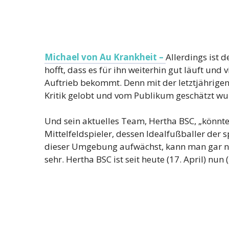
Michael von Au Krankheit –
Allerdings ist 
hofft, dass es für ihn weiterhin gut läuft und
Auftrieb bekommt. Denn mit der letztjährigen
Kritik gelobt und vom Publikum geschätzt wu
Und sein aktuelles Team, Hertha BSC, „könnte
Mittelfeldspieler, dessen Idealfußballer der 
dieser Umgebung aufwächst, kann man gar nicht
sehr. Hertha BSC ist seit heute (17. April) nun 