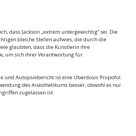
h, dass Jackson „extrem untergewichtig“ sei. Die
rigen bleiche Stellen aufwies, die durch die
ele glaubten, dass die Künstlerin ihre
e, um sich ihrer Verantwortung für
e und Autopsiebericht ist eine Überdosis Propofol.
Anwendung des Anästhetikums besser, obwohl es nur
griffen zugelassen ist.