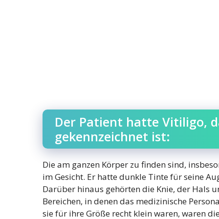
Der Patient hatte Vitiligo,
gekennzeichnet ist:
Die am ganzen Körper zu finden sind, insbes
im Gesicht. Er hatte dunkle Tinte für seine A
Darüber hinaus gehörten die Knie, der Hals u
Bereichen, in denen das medizinische Person
sie für ihre Größe recht klein waren, waren 