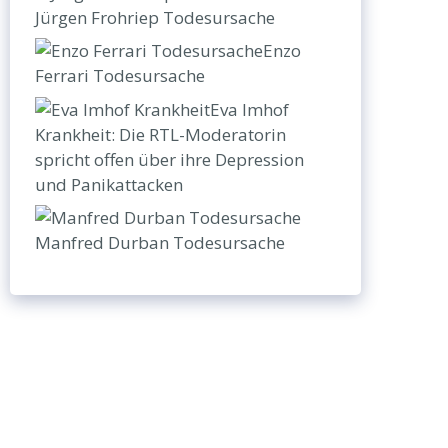
Jürgen Frohriep Todesursache
Enzo
Ferrari Todesursache
Eva Imhof
Krankheit: Die RTL-Moderatorin
spricht offen über ihre Depression
und Panikattacken
Manfred Durban Todesursache