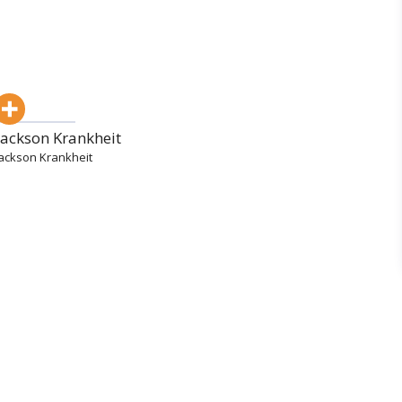
Jackson Krankheit