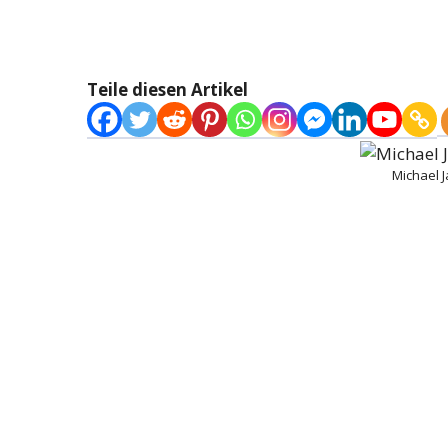
Teile diesen Artikel
Michael 