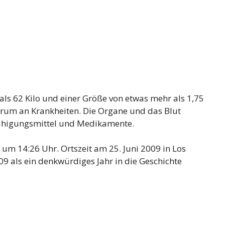
als 62 Kilo und einer Größe von etwas mehr als 1,75
ktrum an Krankheiten. Die Organe und das Blut
ruhigungsmittel und Medikamente.
um 14:26 Uhr. Ortszeit am 25. Juni 2009 in Los
09 als ein denkwürdiges Jahr in die Geschichte