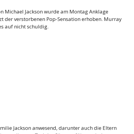
von Michael Jackson wurde am Montag Anklage
zt der verstorbenen Pop-Sensation erhoben. Murray
s auf nicht schuldig.
milie Jackson anwesend, darunter auch die Eltern