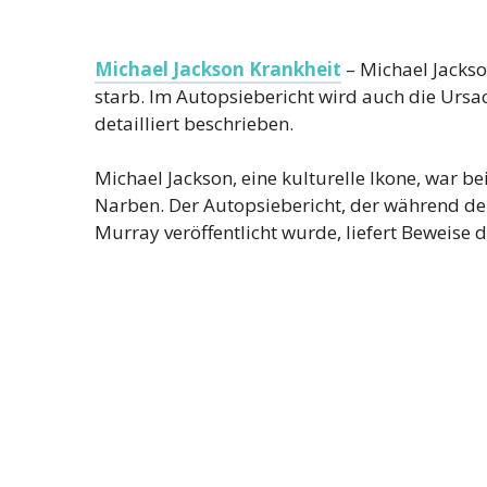
Michael Jackson Krankheit
– Michael Jackso
starb. Im Autopsiebericht wird auch die Ursa
detailliert beschrieben.
Michael Jackson, eine kulturelle Ikone, war b
Narben. Der Autopsiebericht, der während de
Murray veröffentlicht wurde, liefert Beweise d