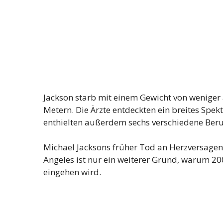
Jackson starb mit einem Gewicht von weniger 
Metern. Die Ärzte entdeckten ein breites Spe
enthielten außerdem sechs verschiedene Be
Michael Jacksons früher Tod an Herzversagen 
Angeles ist nur ein weiterer Grund, warum 20
eingehen wird.