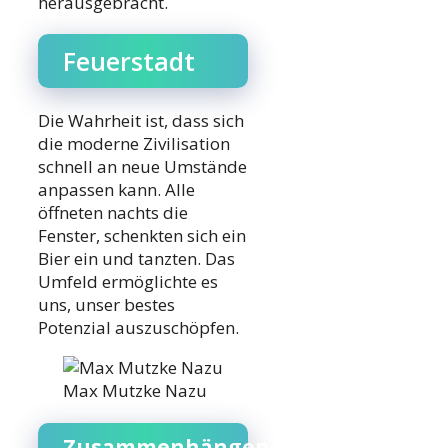
herausgebracht.
Feuerstadt
Die Wahrheit ist, dass sich
die moderne Zivilisation
schnell an neue Umstände
anpassen kann. Alle
öffneten nachts die
Fenster, schenkten sich ein
Bier ein und tanzten. Das
Umfeld ermöglichte es
uns, unser bestes
Potenzial auszuschöpfen.
Max Mutzke Nazu
Zusammenhängende