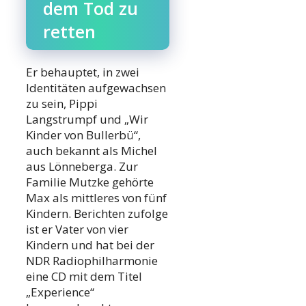
dem Tod zu
retten
Er behauptet, in zwei
Identitäten aufgewachsen
zu sein, Pippi
Langstrumpf und „Wir
Kinder von Bullerbü“,
auch bekannt als Michel
aus Lönneberga. Zur
Familie Mutzke gehörte
Max als mittleres von fünf
Kindern. Berichten zufolge
ist er Vater von vier
Kindern und hat bei der
NDR Radiophilharmonie
eine CD mit dem Titel
„Experience“