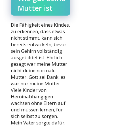
Mutter ist
Die Fähigkeit eines Kindes,
zu erkennen, dass etwas
nicht stimmt, kann sich
bereits entwickeln, bevor
sein Gehirn vollständig
ausgebildet ist. Ehrlich
gesagt war meine Mutter
nicht deine normale
Mutter. Gott sei Dank, es
war nur meine Mutter.
Viele Kinder von
Heroinabhängigen
wachsen ohne Eltern auf
und müssen lernen, für
sich selbst zu sorgen.
Mein Vater sorgte dafür,