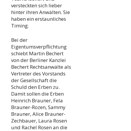
versteckten sich lieber
hinter ihren Anwälten. Sie
haben ein erstaunliches
Timing.
Bei der
Eigentumsverpflichtung
schiebt Martin Bechert
von der Berliner Kanzlei
Bechert Rechtsanwälte als
Vertreter des Vorstands
der Gesellschaft die
Schuld den Erben zu.
Damit sollen die Erben
Heinrich Brauner, Fela
Brauner-Rozen, Sammy
Brauner, Alice Brauner-
Zechbauer, Laura Rosen
und Rachel Rosen an die