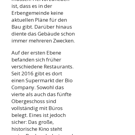
ist, dass es in der
Erbengemeinde keine
aktuellen Pläne für den
Bau gibt. Darüber hinaus
diente das Gebäude schon
immer mehreren Zwecken.
Auf der ersten Ebene
befanden sich früher
verschiedene Restaurants.
Seit 2016 gibt es dort
einen Supermarkt der Bio
Company. Sowohl das
vierte als auch das fünfte
Obergeschoss sind
vollständig mit Büros
belegt. Eines ist jedoch
sicher: Das große,
historische Kino steht