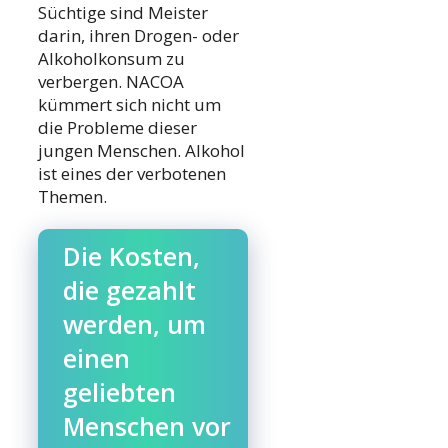
Süchtige sind Meister
darin, ihren Drogen- oder
Alkoholkonsum zu
verbergen. NACOA
kümmert sich nicht um
die Probleme dieser
jungen Menschen. Alkohol
ist eines der verbotenen
Themen.
Die Kosten,
die gezahlt
werden, um
einen
geliebten
Menschen vor