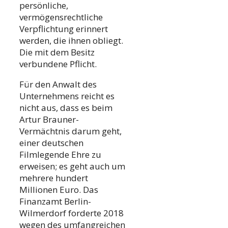
persönliche,
vermögensrechtliche
Verpflichtung erinnert
werden, die ihnen obliegt.
Die mit dem Besitz
verbundene Pflicht.
Für den Anwalt des
Unternehmens reicht es
nicht aus, dass es beim
Artur Brauner-
Vermächtnis darum geht,
einer deutschen
Filmlegende Ehre zu
erweisen; es geht auch um
mehrere hundert
Millionen Euro. Das
Finanzamt Berlin-
Wilmerdorf forderte 2018
wegen des umfangreichen