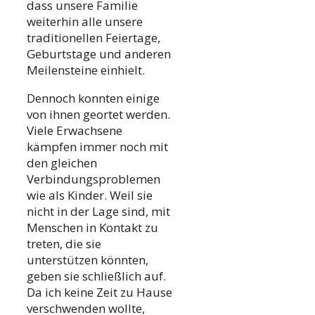
dass unsere Familie
weiterhin alle unsere
traditionellen Feiertage,
Geburtstage und anderen
Meilensteine einhielt.
Dennoch konnten einige
von ihnen geortet werden.
Viele Erwachsene
kämpfen immer noch mit
den gleichen
Verbindungsproblemen
wie als Kinder. Weil sie
nicht in der Lage sind, mit
Menschen in Kontakt zu
treten, die sie
unterstützen könnten,
geben sie schließlich auf.
Da ich keine Zeit zu Hause
verschwenden wollte,