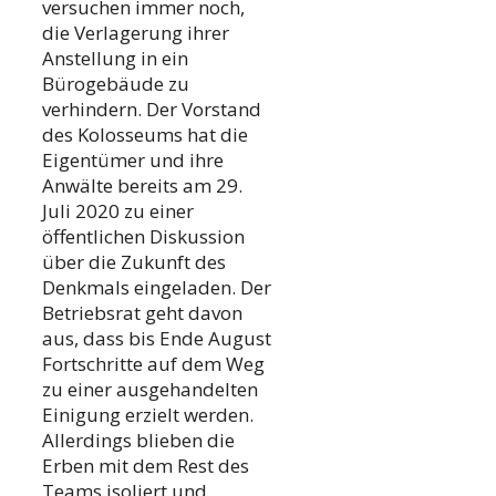
versuchen immer noch,
die Verlagerung ihrer
Anstellung in ein
Bürogebäude zu
verhindern. Der Vorstand
des Kolosseums hat die
Eigentümer und ihre
Anwälte bereits am 29.
Juli 2020 zu einer
öffentlichen Diskussion
über die Zukunft des
Denkmals eingeladen. Der
Betriebsrat geht davon
aus, dass bis Ende August
Fortschritte auf dem Weg
zu einer ausgehandelten
Einigung erzielt werden.
Allerdings blieben die
Erben mit dem Rest des
Teams isoliert und