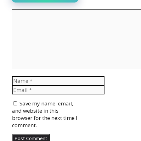
Comment
Name
Email
Website
Save my name, email,
and website in this
browser for the next time I
comment.