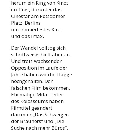
herum ein Ring von Kinos
eröffnet, darunter das
Cinestar am Potsdamer
Platz, Berlins
renommiertestes Kino,
und das Imax.
Der Wandel vollzog sich
schrittweise, hielt aber an.
Und trotz wachsender
Opposition im Laufe der
Jahre haben wir die Flagge
hochgehalten. Den
falschen Film bekommen.
Ehemalige Mitarbeiter
des Kolosseums haben
Filmtitel geändert,
darunter „Das Schweigen
der Brauners“ und „Die
Suche nach mehr Büros“.