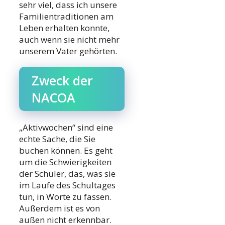
sehr viel, dass ich unsere
Familientraditionen am
Leben erhalten konnte,
auch wenn sie nicht mehr
unserem Vater gehörten.
Zweck der
NACOA
„Aktivwochen“ sind eine
echte Sache, die Sie
buchen können. Es geht
um die Schwierigkeiten
der Schüler, das, was sie
im Laufe des Schultages
tun, in Worte zu fassen.
Außerdem ist es von
außen nicht erkennbar.