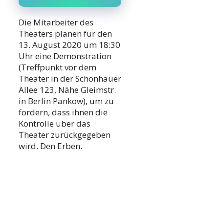
Die Mitarbeiter des
Theaters planen für den
13. August 2020 um 18:30
Uhr eine Demonstration
(Treffpunkt vor dem
Theater in der Schönhauer
Allee 123, Nähe Gleimstr.
in Berlin Pankow), um zu
fordern, dass ihnen die
Kontrolle über das
Theater zurückgegeben
wird. Den Erben.