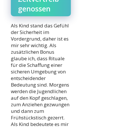
genossen
Als Kind stand das Gefühl
der Sicherheit im
Vordergrund, daher ist es
mir sehr wichtig. Als
zusätzlichen Bonus
glaube ich, dass Rituale
für die Schaffung einer
sicheren Umgebung von
entscheidender
Bedeutung sind. Morgens
werden die Jugendlichen
auf den Kopf geschlagen,
zum Anziehen gezwungen
und dann zum
Frühstückstisch gezerrt.
Als Kind bedeutete es mir