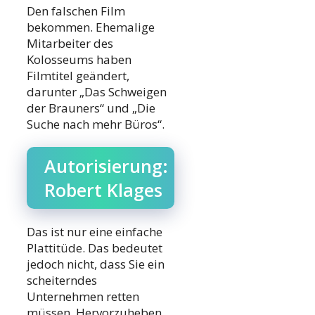
Den falschen Film
bekommen. Ehemalige
Mitarbeiter des
Kolosseums haben
Filmtitel geändert,
darunter „Das Schweigen
der Brauners“ und „Die
Suche nach mehr Büros“.
Autorisierung:
Robert Klages
Das ist nur eine einfache
Plattitüde. Das bedeutet
jedoch nicht, dass Sie ein
scheiterndes
Unternehmen retten
müssen. Hervorzuheben