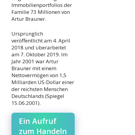
Immobilienportfolios der
Familie 73 Millionen von
Artur Brauner.
Ursprünglich
veröffentlicht am 4. April
2018 und überarbeitet
am 7. Oktober 2019. Im
Jahr 2001 war Artur
Brauner mit einem
Nettovermögen von 1,5
Milliarden US-Dollar einer
der reichsten Menschen
Deutschlands (Spiegel
15.06.2001).
Ein Aufruf
zum Handeln