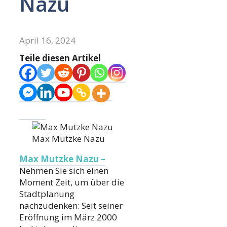
Nazu
April 16, 2024
Teile diesen Artikel
Max Mutzke Nazu
Max Mutzke Nazu –
Nehmen Sie sich einen
Moment Zeit, um über die
Stadtplanung
nachzudenken: Seit seiner
Eröffnung im März 2000