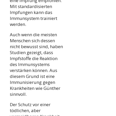
eine Impfung empfohlen.
Mit standardisierten
Impfungen kann das
Immunsystem trainiert
werden.
Auch wenn die meisten
Menschen sich dessen
nicht bewusst sind, haben
Studien gezeigt, dass
Impfstoffe die Reaktion
des Immunsystems
verstärken können. Aus
diesem Grund ist eine
Immunisierung gegen
Krankheiten wie Günther
sinnvoll.
Der Schutz vor einer
tödlichen, aber