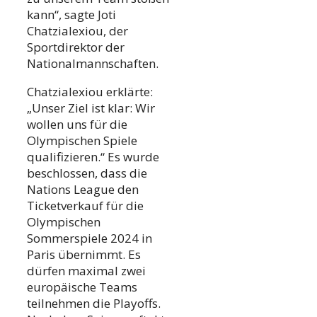
kann“, sagte Joti
Chatzialexiou, der
Sportdirektor der
Nationalmannschaften.
Chatzialexiou erklärte:
„Unser Ziel ist klar: Wir
wollen uns für die
Olympischen Spiele
qualifizieren.“ Es wurde
beschlossen, dass die
Nations League den
Ticketverkauf für die
Olympischen
Sommerspiele 2024 in
Paris übernimmt. Es
dürfen maximal zwei
europäische Teams
teilnehmen die Playoffs.