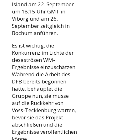
Island am 22. September
um 18:15 Uhr GMT in
Viborg und am 26.
September zeitgleich in
Bochum anführen.
Es ist wichtig, die
Konkurrenz im Lichte der
desaströsen WM-
Ergebnisse einzuschätzen.
Während die Arbeit des
DFB bereits begonnen
hatte, behauptet die
Gruppe nun, sie müsse
auf die Rückkehr von
Voss-Tecklenburg warten,
bevor sie das Projekt
abschließen und die
Ergebnisse veröffentlichen
könne.