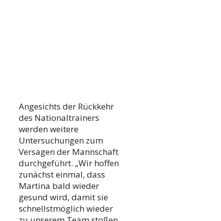
Angesichts der Rückkehr
des Nationaltrainers
werden weitere
Untersuchungen zum
Versagen der Mannschaft
durchgeführt. „Wir hoffen
zunächst einmal, dass
Martina bald wieder
gesund wird, damit sie
schnellstmöglich wieder
zu unserem Team stoßen