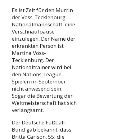
Es ist Zeit für den Murrin
der Voss-Tecklenburg-
Nationalmannschaft, eine
Verschnaufpause
einzulegen. Der Name der
erkrankten Person ist
Martina Voss-
Tecklenburg. Der
Nationaltrainer wird bei
den Nations-League-
Spielen im September
nicht anwesend sein.
Sogar die Bewertung der
Weltmeisterschaft hat sich
verlangsamt.
Der Deutsche Fußball-
Bund gab bekannt, dass
Britta Carlson, 55, die