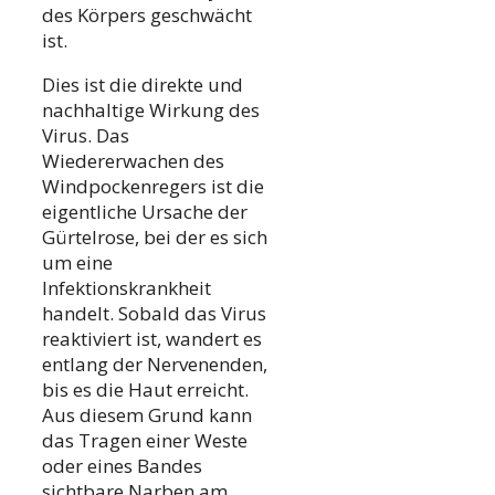
des Körpers geschwächt
ist.
Dies ist die direkte und
nachhaltige Wirkung des
Virus. Das
Wiedererwachen des
Windpockenregers ist die
eigentliche Ursache der
Gürtelrose, bei der es sich
um eine
Infektionskrankheit
handelt. Sobald das Virus
reaktiviert ist, wandert es
entlang der Nervenenden,
bis es die Haut erreicht.
Aus diesem Grund kann
das Tragen einer Weste
oder eines Bandes
sichtbare Narben am