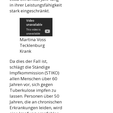
in ihrer Leistungsfähigkeit
stark eingeschränkt.
Martina Voss
Tecklenburg
Krank
Da dies der Fall ist,
schlägt die Ständige
Impfkommission (STIKO)
allen Menschen über 60
Jahren vor, sich gegen
Tuberkulose impfen zu
lassen. Personen über 50
Jahren, die an chronischen
Erkrankungen leiden, wird