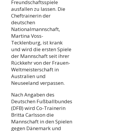
Freundschaftsspiele
ausfallen zu lassen. Die
Cheftrainerin der
deutschen
Nationalmannschaft,
Martina Voss-
Tecklenburg, ist krank
und wird die ersten Spiele
der Mannschaft seit ihrer
Rückkehr von der Frauen-
Weltmeisterschaft in
Australien und
Neuseeland verpassen.
Nach Angaben des
Deutschen Fußballbundes
(DFB) wird Co-Trainerin
Britta Carlsson die
Mannschaft in den Spielen
gegen Dänemark und