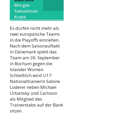
Morgan
Samuelsson
Krank
Es dürfen nicht mehr als
zwei europäische Teams
in die Playoffs einziehen.
Nach dem Saisonauftakt
in Dänemark spielt das
Team am 26. September
in Bochum gegen die
Islander Women.
Schließlich wird U17-
Nationaltrainerin Sabine
Loderer neben Michael
Urbansky und Carlsson
als Mitglied des
Trainerstabs auf der Bank
sitzen.