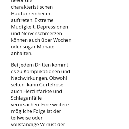
bevor die
charakteristischen
Hautunreinheiten
auftreten. Extreme
Müdigkeit, Depressionen
und Nervenschmerzen
können auch über Wochen
oder sogar Monate
anhalten.
Bei jedem Dritten kommt
es zu Komplikationen und
Nachwirkungen. Obwohl
selten, kann Gürtelrose
auch Herzinfarkte und
Schlaganfälle
verursachen. Eine weitere
mögliche Folge ist der
teilweise oder
vollständige Verlust der