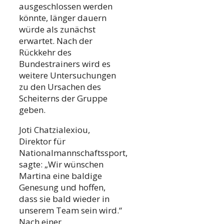
ausgeschlossen werden
könnte, länger dauern
würde als zunächst
erwartet. Nach der
Rückkehr des
Bundestrainers wird es
weitere Untersuchungen
zu den Ursachen des
Scheiterns der Gruppe
geben.
Joti Chatzialexiou,
Direktor für
Nationalmannschaftssport,
sagte: „Wir wünschen
Martina eine baldige
Genesung und hoffen,
dass sie bald wieder in
unserem Team sein wird.“
Nach einer