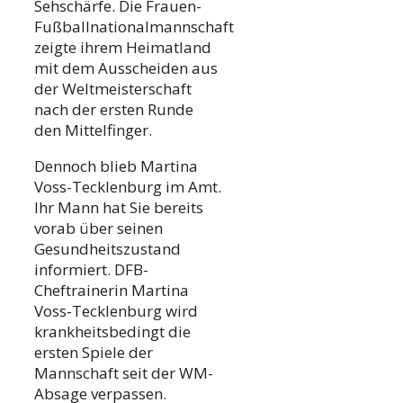
Sehschärfe. Die Frauen-
Fußballnationalmannschaft
zeigte ihrem Heimatland
mit dem Ausscheiden aus
der Weltmeisterschaft
nach der ersten Runde
den Mittelfinger.
Dennoch blieb Martina
Voss-Tecklenburg im Amt.
Ihr Mann hat Sie bereits
vorab über seinen
Gesundheitszustand
informiert. DFB-
Cheftrainerin Martina
Voss-Tecklenburg wird
krankheitsbedingt die
ersten Spiele der
Mannschaft seit der WM-
Absage verpassen.