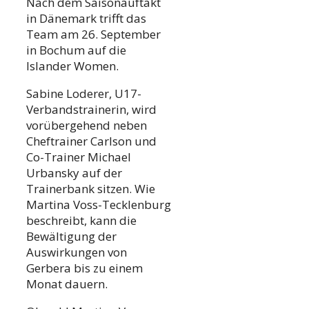
Nach dem Saisonauftakt
in Dänemark trifft das
Team am 26. September
in Bochum auf die
Islander Women.
Sabine Loderer, U17-
Verbandstrainerin, wird
vorübergehend neben
Cheftrainer Carlson und
Co-Trainer Michael
Urbansky auf der
Trainerbank sitzen. Wie
Martina Voss-Tecklenburg
beschreibt, kann die
Bewältigung der
Auswirkungen von
Gerbera bis zu einem
Monat dauern.