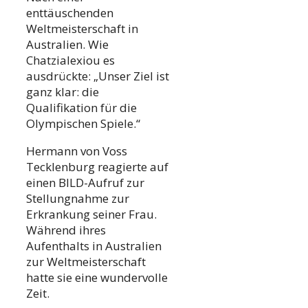
enttäuschenden
Weltmeisterschaft in
Australien. Wie
Chatzialexiou es
ausdrückte: „Unser Ziel ist
ganz klar: die
Qualifikation für die
Olympischen Spiele.“
Hermann von Voss
Tecklenburg reagierte auf
einen BILD-Aufruf zur
Stellungnahme zur
Erkrankung seiner Frau.
Während ihres
Aufenthalts in Australien
zur Weltmeisterschaft
hatte sie eine wundervolle
Zeit.