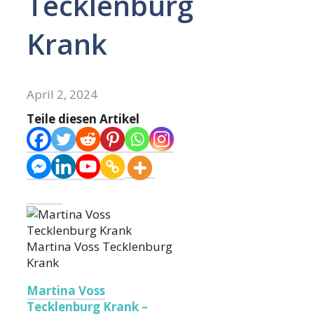
Tecklenburg
Krank
April 2, 2024
Teile diesen Artikel
Martina Voss Tecklenburg
Krank
Martina Voss
Tecklenburg Krank –