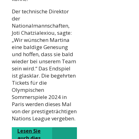
Der technische Direktor
der
Nationalmannschaften,
Joti Chatzialexiou, sagte:
„Wir wünschen Martina
eine baldige Genesung
und hoffen, dass sie bald
wieder bei unserem Team
sein wird.“ Das Endspiel
ist glasklar. Die begehrten
Tickets für die
Olympischen
Sommerspiele 2024 in
Paris werden dieses Mal
von der prestigeträchtigen
Nations League vergeben.
Lesen Sie
auch dies