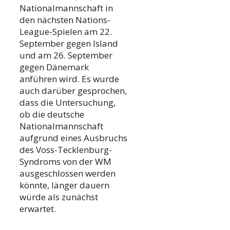
Nationalmannschaft in
den nächsten Nations-
League-Spielen am 22.
September gegen Island
und am 26. September
gegen Dänemark
anführen wird. Es wurde
auch darüber gesprochen,
dass die Untersuchung,
ob die deutsche
Nationalmannschaft
aufgrund eines Ausbruchs
des Voss-Tecklenburg-
Syndroms von der WM
ausgeschlossen werden
könnte, länger dauern
würde als zunächst
erwartet.