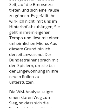
Zeit, auf die Bremse zu
treten und sich eine Pause
zu gönnen. Es gefällt ihr
wirklich nicht, mit uns im
Hinterhof abzuhängen; Sie
geht in ihrem eigenen
Tempo und liest mit einer
unheimlichen Miene. Aus
diesem Grund bin ich
derzeit anwesend. Der
Bundestrainer sprach mit
den Spielern, um sie bei
der Eingewöhnung in ihre
neuen Rollen zu
unterstützen.
Die WM-Analyse zeigte
einen klaren Weg zum
Sieg, so dass sich die