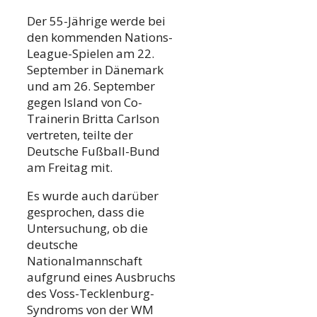
Der 55-Jährige werde bei
den kommenden Nations-
League-Spielen am 22.
September in Dänemark
und am 26. September
gegen Island von Co-
Trainerin Britta Carlson
vertreten, teilte der
Deutsche Fußball-Bund
am Freitag mit.
Es wurde auch darüber
gesprochen, dass die
Untersuchung, ob die
deutsche
Nationalmannschaft
aufgrund eines Ausbruchs
des Voss-Tecklenburg-
Syndroms von der WM