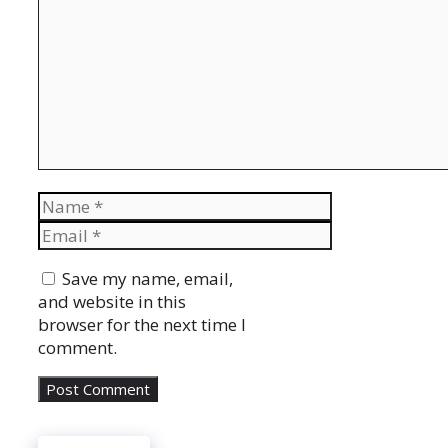
Name
Email
Website
Save my name, email,
and website in this
browser for the next time I
comment.