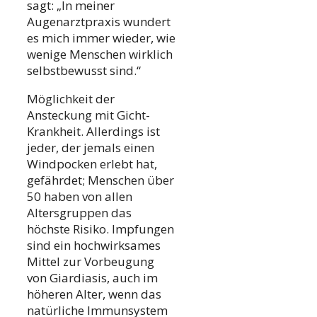
sagt: „In meiner
Augenarztpraxis wundert
es mich immer wieder, wie
wenige Menschen wirklich
selbstbewusst sind.“
Möglichkeit der
Ansteckung mit Gicht-
Krankheit. Allerdings ist
jeder, der jemals einen
Windpocken erlebt hat,
gefährdet; Menschen über
50 haben von allen
Altersgruppen das
höchste Risiko. Impfungen
sind ein hochwirksames
Mittel zur Vorbeugung
von Giardiasis, auch im
höheren Alter, wenn das
natürliche Immunsystem