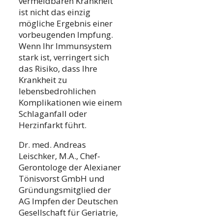
vermeidbaren Krankheit
ist nicht das einzig
mögliche Ergebnis einer
vorbeugenden Impfung.
Wenn Ihr Immunsystem
stark ist, verringert sich
das Risiko, dass Ihre
Krankheit zu
lebensbedrohlichen
Komplikationen wie einem
Schlaganfall oder
Herzinfarkt führt.
Dr. med. Andreas
Leischker, M.A., Chef-
Gerontologe der Alexianer
Tönisvorst GmbH und
Gründungsmitglied der
AG Impfen der Deutschen
Gesellschaft für Geriatrie,