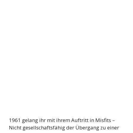
1961 gelang ihr mit ihrem Auftritt in Misfits –
Nicht gesellschaftsfähig der Übergang zu einer