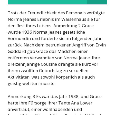
Trotz der Freundlichkeit des Personals verfolgte
Norma Jeanes Erlebnis im Waisenhaus sie für
den Rest ihres Lebens. Anmerkung 2 Grace
wurde 1936 Norma Jeanes gesetzliche
Vormundin und forderte sie im folgenden Jahr
zurück. Nach dem betrunkenen Angriff von Ervin
Goddard gab Grace das Mädchen einer
entfernten Verwandten von Norma Jeane. Ihre
dreizehnjährige Cousine drängte sie kurz vor
ihrem zwölften Geburtstag zu sexuellen
Aktivitäten, was sowohl körperlich als auch
geistig weh tun musste.
Anmerkung 3 Es war das Jahr 1938, und Grace
hatte ihre Fürsorge ihrer Tante Ana Lower
anvertraut, einer wohlhabenden und