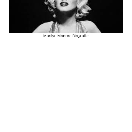
Marilyn Monroe Biografie