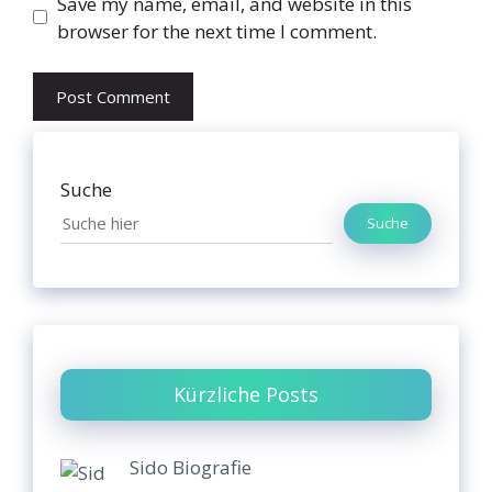
Website
Save my name, email, and website in this
browser for the next time I comment.
Suche
Suche
Kürzliche Posts
Sido Biografie