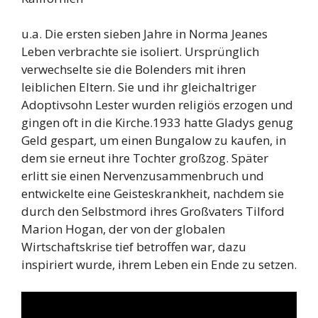
u.a. Die ersten sieben Jahre in Norma Jeanes
Leben verbrachte sie isoliert. Ursprünglich
verwechselte sie die Bolenders mit ihren
leiblichen Eltern. Sie und ihr gleichaltriger
Adoptivsohn Lester wurden religiös erzogen und
gingen oft in die Kirche.1933 hatte Gladys genug
Geld gespart, um einen Bungalow zu kaufen, in
dem sie erneut ihre Tochter großzog. Später
erlitt sie einen Nervenzusammenbruch und
entwickelte eine Geisteskrankheit, nachdem sie
durch den Selbstmord ihres Großvaters Tilford
Marion Hogan, der von der globalen
Wirtschaftskrise tief betroffen war, dazu
inspiriert wurde, ihrem Leben ein Ende zu setzen.