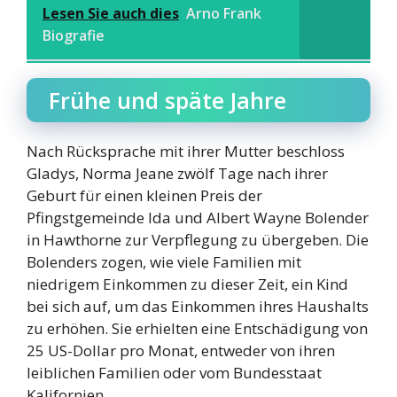
Lesen Sie auch dies
Arno Frank
Biografie
Frühe und späte Jahre
Nach Rücksprache mit ihrer Mutter beschloss
Gladys, Norma Jeane zwölf Tage nach ihrer
Geburt für einen kleinen Preis der
Pfingstgemeinde Ida und Albert Wayne Bolender
in Hawthorne zur Verpflegung zu übergeben. Die
Bolenders zogen, wie viele Familien mit
niedrigem Einkommen zu dieser Zeit, ein Kind
bei sich auf, um das Einkommen ihres Haushalts
zu erhöhen. Sie erhielten eine Entschädigung von
25 US-Dollar pro Monat, entweder von ihren
leiblichen Familien oder vom Bundesstaat
Kalifornien