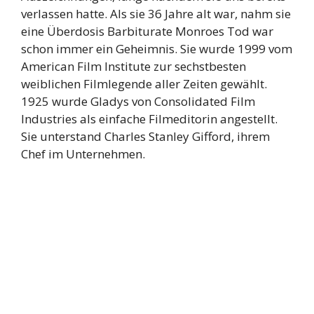
verlassen hatte. Als sie 36 Jahre alt war, nahm sie
eine Überdosis Barbiturate Monroes Tod war
schon immer ein Geheimnis. Sie wurde 1999 vom
American Film Institute zur sechstbesten
weiblichen Filmlegende aller Zeiten gewählt.
1925 wurde Gladys von Consolidated Film
Industries als einfache Filmeditorin angestellt.
Sie unterstand Charles Stanley Gifford, ihrem
Chef im Unternehmen.