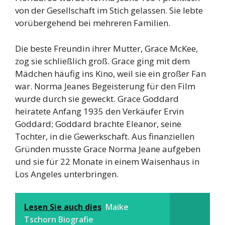
von der Gesellschaft im Stich gelassen. Sie lebte
vorübergehend bei mehreren Familien.
Die beste Freundin ihrer Mutter, Grace McKee,
zog sie schließlich groß. Grace ging mit dem
Mädchen häufig ins Kino, weil sie ein großer Fan
war. Norma Jeanes Begeisterung für den Film
wurde durch sie geweckt. Grace Goddard
heiratete Anfang 1935 den Verkäufer Ervin
Goddard; Goddard brachte Eleanor, seine
Tochter, in die Gewerkschaft. Aus finanziellen
Gründen musste Grace Norma Jeane aufgeben
und sie für 22 Monate in einem Waisenhaus in
Los Angeles unterbringen.
Lesen Sie auch dies
Maike
Tschorn Biografie