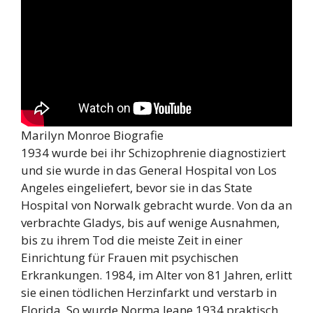
Marilyn Monroe Biografie
1934 wurde bei ihr Schizophrenie diagnostiziert
und sie wurde in das General Hospital von Los
Angeles eingeliefert, bevor sie in das State
Hospital von Norwalk gebracht wurde. Von da an
verbrachte Gladys, bis auf wenige Ausnahmen,
bis zu ihrem Tod die meiste Zeit in einer
Einrichtung für Frauen mit psychischen
Erkrankungen. 1984, im Alter von 81 Jahren, erlitt
sie einen tödlichen Herzinfarkt und verstarb in
Florida. So wurde Norma Jeane 1934 praktisch