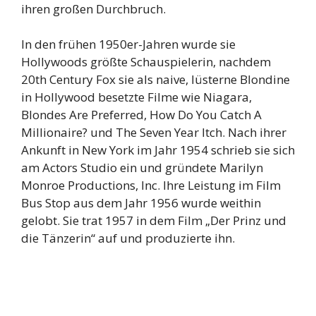
ihren großen Durchbruch.
In den frühen 1950er-Jahren wurde sie
Hollywoods größte Schauspielerin, nachdem
20th Century Fox sie als naive, lüsterne Blondine
in Hollywood besetzte Filme wie Niagara,
Blondes Are Preferred, How Do You Catch A
Millionaire? und The Seven Year Itch. Nach ihrer
Ankunft in New York im Jahr 1954 schrieb sie sich
am Actors Studio ein und gründete Marilyn
Monroe Productions, Inc. Ihre Leistung im Film
Bus Stop aus dem Jahr 1956 wurde weithin
gelobt. Sie trat 1957 in dem Film „Der Prinz und
die Tänzerin“ auf und produzierte ihn.