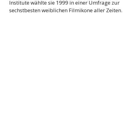
Institute wählte sie 1999 in einer Umfrage zur
sechstbesten weiblichen Filmikone aller Zeiten.