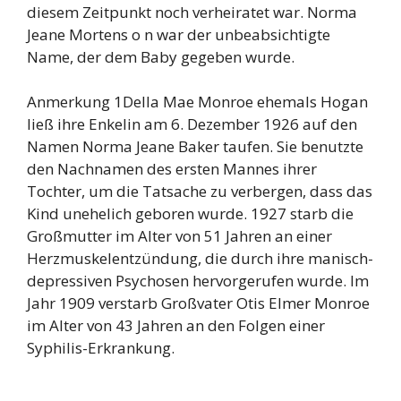
diesem Zeitpunkt noch verheiratet war. Norma
Jeane Mortens o n war der unbeabsichtigte
Name, der dem Baby gegeben wurde.
Anmerkung 1Della Mae Monroe ehemals Hogan
ließ ihre Enkelin am 6. Dezember 1926 auf den
Namen Norma Jeane Baker taufen. Sie benutzte
den Nachnamen des ersten Mannes ihrer
Tochter, um die Tatsache zu verbergen, dass das
Kind unehelich geboren wurde. 1927 starb die
Großmutter im Alter von 51 Jahren an einer
Herzmuskelentzündung, die durch ihre manisch-
depressiven Psychosen hervorgerufen wurde. Im
Jahr 1909 verstarb Großvater Otis Elmer Monroe
im Alter von 43 Jahren an den Folgen einer
Syphilis-Erkrankung.