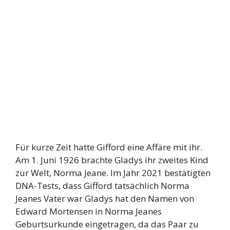
Für kurze Zeit hatte Gifford eine Affäre mit ihr.
Am 1. Juni 1926 brachte Gladys ihr zweites Kind
zur Welt, Norma Jeane. Im Jahr 2021 bestätigten
DNA-Tests, dass Gifford tatsächlich Norma
Jeanes Vater war Gladys hat den Namen von
Edward Mortensen in Norma Jeanes
Geburtsurkunde eingetragen, da das Paar zu