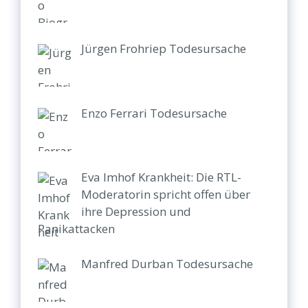
Jürgen Frohriep Todesursache
Enzo Ferrari Todesursache
Eva Imhof Krankheit: Die RTL-
Moderatorin spricht offen über
ihre Depression und
Panikattacken
Manfred Durban Todesursache