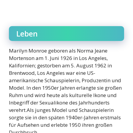
Leben
Marilyn Monroe geboren als Norma Jeane
Mortenson am 1. Juni 1926 in Los Angeles,
Kalifornien; gestorben am 5. August 1962 in
Brentwood, Los Angeles war eine US-
amerikanische Schauspielerin, Produzentin und
Model. In den 1950er Jahren erlangte sie großen
Ruhm und wird heute als kulturelle Ikone und
Inbegriff der Sexualikone des Jahrhunderts
verehrt.Als junges Model und Schauspielerin
sorgte sie in den späten 1940er-Jahren erstmals
für Aufsehen und erlebte 1950 ihren großen
Durchbruch.