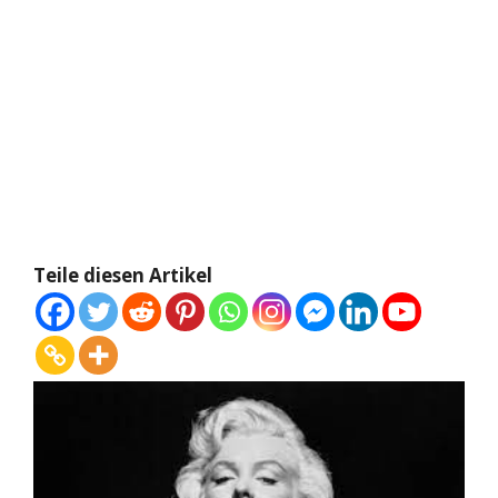
Teile diesen Artikel