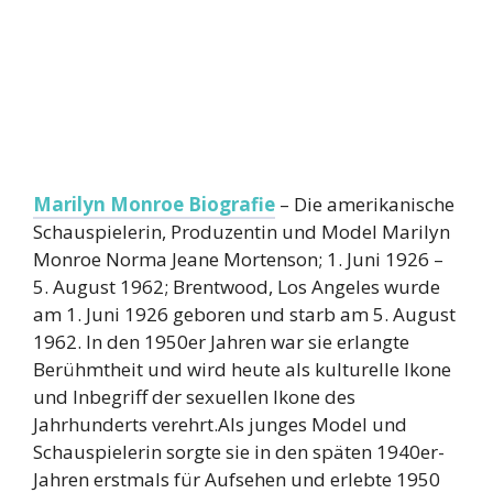
Marilyn Monroe Biografie
– Die amerikanische
Schauspielerin, Produzentin und Model Marilyn
Monroe Norma Jeane Mortenson; 1. Juni 1926 –
5. August 1962; Brentwood, Los Angeles wurde
am 1. Juni 1926 geboren und starb am 5. August
1962. In den 1950er Jahren war sie erlangte
Berühmtheit und wird heute als kulturelle Ikone
und Inbegriff der sexuellen Ikone des
Jahrhunderts verehrt.Als junges Model und
Schauspielerin sorgte sie in den späten 1940er-
Jahren erstmals für Aufsehen und erlebte 1950