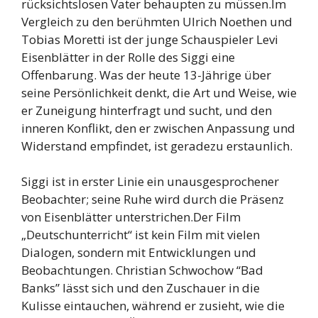
rücksichtslosen Vater behaupten zu müssen.Im
Vergleich zu den berühmten Ulrich Noethen und
Tobias Moretti ist der junge Schauspieler Levi
Eisenblätter in der Rolle des Siggi eine
Offenbarung. Was der heute 13-Jährige über
seine Persönlichkeit denkt, die Art und Weise, wie
er Zuneigung hinterfragt und sucht, und den
inneren Konflikt, den er zwischen Anpassung und
Widerstand empfindet, ist geradezu erstaunlich.
Siggi ist in erster Linie ein unausgesprochener
Beobachter; seine Ruhe wird durch die Präsenz
von Eisenblätter unterstrichen.Der Film
„Deutschunterricht“ ist kein Film mit vielen
Dialogen, sondern mit Entwicklungen und
Beobachtungen. Christian Schwochow “Bad
Banks” lässt sich und den Zuschauer in die
Kulisse eintauchen, während er zusieht, wie die