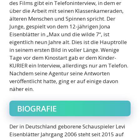
des Films gibt ein Telefoninterview, in dem er
über die Arbeit mit seinen Klassenkameraden,
älteren Menschen und Spinnen spricht. Der
Junge, gespielt von dem 12-jährigen Jona
Eisenblätter in „Max und die wilde 7“, ist
eigentlich neun Jahre alt. Dies ist die Hauptrolle
in seinem ersten Bild in voller Länge. Wenige
Tage vor dem Kinostart gab er dem Kinder-
KURIER ein Interview, allerdings nur am Telefon.
Nachdem seine Agentur seine Antworten
veröffentlicht hatte, ging er auf einige davon
näher ein.
BIOGRAFIE
Der in Deutschland geborene Schauspieler Levi
Eisenblätter Jahrgang 2006 steht seit 2015 auf