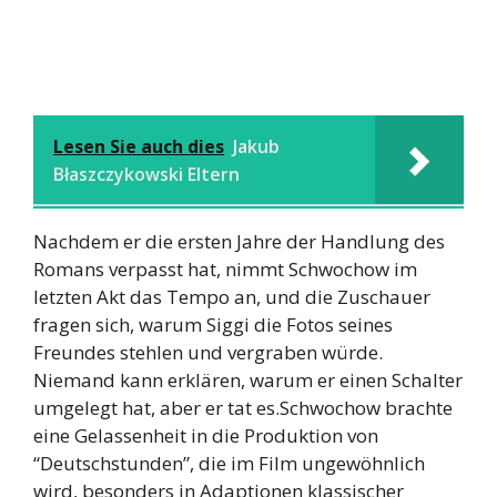
Lesen Sie auch dies
Jakub
Błaszczykowski Eltern
Nachdem er die ersten Jahre der Handlung des
Romans verpasst hat, nimmt Schwochow im
letzten Akt das Tempo an, und die Zuschauer
fragen sich, warum Siggi die Fotos seines
Freundes stehlen und vergraben würde.
Niemand kann erklären, warum er einen Schalter
umgelegt hat, aber er tat es.Schwochow brachte
eine Gelassenheit in die Produktion von
“Deutschstunden”, die im Film ungewöhnlich
wird, besonders in Adaptionen klassischer