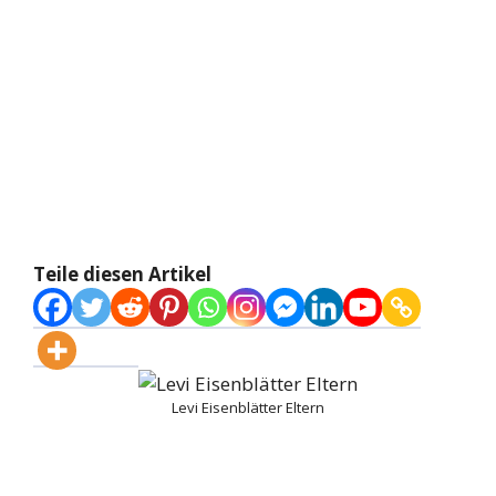
Teile diesen Artikel
Levi Eisenblätter Eltern