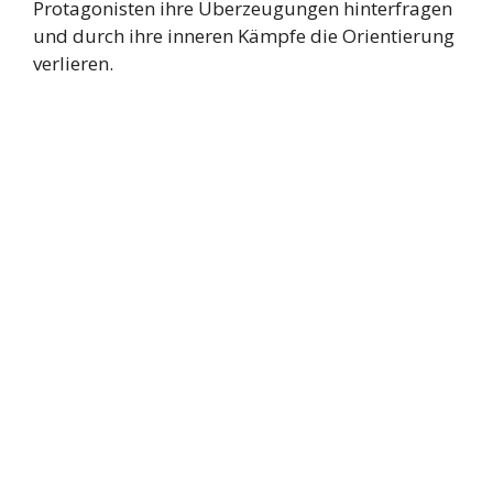
Protagonisten ihre Überzeugungen hinterfragen
und durch ihre inneren Kämpfe die Orientierung
verlieren.