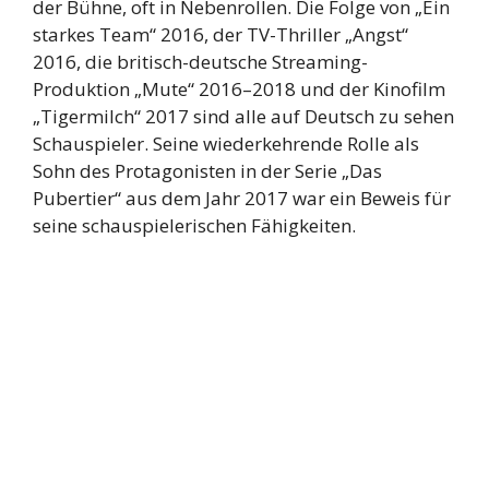
der Bühne, oft in Nebenrollen. Die Folge von „Ein
starkes Team“ 2016, der TV-Thriller „Angst“
2016, die britisch-deutsche Streaming-
Produktion „Mute“ 2016–2018 und der Kinofilm
„Tigermilch“ 2017 sind alle auf Deutsch zu sehen
Schauspieler. Seine wiederkehrende Rolle als
Sohn des Protagonisten in der Serie „Das
Pubertier“ aus dem Jahr 2017 war ein Beweis für
seine schauspielerischen Fähigkeiten.