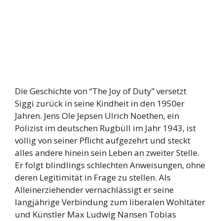
Die Geschichte von “The Joy of Duty” versetzt
Siggi zurück in seine Kindheit in den 1950er
Jahren. Jens Ole Jepsen Ulrich Noethen, ein
Polizist im deutschen Rugbüll im Jahr 1943, ist
völlig von seiner Pflicht aufgezehrt und steckt
alles andere hinein sein Leben an zweiter Stelle.
Er folgt blindlings schlechten Anweisungen, ohne
deren Legitimität in Frage zu stellen. Als
Alleinerziehender vernachlässigt er seine
langjährige Verbindung zum liberalen Wohltäter
und Künstler Max Ludwig Nansen Tobias