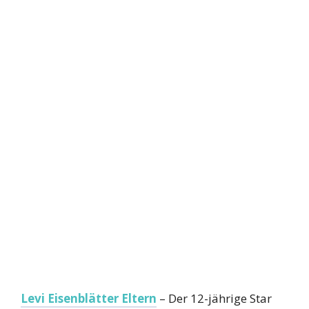
Levi Eisenblätter Eltern
– Der 12-jährige Star