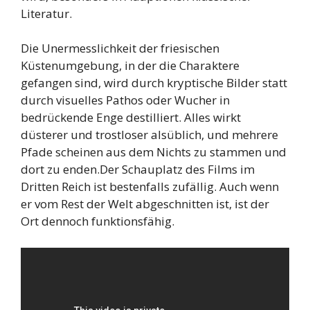
Literatur.
Die Unermesslichkeit der friesischen
Küstenumgebung, in der die Charaktere
gefangen sind, wird durch kryptische Bilder statt
durch visuelles Pathos oder Wucher in
bedrückende Enge destilliert. Alles wirkt
düsterer und trostloser alsüblich, und mehrere
Pfade scheinen aus dem Nichts zu stammen und
dort zu enden.Der Schauplatz des Films im
Dritten Reich ist bestenfalls zufällig. Auch wenn
er vom Rest der Welt abgeschnitten ist, ist der
Ort dennoch funktionsfähig.