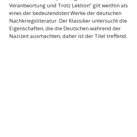
Verantwortung und Trotz Lektion” gilt weithin als
eines der bedeutendsten Werke der deutschen
Nachkriegsliteratur. Der Klassiker untersucht die
Eigenschaften, die die Deutschen während der
Nazizeit ausmachten, daher ist der Titel treffend.