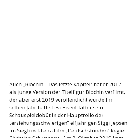
Auch „Blochin – Das letzte Kapitel“ hat er 2017
als junge Version der Titelfigur Blochin verfilmt,
der aber erst 2019 veröffentlicht wurde.Im
selben Jahr hatte Levi Eisenblätter sein
Schauspieldebüt in der Hauptrolle der
„erziehungsschwierigen“ elfjährigen Siggi Jepsen
im Siegfried-Lenz-Film „Deutschstunden“ Regie: