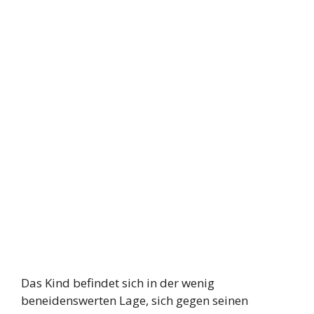
Das Kind befindet sich in der wenig
beneidenswerten Lage, sich gegen seinen