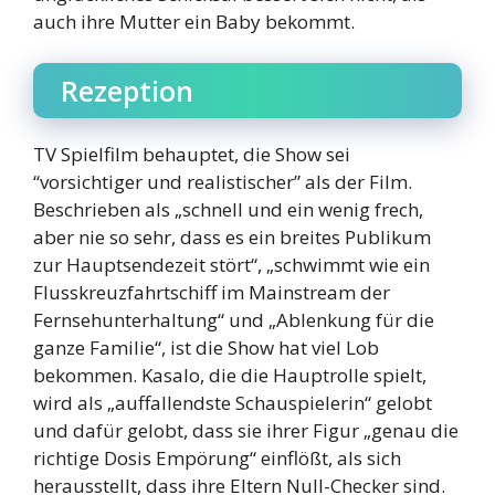
auch ihre Mutter ein Baby bekommt.
Rezeption
TV Spielfilm behauptet, die Show sei
“vorsichtiger und realistischer” als der Film.
Beschrieben als „schnell und ein wenig frech,
aber nie so sehr, dass es ein breites Publikum
zur Hauptsendezeit stört“, „schwimmt wie ein
Flusskreuzfahrtschiff im Mainstream der
Fernsehunterhaltung“ und „Ablenkung für die
ganze Familie“, ist die Show hat viel Lob
bekommen. Kasalo, die die Hauptrolle spielt,
wird als „auffallendste Schauspielerin“ gelobt
und dafür gelobt, dass sie ihrer Figur „genau die
richtige Dosis Empörung“ einflößt, als sich
herausstellt, dass ihre Eltern Null-Checker sind.