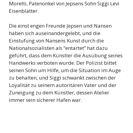
Moretti, Patenonkel von Jepsens Sohn Siggi Levi
Eisenblätter.
Die einst engen Freunde Jepsen und Nansen
haben sich auseinandergelebt, und die
Einstufung von Nansens Kunst durch die
Nationalsozialisten als “entartet” hat dazu
geführt, dass dem Künstler die Ausübung seines
Handwerks verboten wurde. Der Polizist bittet
seinen Sohn um Hilfe, um die Situation im Auge
zu behalten, und Siggi schwankt zwischen der
Loyalität zu seinem autoritären Vater und der
Zuneigung zu dem Künstler, dessen Atelier
immer sein sicherer Hafen war.