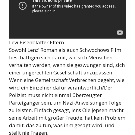
Levi Eisenblätter Eltern
Sowohl Lenz’ Roman als auch Schwochows Film
beschäftigen sich damit, wie sich Menschen
verhalten werden, wenn sie gezwungen sind, sich
einer ungerechten Gesellschaft anzupassen.
Wenn eine Gemeinschaft Verbrechen begeht, wie
wird ein Einzelner dafür verantwortlich?Der
Polizist muss nicht einmal überzeugter
Parteigänger sein, um Nazi-Anweisungen Folge
zu leisten. Einfach gesagt, Jens Ole Jepsen macht
seine Arbeit mit großer Freude, hat kein Problem
damit, das zu tun, was ihm gesagt wird, und
stellt nie Fragen.