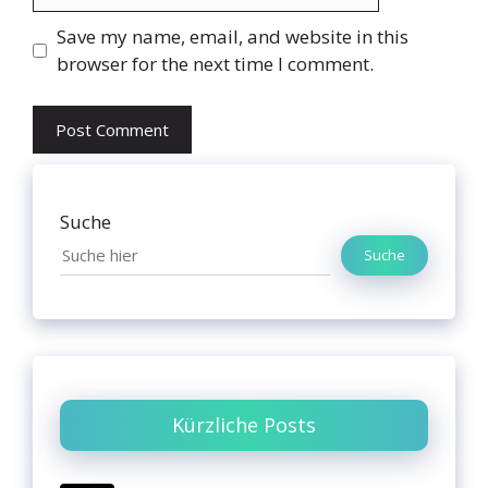
Website
Save my name, email, and website in this
browser for the next time I comment.
Suche
Suche
Kürzliche Posts