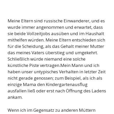
Meine Eltern sind russische Einwanderer, und es
wurde immer angenommen und erwartet, dass
sie beide Vollzeitjobs ausüben und im Haushalt
mithelfen würden. Meine Eltern entschieden sich
für die Scheidung, als das Gehalt meiner Mutter
das meines Vaters überstieg und umgekehrt.
Schließlich würde niemand eine solche
künstliche Piste vertragen.Mein Mann und ich
haben unser untypisches Verhalten in letzter Zeit
nicht gerade genossen; zum Beispiel, als ich als
einzige Mama den Kindergartenausflug
ausfallen ließ oder erst nach Öffnung des Ladens
ankam.
Wenn ich im Gegensatz zu anderen Müttern