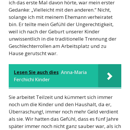
ich das erste Mal davon hörte, war mein erster
Gedanke: „Vielleicht mit den anderen.“ Nicht,
solange ich mit meinem Ehemann verheiratet
bin. Er teilte mein Gefühl der Ungerechtigkeit,
weil ich nach der Geburt unserer Kinder
unwissentlich in die traditionelle Trennung der
Geschlechterrollen am Arbeitsplatz und zu
Hause gerutscht war.
Lesen Sie auch dies
Anna-Maria
Ferchichi Kinder
Sie arbeitet Teilzeit und kümmert sich immer
noch um die Kinder und den Haushalt, da er,
Überraschung!, immer noch mehr Geld verdient
als sie. Wir hatten das Gefühl, dass es fünf Jahre
später immer noch nicht ganz sauber war, als ich