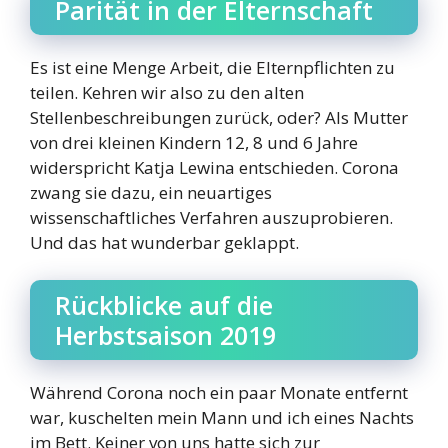
Parität in der Elternschaft
Es ist eine Menge Arbeit, die Elternpflichten zu
teilen. Kehren wir also zu den alten
Stellenbeschreibungen zurück, oder? Als Mutter
von drei kleinen Kindern 12, 8 und 6 Jahre
widerspricht Katja Lewina entschieden. Corona
zwang sie dazu, ein neuartiges
wissenschaftliches Verfahren auszuprobieren.
Und das hat wunderbar geklappt.
Rückblicke auf die
Herbstsaison 2019
Während Corona noch ein paar Monate entfernt
war, kuschelten mein Mann und ich eines Nachts
im Bett. Keiner von uns hatte sich zur