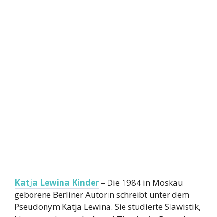
Katja Lewina Kinder
– Die 1984 in Moskau
geborene Berliner Autorin schreibt unter dem
Pseudonym Katja Lewina. Sie studierte Slawistik,