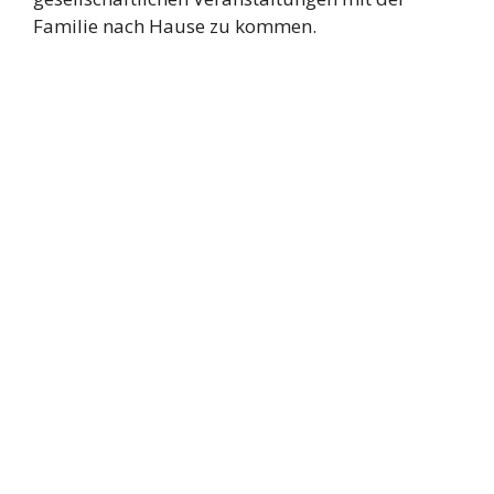
Familie nach Hause zu kommen.