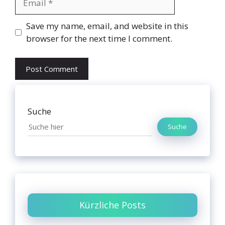
Website
Save my name, email, and website in this
browser for the next time I comment.
Suche
Suche
Kürzliche Posts