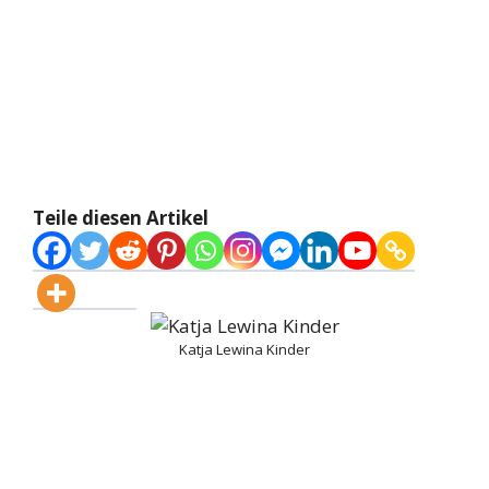
Teile diesen Artikel
Katja Lewina Kinder