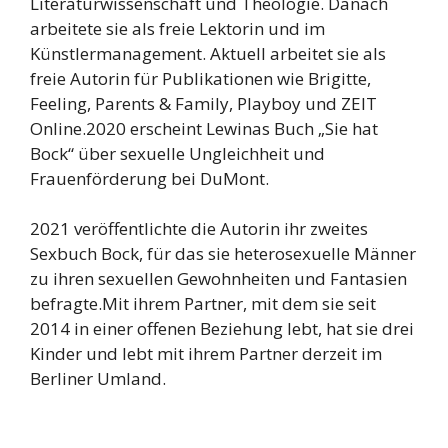
Literaturwissenschaft und Theologie. Danach
arbeitete sie als freie Lektorin und im
Künstlermanagement. Aktuell arbeitet sie als
freie Autorin für Publikationen wie Brigitte,
Feeling, Parents & Family, Playboy und ZEIT
Online.2020 erscheint Lewinas Buch „Sie hat
Bock“ über sexuelle Ungleichheit und
Frauenförderung bei DuMont.
2021 veröffentlichte die Autorin ihr zweites
Sexbuch Bock, für das sie heterosexuelle Männer
zu ihren sexuellen Gewohnheiten und Fantasien
befragte.Mit ihrem Partner, mit dem sie seit
2014 in einer offenen Beziehung lebt, hat sie drei
Kinder und lebt mit ihrem Partner derzeit im
Berliner Umland.