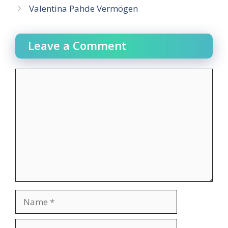
Valentina Pahde Vermögen
Leave a Comment
Comment
Name
Email