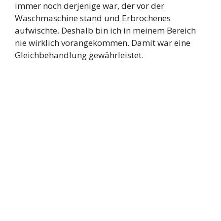
immer noch derjenige war, der vor der
Waschmaschine stand und Erbrochenes
aufwischte. Deshalb bin ich in meinem Bereich
nie wirklich vorangekommen. Damit war eine
Gleichbehandlung gewährleistet.