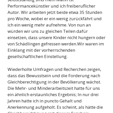
Performancekünstler und ich freiberuflicher
Autor. Wir arbeiten jetzt beide etwa 35 Stunden
pro Woche, wobei er ein wenig zurückfährt und
ich ein wenig mehr aufnehme. Von nun an
würden wir uns zu gleichen Teilen dafür
einsetzen, dass unsere Kinder nicht hungern oder
von Schädlingen gefressen werden.Wir waren im
Einklang mit der vorherrschenden
gesellschaftlichen Einstellung.
Wiederholte Umfragen und Recherchen zeigen,
dass das Bewusstsein und die Forderung nach
Gleichberechtigung in der Bevölkerung wächst.
Die Mehr- und Minderarbeitszeit hatte für uns
ein ähnlich erstaunliches Ergebnis; In nur drei
Jahren hatte ich in puncto Gehalt und
Anerkennung aufgeholt. Es scheint, als hätte die