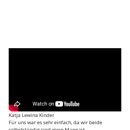
Katja Lewina Kinder
Für uns war es sehr einfach, da wir beide
selbstständig sind mein Mann ist