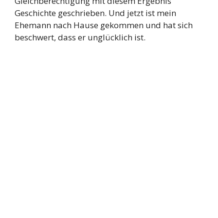
Gleichberechtigung mit diesem Ergebnis
Geschichte geschrieben. Und jetzt ist mein
Ehemann nach Hause gekommen und hat sich
beschwert, dass er unglücklich ist.