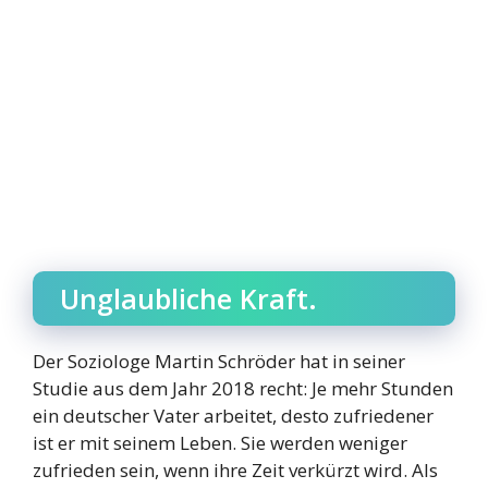
Unglaubliche Kraft.
Der Soziologe Martin Schröder hat in seiner
Studie aus dem Jahr 2018 recht: Je mehr Stunden
ein deutscher Vater arbeitet, desto zufriedener
ist er mit seinem Leben. Sie werden weniger
zufrieden sein, wenn ihre Zeit verkürzt wird. Als