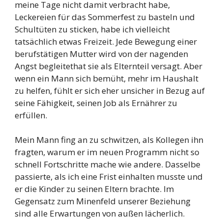
meine Tage nicht damit verbracht habe,
Leckereien für das Sommerfest zu basteln und
Schultüten zu sticken, habe ich vielleicht
tatsächlich etwas Freizeit. Jede Bewegung einer
berufstätigen Mutter wird von der nagenden
Angst begleitethat sie als Elternteil versagt. Aber
wenn ein Mann sich bemüht, mehr im Haushalt
zu helfen, fühlt er sich eher unsicher in Bezug auf
seine Fähigkeit, seinen Job als Ernährer zu
erfüllen.
Mein Mann fing an zu schwitzen, als Kollegen ihn
fragten, warum er im neuen Programm nicht so
schnell Fortschritte mache wie andere. Dasselbe
passierte, als ich eine Frist einhalten musste und
er die Kinder zu seinen Eltern brachte. Im
Gegensatz zum Minenfeld unserer Beziehung
sind alle Erwartungen von außen lächerlich.