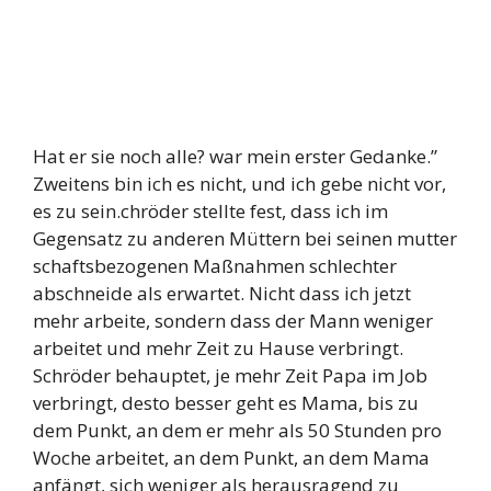
Hat er sie noch alle? war mein erster Gedanke.”
Zweitens bin ich es nicht, und ich gebe nicht vor,
es zu sein.chröder stellte fest, dass ich im
Gegensatz zu anderen Müttern bei seinen mutter
schaftsbezogenen Maßnahmen schlechter
abschneide als erwartet. Nicht dass ich jetzt
mehr arbeite, sondern dass der Mann weniger
arbeitet und mehr Zeit zu Hause verbringt.
Schröder behauptet, je mehr Zeit Papa im Job
verbringt, desto besser geht es Mama, bis zu
dem Punkt, an dem er mehr als 50 Stunden pro
Woche arbeitet, an dem Punkt, an dem Mama
anfängt, sich weniger als herausragend zu