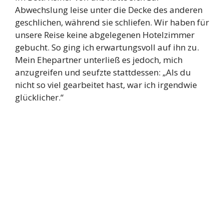
Abwechslung leise unter die Decke des anderen
geschlichen, während sie schliefen. Wir haben für
unsere Reise keine abgelegenen Hotelzimmer
gebucht. So ging ich erwartungsvoll auf ihn zu.
Mein Ehepartner unterließ es jedoch, mich
anzugreifen und seufzte stattdessen: „Als du
nicht so viel gearbeitet hast, war ich irgendwie
glücklicher.“