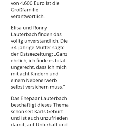
von 4.600 Euro ist die
Großfamilie
verantwortlich.
Elisa und Ronny
Lauterbach finden das
völlig unverständlich. Die
34-jährige Mutter sagte
der Ostseezeitung: „Ganz
ehrlich, ich finde es total
ungerecht, dass ich mich
mit acht Kindern und
einem Nebenerwerb
selbst versichern muss.“
Das Ehepaar Lauterbach
beschäftigt dieses Thema
schon seit Karls Geburt
und ist auch unzufrieden
damit, auf Unterhalt und