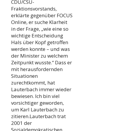
CDU/CSU-
Fraktionsvorstands,
erklärte gegenüber FOCUS
Online, er suche Klarheit
in der Frage, „wie eine so
wichtige Entscheidung
Hals über Kopf getroffen
werden konnte – und was
der Minister zu welchem
Zeitpunkt wusste.“ Dass er
mit herausfordernden
Situationen
zurechtkommt, hat
Lauterbach immer wieder
bewiesen. Ich bin viel
vorsichtiger geworden,
um Karl Lauterbach zu
zitieren.Lauterbach trat
2001 der
Sozialdemokratischen