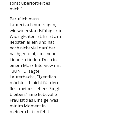
sonst überfordert es
mich.“
Beruflich muss
Lauterbach nun zeigen,
wie widerstandsfähig er in
Widrigkeiten ist. Er ist am
liebsten allein und hat
noch nicht viel darüber
nachgedacht, eine neue
Liebe zu finden. Doch in
einem März-Interview mit
„BUNTE“ sagte
Lauterbach: „Eigentlich
möchte ich nicht für den
Rest meines Lebens Single
bleiben.“ Eine liebevolle
Frau ist das Einzige, was
mir im Moment in
meinem Leben fehlt.