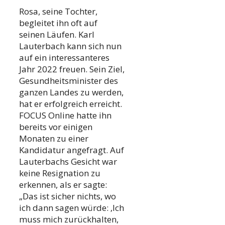
Rosa, seine Tochter,
begleitet ihn oft auf
seinen Läufen. Karl
Lauterbach kann sich nun
auf ein interessanteres
Jahr 2022 freuen. Sein Ziel,
Gesundheitsminister des
ganzen Landes zu werden,
hat er erfolgreich erreicht.
FOCUS Online hatte ihn
bereits vor einigen
Monaten zu einer
Kandidatur angefragt. Auf
Lauterbachs Gesicht war
keine Resignation zu
erkennen, als er sagte:
„Das ist sicher nichts, wo
ich dann sagen würde: ‚Ich
muss mich zurückhalten,