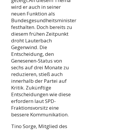
gezeigt.An diesem Thema
wird er auch in seiner
neuen Funktion als
Bundesgesundheitsminister
festhalten. Doch bereits zu
diesem frühen Zeitpunkt
droht Lauterbach
Gegenwind. Die
Entscheidung, den
Genesenen-Status von
sechs auf drei Monate zu
reduzieren, stieß auch
innerhalb der Partei auf
Kritik. Zukünftige
Entscheidungen wie diese
erfordern laut SPD-
Fraktionsvorsitz eine
bessere Kommunikation.
Tino Sorge, Mitglied des