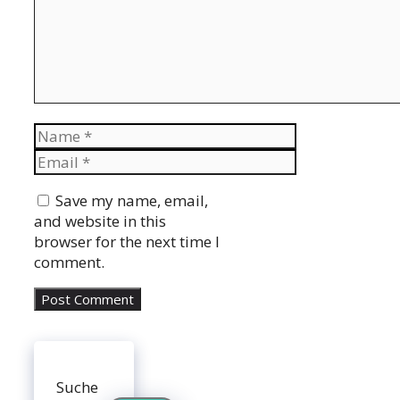
Name
Email
Website
Save my name, email,
and website in this
browser for the next time I
comment.
Suche