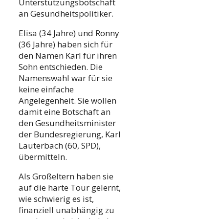
Unterstützungsbotschaft
an Gesundheitspolitiker.
Elisa (34 Jahre) und Ronny
(36 Jahre) haben sich für
den Namen Karl für ihren
Sohn entschieden. Die
Namenswahl war für sie
keine einfache
Angelegenheit. Sie wollen
damit eine Botschaft an
den Gesundheitsminister
der Bundesregierung, Karl
Lauterbach (60, SPD),
übermitteln.
Als Großeltern haben sie
auf die harte Tour gelernt,
wie schwierig es ist,
finanziell unabhängig zu