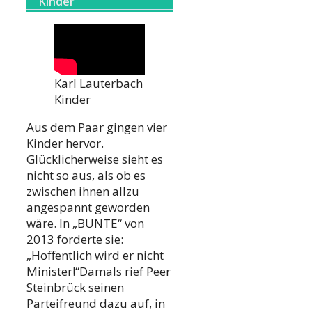
Kinder
Karl Lauterbach
Kinder
Aus dem Paar gingen vier
Kinder hervor.
Glücklicherweise sieht es
nicht so aus, als ob es
zwischen ihnen allzu
angespannt geworden
wäre. In „BUNTE“ von
2013 forderte sie:
„Hoffentlich wird er nicht
Minister!“Damals rief Peer
Steinbrück seinen
Parteifreund dazu auf, in