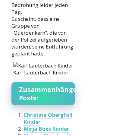
Bedrohung leider jeden
Tag.
Es scheint, dass eine
Gruppe von
„Querdenkern“, die von
der Polizei aufgerieben
wurden, seine Entführung
geplant hatte.
Karl Lauterbach Kinder
Zusammenhängende
Posts:
Christina Obergföll
Kinder
Mirja Boes Kinder