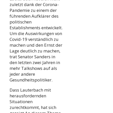
zuletzt dank der Corona-
Pandemie zu einem der
führenden Aufklärer des
politischen
Establishments entwickelt.
Um die Auswirkungen von
Covid-19 verständlich zu
machen und den Ernst der
Lage deutlich zu machen,
trat Senator Sanders in
den letzten zwei Jahren in
mehr Talkshows auf als
jeder andere
Gesundheitspolitiker.
Dass Lauterbach mit
herausfordernden
Situationen
zurechtkommt, hat sich