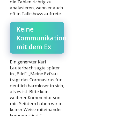
die Zahlen richtig zu
analysieren, wenn er auch
oft in Talkshows auftrete.
Keine
Kommunikation
mit dem Ex
Ein genervter Karl
Lauterbach sagte später
in „Bild“: „Meine Exfrau
trägt das Coronavirus für
deutlich harmloser in sich,
als es ist. Bitte kein
weiterer Kommentar von
mir. Seitdem haben wir in
keiner Weise miteinander
kommuniziert.“