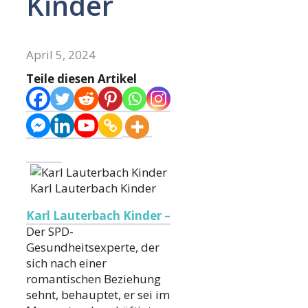
Kinder
April 5, 2024
Teile diesen Artikel
Karl Lauterbach Kinder
Karl Lauterbach Kinder –
Der SPD-
Gesundheitsexperte, der
sich nach einer
romantischen Beziehung
sehnt, behauptet, er sei im