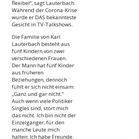
flexibel“, sagt Lauterbach.
Während der Corona-Krise
wurde er DAS bekannteste
Gesicht in TV-Talkshows.
Die Familie von Karl
Lauterbach besteht aus
fünf Kindern von zwei
verschiedenen Frauen.
Der Mann hat fünf Kinder
aus früheren
Beziehungen, dennoch
fühlt er sich nicht einsam:
„Ganz und gar nicht.“
Auch wenn viele Politiker
Singles sind, stört mich
das nicht. Ich bin nicht der
Einzelgänger, für den
manche Leute mich
halten; Ich habe Freunde.