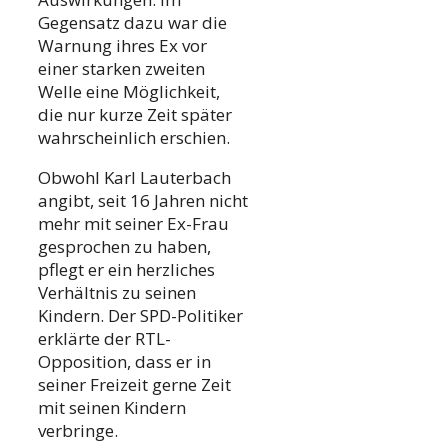
Gegensatz dazu war die
Warnung ihres Ex vor
einer starken zweiten
Welle eine Möglichkeit,
die nur kurze Zeit später
wahrscheinlich erschien.
Obwohl Karl Lauterbach
angibt, seit 16 Jahren nicht
mehr mit seiner Ex-Frau
gesprochen zu haben,
pflegt er ein herzliches
Verhältnis zu seinen
Kindern. Der SPD-Politiker
erklärte der RTL-
Opposition, dass er in
seiner Freizeit gerne Zeit
mit seinen Kindern
verbringe.