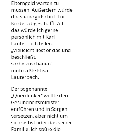
Elterngeld warten zu
müssen. Außerdem würde
die Steuergutschrift für
Kinder abgeschafft. All
das würde ich gerne
persönlich mit Karl
Lauterbach teilen.
„Vielleicht liest er das und
beschließt,
vorbeizuschauen“,
mutmaßte Elisa
Lauterbach.
Der sogenannte
„Querdenker“ wollte den
Gesundheitsminister
entführen und in Sorgen
versetzen, aber nicht um
sich selbst oder das seiner
Familie. Ich spüre die