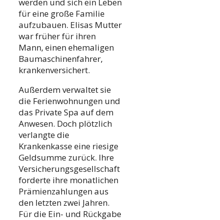
werden und sich ein Leben
für eine große Familie
aufzubauen. Elisas Mutter
war früher für ihren
Mann, einen ehemaligen
Baumaschinenfahrer,
krankenversichert.
Außerdem verwaltet sie
die Ferienwohnungen und
das Private Spa auf dem
Anwesen. Doch plötzlich
verlangte die
Krankenkasse eine riesige
Geldsumme zurück. Ihre
Versicherungsgesellschaft
forderte ihre monatlichen
Prämienzahlungen aus
den letzten zwei Jahren.
Für die Ein- und Rückgabe