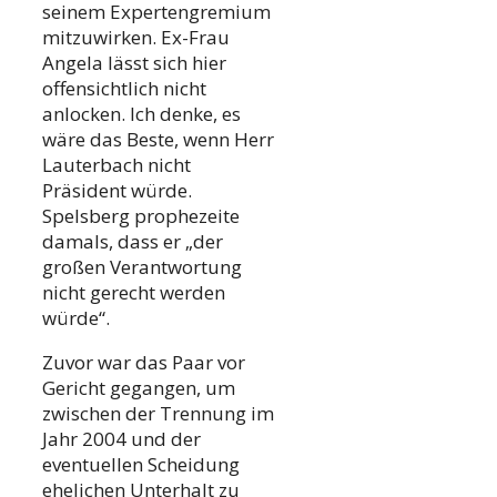
seinem Expertengremium
mitzuwirken. Ex-Frau
Angela lässt sich hier
offensichtlich nicht
anlocken. Ich denke, es
wäre das Beste, wenn Herr
Lauterbach nicht
Präsident würde.
Spelsberg prophezeite
damals, dass er „der
großen Verantwortung
nicht gerecht werden
würde“.
Zuvor war das Paar vor
Gericht gegangen, um
zwischen der Trennung im
Jahr 2004 und der
eventuellen Scheidung
ehelichen Unterhalt zu