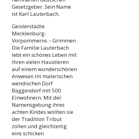
Gesetzgeber. Sein Name
ist Karl Lauterbach.
Geisterstädte
Mecklenburg-
Vorpommerns – Grimmen
Die Familie Lauterbach
lebt ein schönes Leben mit
ihren vielen Haustieren
auf einem wunderschönen
Anwesen im malerischen
wendischen Dorf
Baggendorf mit 500
Einwohnern. Mit der
Namensgebung ihres
achten Kindes wollten sie
der Tradition Tribut
zollen und gleichzeitig
eins schicken