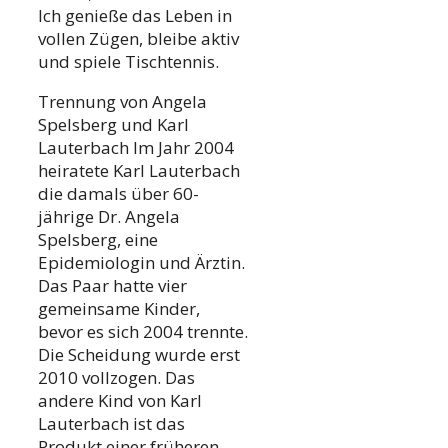
Ich genieße das Leben in
vollen Zügen, bleibe aktiv
und spiele Tischtennis.
Trennung von Angela
Spelsberg und Karl
Lauterbach Im Jahr 2004
heiratete Karl Lauterbach
die damals über 60-
jährige Dr. Angela
Spelsberg, eine
Epidemiologin und Ärztin.
Das Paar hatte vier
gemeinsame Kinder,
bevor es sich 2004 trennte.
Die Scheidung wurde erst
2010 vollzogen. Das
andere Kind von Karl
Lauterbach ist das
Produkt einer früheren