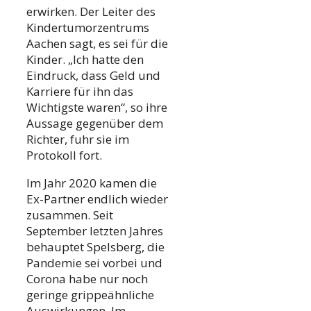
erwirken. Der Leiter des
Kindertumorzentrums
Aachen sagt, es sei für die
Kinder. „Ich hatte den
Eindruck, dass Geld und
Karriere für ihn das
Wichtigste waren“, so ihre
Aussage gegenüber dem
Richter, fuhr sie im
Protokoll fort.
Im Jahr 2020 kamen die
Ex-Partner endlich wieder
zusammen. Seit
September letzten Jahres
behauptet Spelsberg, die
Pandemie sei vorbei und
Corona habe nur noch
geringe grippeähnliche
Auswirkungen. Im