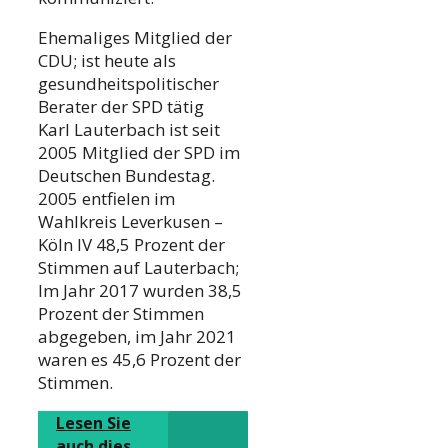
Ehemaliges Mitglied der
CDU; ist heute als
gesundheitspolitischer
Berater der SPD tätig
Karl Lauterbach ist seit
2005 Mitglied der SPD im
Deutschen Bundestag.
2005 entfielen im
Wahlkreis Leverkusen –
Köln IV 48,5 Prozent der
Stimmen auf Lauterbach;
Im Jahr 2017 wurden 38,5
Prozent der Stimmen
abgegeben, im Jahr 2021
waren es 45,6 Prozent der
Stimmen.
Lesen Sie
auch dies