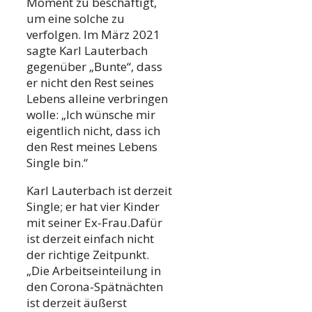
Moment zu beschäftigt,
um eine solche zu
verfolgen. Im März 2021
sagte Karl Lauterbach
gegenüber „Bunte“, dass
er nicht den Rest seines
Lebens alleine verbringen
wolle: „Ich wünsche mir
eigentlich nicht, dass ich
den Rest meines Lebens
Single bin.“
Karl Lauterbach ist derzeit
Single; er hat vier Kinder
mit seiner Ex-Frau.Dafür
ist derzeit einfach nicht
der richtige Zeitpunkt.
„Die Arbeitseinteilung in
den Corona-Spätnächten
ist derzeit äußerst