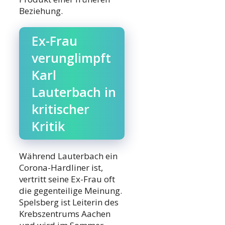
Beziehung.
Ex-Frau
verunglimpft
Karl
Lauterbach in
kritischer
Kritik
Während Lauterbach ein
Corona-Hardliner ist,
vertritt seine Ex-Frau oft
die gegenteilige Meinung.
Spelsberg ist Leiterin des
Krebszentrums Aachen