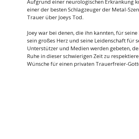
Aufgrund einer neurologischen Erkrankung kon
einer der besten Schlagzeuger der Metal-Szen
Trauer über Joeys Tod.
Joey war bei denen, die ihn kannten, für seine
sein großes Herz und seine Leidenschaft für 
Unterstützer und Medien werden gebeten, de
Ruhe in dieser schwierigen Zeit zu respektier
Wünsche für einen privaten Trauerfreier-Gott