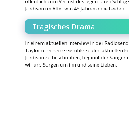
öffentlich zum Verlust des legendären Schlag
Jordison im Alter von 46 Jahren ohne Leiden.
Tragisches Drama
In einem aktuellen Interview in der Radiosen
Taylor über seine Gefühle zu den aktuellen En
Jordison zu beschreiben, beginnt der Sänger 
wir uns Sorgen um ihn und seine Lieben.