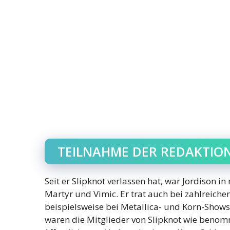
TEILNAHME DER REDAKTIO
Seit er Slipknot verlassen hat, war Jordison 
Martyr und Vimic. Er trat auch bei zahlreiche
beispielsweise bei Metallica- und Korn-Shows
waren die Mitglieder von Slipknot wie benomm