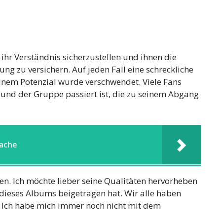
ihr Verständnis sicherzustellen und ihnen die
ng zu versichern. Auf jeden Fall eine schreckliche
einem Potenzial wurde verschwendet. Viele Fans
 und der Gruppe passiert ist, die zu seinem Abgang
sache
n. Ich möchte lieber seine Qualitäten hervorheben
 dieses Albums beigetragen hat. Wir alle haben
 Ich habe mich immer noch nicht mit dem