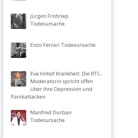
Jürgen Frohriep
Todesursache
Enzo Ferrari Todesursache
Eva Imhof Krankheit: Die RTL-
Moderatorin spricht offen
über ihre Depression und
Panikattacken
Manfred Durban
Todesursache