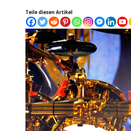
Teile diesen Artikel