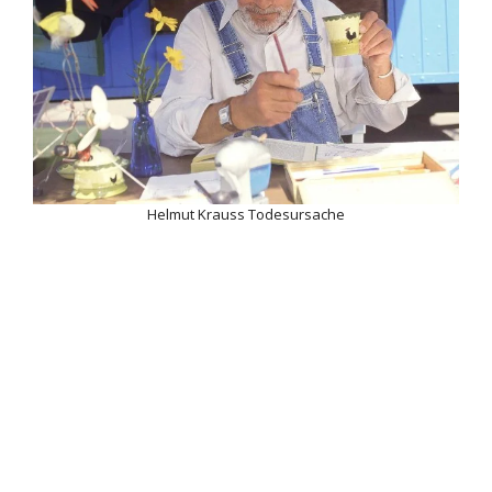
Helmut Krauss Todesursache