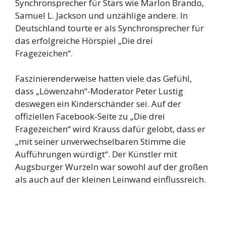
Synchronsprecher für Stars wie Marlon Brando,
Samuel L. Jackson und unzählige andere. In
Deutschland tourte er als Synchronsprecher für
das erfolgreiche Hörspiel „Die drei
Fragezeichen“.
Faszinierenderweise hatten viele das Gefühl,
dass „Löwenzahn“-Moderator Peter Lustig
deswegen ein Kinderschänder sei. Auf der
offiziellen Facebook-Seite zu „Die drei
Fragezeichen“ wird Krauss dafür gelobt, dass er
„mit seiner unverwechselbaren Stimme die
Aufführungen würdigt“. Der Künstler mit
Augsburger Wurzeln war sowohl auf der großen
als auch auf der kleinen Leinwand einflussreich.