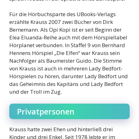
Für die Hörbuchsparte des UBooks-Verlags
erzählte Krauss 2007 zwei Bücher von Dirk
Bernemann. Als Opi Kopi ist er seit Beginn der
Elea Eluanda-Reihe auch mit dem Hörspiellabel
Hörplanet verbunden. In Staffel 9 von Bernhard
Hennens Hörspiel „Die Elfen“ war Krauss sein
Nachfolger als Baumeister Guido. Die Stimme
von Krauss ist auch in mehreren Lady Bedfort-
Hörspielen zu hören, darunter Lady Bedfort und
das Geheimnis des Kapitäns und Lady Bedfort
und der Troll im Zug.
Privatpersonen
Krauss hatte zwei Ehen und hinterließ drei
Kinder und drei Enkel. Seit 1978 lebte er im