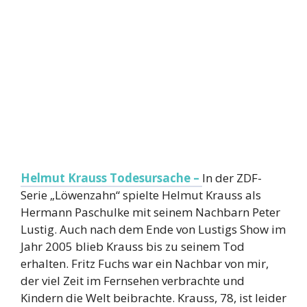
Helmut Krauss Todesursache –
In der ZDF-
Serie „Löwenzahn“ spielte Helmut Krauss als
Hermann Paschulke mit seinem Nachbarn Peter
Lustig. Auch nach dem Ende von Lustigs Show im
Jahr 2005 blieb Krauss bis zu seinem Tod
erhalten. Fritz Fuchs war ein Nachbar von mir,
der viel Zeit im Fernsehen verbrachte und
Kindern die Welt beibrachte. Krauss, 78, ist leider