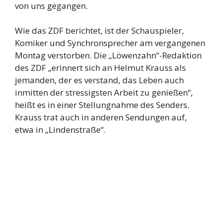
von uns gegangen.
Wie das ZDF berichtet, ist der Schauspieler,
Komiker und Synchronsprecher am vergangenen
Montag verstorben. Die „Löwenzahn“-Redaktion
des ZDF „erinnert sich an Helmut Krauss als
jemanden, der es verstand, das Leben auch
inmitten der stressigsten Arbeit zu genießen“,
heißt es in einer Stellungnahme des Senders.
Krauss trat auch in anderen Sendungen auf,
etwa in „Lindenstraße“.