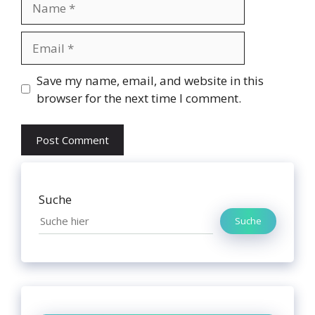
Email
Website
Save my name, email, and website in this
browser for the next time I comment.
Suche
Suche