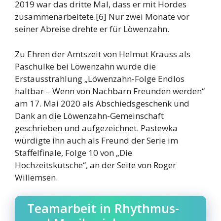
2019 war das dritte Mal, dass er mit Hordes
zusammenarbeitete.[6] Nur zwei Monate vor
seiner Abreise drehte er für Löwenzahn.
Zu Ehren der Amtszeit von Helmut Krauss als
Paschulke bei Löwenzahn wurde die
Erstausstrahlung „Löwenzahn-Folge Endlos
haltbar – Wenn von Nachbarn Freunden werden“
am 17. Mai 2020 als Abschiedsgeschenk und
Dank an die Löwenzahn-Gemeinschaft
geschrieben und aufgezeichnet. Pastewka
würdigte ihn auch als Freund der Serie im
Staffelfinale, Folge 10 von „Die
Hochzeitskutsche“, an der Seite von Roger
Willemsen.
Teamarbeit in Rhythmus-