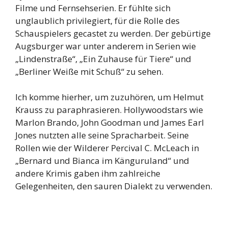
Filme und Fernsehserien. Er fühlte sich
unglaublich privilegiert, für die Rolle des
Schauspielers gecastet zu werden. Der gebürtige
Augsburger war unter anderem in Serien wie
„Lindenstraße“, „Ein Zuhause für Tiere“ und
„Berliner Weiße mit Schuß“ zu sehen.
Ich komme hierher, um zuzuhören, um Helmut
Krauss zu paraphrasieren. Hollywoodstars wie
Marlon Brando, John Goodman und James Earl
Jones nutzten alle seine Spracharbeit. Seine
Rollen wie der Wilderer Percival C. McLeach in
„Bernard und Bianca im Känguruland“ und
andere Krimis gaben ihm zahlreiche
Gelegenheiten, den sauren Dialekt zu verwenden.