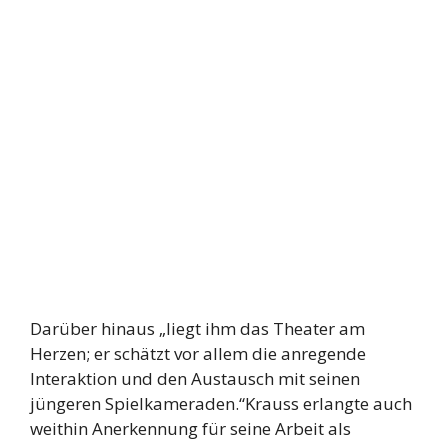
Darüber hinaus „liegt ihm das Theater am
Herzen; er schätzt vor allem die anregende
Interaktion und den Austausch mit seinen
jüngeren Spielkameraden.“Krauss erlangte auch
weithin Anerkennung für seine Arbeit als