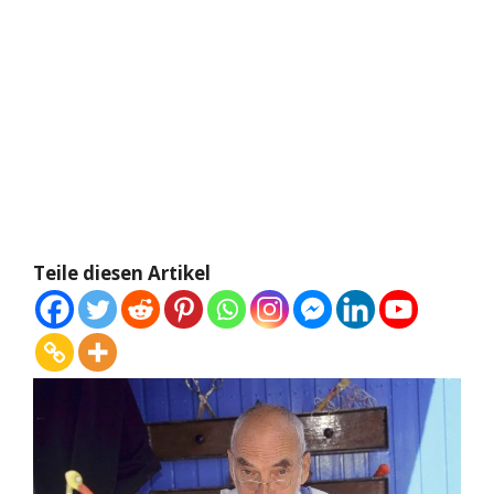
Teile diesen Artikel