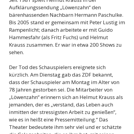
Aufklärungssendung „Löwenzahn“ den
bärenhassenden Nachbarn Hermann Paschulke.
Bis 2005 stand er gemeinsam mit Peter Lustig im
Rampenlicht; danach arbeitete er mit Guido
Hammesfahr (als Fritz Fuchs) und Helmut
Krauss zusammen. Er war in etwa 200 Shows zu
sehen.
Der Tod des Schauspielers ereignete sich
kürzlich. Am Dienstag gab das ZDF bekannt,
dass der Schauspieler am Montag im Alter von
78 Jahren gestorben sei. Die Mitarbeiter von
„Löwenzahn“ erinnern sich an Helmut Krauss als
jemanden, der es „verstand, das Leben auch
inmitten der stressigsten Arbeit zu genießen“,
wie es in heißt eine Pressemitteilung.“ Das
Theater bedeutete ihm sehr viel und er schätzte