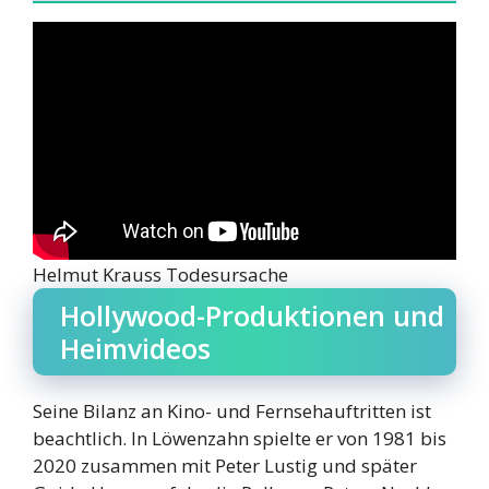
Helmut Krauss Todesursache
Hollywood-Produktionen und
Heimvideos
Seine Bilanz an Kino- und Fernsehauftritten ist
beachtlich. In Löwenzahn spielte er von 1981 bis
2020 zusammen mit Peter Lustig und später