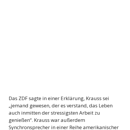
Das ZDF sagte in einer Erklärung, Krauss sei
„jemand gewesen, der es verstand, das Leben
auch inmitten der stressigsten Arbeit zu
genießen“. Krauss war außerdem
Synchronsprecher in einer Reihe amerikanischer