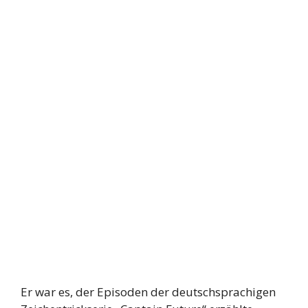
Er war es, der Episoden der deutschsprachigen