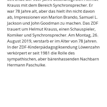
Krauss mit dem Bereich Synchronsprecher. Er
war 78 Jahre alt, aber das hielt ihn nicht davon
ab, Impressionen von Marlon Brando, Samuel L.
Jackson und John Goodman zu machen. Das ZDF
trauert um Helmut Krauss, einen Schauspieler,
Komiker und Synchronsprecher. Am Montag, 26.
August 2019, verstarb er im Alter von 78 Jahren.
In der ZDF-Kinderpädagogiksendung Löwenzahn
verkörpert er seit 1981 die Rolle des
sympathischen, aber bärenhassenden Nachbarn
Hermann Paschulke.