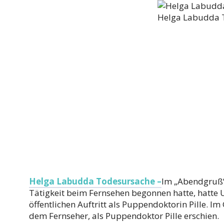
Helga Labudda 
Helga Labudda Todesursache –
Im „Abendgruß“
Tätigkeit beim Fernsehen begonnen hatte, hatte U
öffentlichen Auftritt als Puppendoktorin Pille. Im
dem Fernseher, als Puppendoktor Pille erschien.