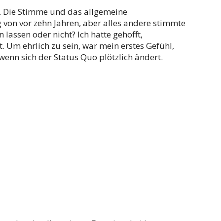
h. Die Stimme und das allgemeine
von vor zehn Jahren, aber alles andere stimmte
 lassen oder nicht? Ich hatte gehofft,
t. Um ehrlich zu sein, war mein erstes Gefühl,
, wenn sich der Status Quo plötzlich ändert.