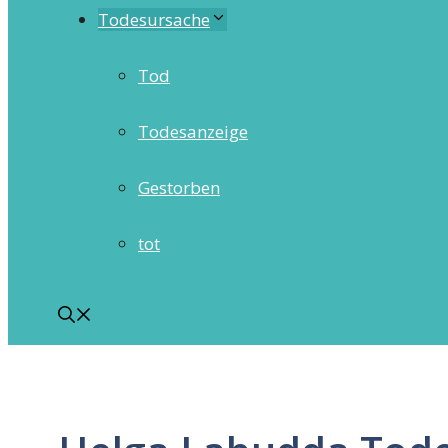
Todesursache
Tod
Todesanzeige
Gestorben
tot