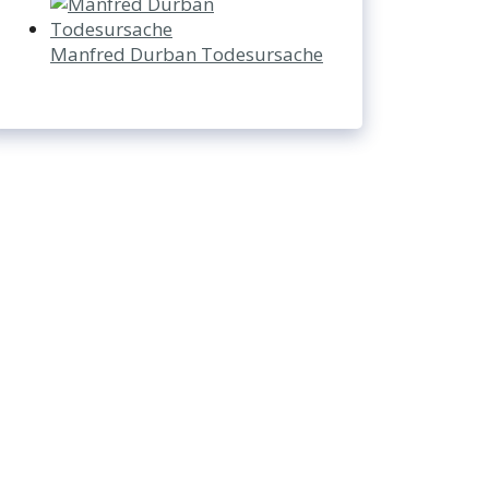
Manfred Durban Todesursache