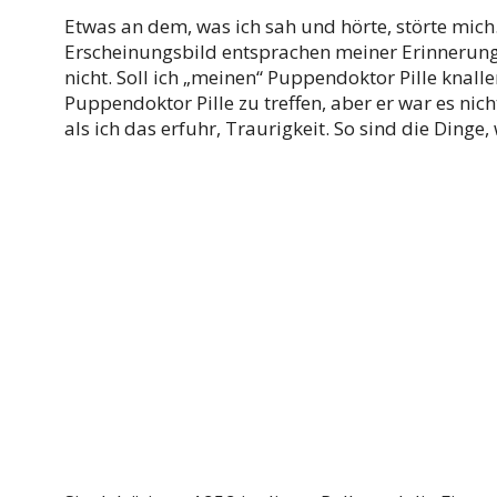
Etwas an dem, was ich sah und hörte, störte mic
Erscheinungsbild entsprachen meiner Erinnerung 
nicht. Soll ich „meinen“ Puppendoktor Pille knallen
Puppendoktor Pille zu treffen, aber er war es nich
als ich das erfuhr, Traurigkeit. So sind die Dinge