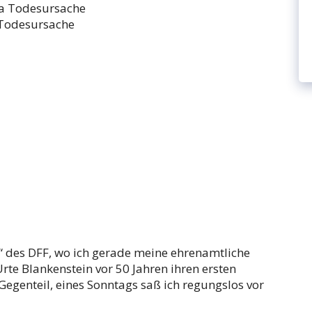
Todesursache
 des DFF, wo ich gerade meine ehrenamtliche
rte Blankenstein vor 50 Jahren ihren ersten
 Gegenteil, eines Sonntags saß ich regungslos vor