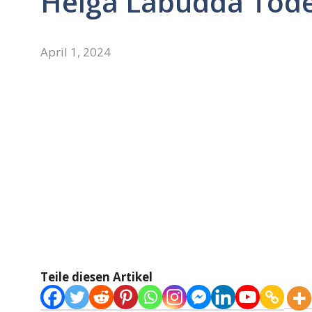
Helga Labudda Tod
April 1, 2024
Teile diesen Artikel