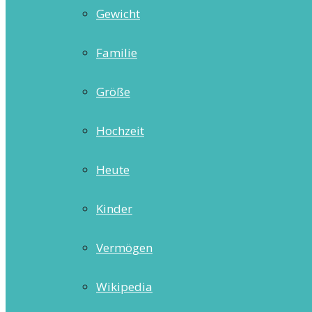
Gewicht
Familie
Größe
Hochzeit
Heute
Kinder
Vermögen
Wikipedia