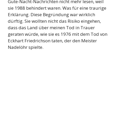
Gute-Nacht-Nachrichten nicht mehr lesen, weil
sie 1988 behindert waren. Was für eine traurige
Erklärung. Diese Begründung war wirklich
dürftig. Sie wollten nicht das Risiko eingehen,
dass das Land über meinen Tod in Trauer
geraten würde, wie sie es 1976 mit dem Tod von
Eckhart Friedrichson taten, der den Meister
Nadelöhr spielte.