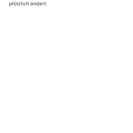
plötzlich ändert.