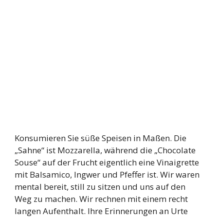
Konsumieren Sie süße Speisen in Maßen. Die
„Sahne“ ist Mozzarella, während die „Chocolate
Souse“ auf der Frucht eigentlich eine Vinaigrette
mit Balsamico, Ingwer und Pfeffer ist. Wir waren
mental bereit, still zu sitzen und uns auf den
Weg zu machen. Wir rechnen mit einem recht
langen Aufenthalt. Ihre Erinnerungen an Urte