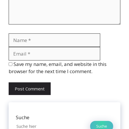
Name
Email
Website
Save my name, email, and website in this
browser for the next time I comment.
Suche
Suche