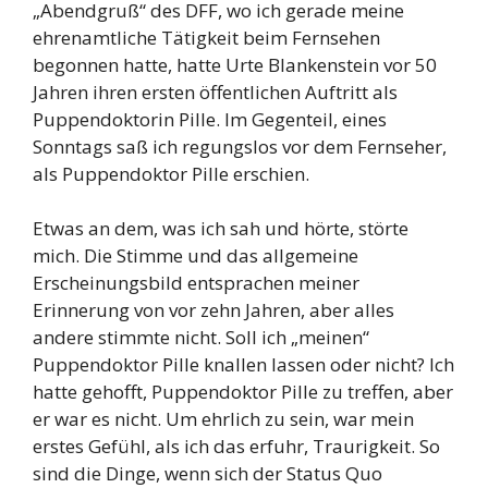
„Abendgruß“ des DFF, wo ich gerade meine
ehrenamtliche Tätigkeit beim Fernsehen
begonnen hatte, hatte Urte Blankenstein vor 50
Jahren ihren ersten öffentlichen Auftritt als
Puppendoktorin Pille. Im Gegenteil, eines
Sonntags saß ich regungslos vor dem Fernseher,
als Puppendoktor Pille erschien.
Etwas an dem, was ich sah und hörte, störte
mich. Die Stimme und das allgemeine
Erscheinungsbild entsprachen meiner
Erinnerung von vor zehn Jahren, aber alles
andere stimmte nicht. Soll ich „meinen“
Puppendoktor Pille knallen lassen oder nicht? Ich
hatte gehofft, Puppendoktor Pille zu treffen, aber
er war es nicht. Um ehrlich zu sein, war mein
erstes Gefühl, als ich das erfuhr, Traurigkeit. So
sind die Dinge, wenn sich der Status Quo