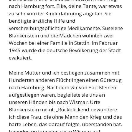
nach Hamburg fort. Elke, deine Tante, war etwas
zu sehr von der Kinderlähmung angetan. Sie
benötigte ärztliche Hilfe und
verschreibungspflichtige Medikamente. Suselene
Blankenstein und die Mädchen wohnten zwei
Wochen bei einer Familie in Stettin. Im Februar
1945 wurde die deutsche Bevölkerung der Stadt
evakuiert.
Meine Mutter und ich bestiegen zusammen mit
Hunderten anderen Flüchtlingen einen Güterzug
nach Hamburg. Nachdem wir von Bad Kleinen
aufgestiegen waren, begleitete sie uns an
unseren Händen bis nach Wismar. Urte
Blankenstein meint: „Rückblickend bewundere
ich diese Frau, die ohne Mann den Krieg und das
harte Leben, das darauf folgte, überstanden hat.
Irgendwann tauchten sie in Wismar auf.