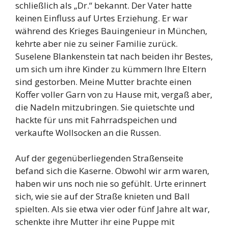
schließlich als „Dr.“ bekannt. Der Vater hatte
keinen Einfluss auf Urtes Erziehung. Er war
während des Krieges Bauingenieur in München,
kehrte aber nie zu seiner Familie zurück.
Suselene Blankenstein tat nach beiden ihr Bestes,
um sich um ihre Kinder zu kümmern Ihre Eltern
sind gestorben. Meine Mutter brachte einen
Koffer voller Garn von zu Hause mit, vergaß aber,
die Nadeln mitzubringen. Sie quietschte und
hackte für uns mit Fahrradspeichen und
verkaufte Wollsocken an die Russen.
Auf der gegenüberliegenden Straßenseite
befand sich die Kaserne. Obwohl wir arm waren,
haben wir uns noch nie so gefühlt. Urte erinnert
sich, wie sie auf der Straße knieten und Ball
spielten. Als sie etwa vier oder fünf Jahre alt war,
schenkte ihre Mutter ihr eine Puppe mit