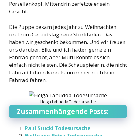
Porzellankopf. Mittendrin zerfetzte er sein
Gesicht.
Die Puppe bekam jedes Jahr zu Weihnachten
und zum Geburtstag neue Strickfäden. Das
haben wir geschenkt bekommen. Und wir freuen
uns darüber. Elke und ich hätten gerne ein
Fahrrad gehabt, aber Mutti konnte es sich
einfach nicht leisten. Die Schauspielerin, die nicht
Fahrrad fahren kann, kann immer noch kein
Fahrrad fahren.
Helga Labudda Todesursache
Zusammenhängende Posts:
Paul Stucki Todesursache
Wolfgang Petry Todesursache