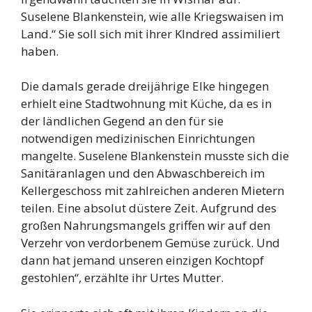
Suselene Blankenstein, wie alle Kriegswaisen im
Land.“ Sie soll sich mit ihrer KIndred assimiliert
haben.
Die damals gerade dreijährige Elke hingegen
erhielt eine Stadtwohnung mit Küche, da es in
der ländlichen Gegend an den für sie
notwendigen medizinischen Einrichtungen
mangelte. Suselene Blankenstein musste sich die
Sanitäranlagen und den Abwaschbereich im
Kellergeschoss mit zahlreichen anderen Mietern
teilen. Eine absolut düstere Zeit. Aufgrund des
großen Nahrungsmangels griffen wir auf den
Verzehr von verdorbenem Gemüse zurück. Und
dann hat jemand unseren einzigen Kochtopf
gestohlen“, erzählte ihr Urtes Mutter.