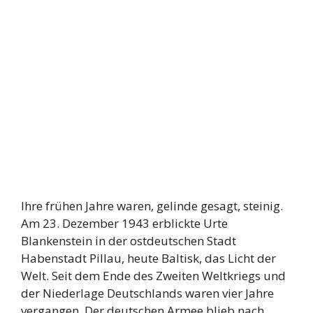
Ihre frühen Jahre waren, gelinde gesagt, steinig.
Am 23. Dezember 1943 erblickte Urte
Blankenstein in der ostdeutschen Stadt
Habenstadt Pillau, heute Baltisk, das Licht der
Welt. Seit dem Ende des Zweiten Weltkriegs und
der Niederlage Deutschlands waren vier Jahre
vergangen. Der deutschen Armee blieb nach