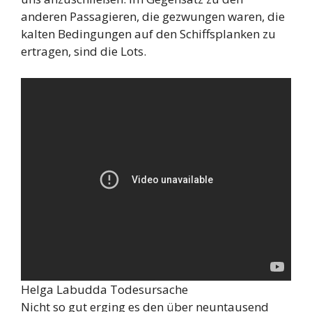
anderen Passagieren, die gezwungen waren, die
kalten Bedingungen auf den Schiffsplanken zu
ertragen, sind die Lots.
Helga Labudda Todesursache
Nicht so gut erging es den über neuntausend