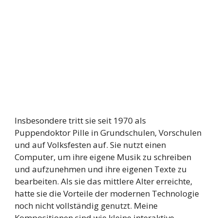
Insbesondere tritt sie seit 1970 als
Puppendoktor Pille in Grundschulen, Vorschulen
und auf Volksfesten auf. Sie nutzt einen
Computer, um ihre eigene Musik zu schreiben
und aufzunehmen und ihre eigenen Texte zu
bearbeiten. Als sie das mittlere Alter erreichte,
hatte sie die Vorteile der modernen Technologie
noch nicht vollständig genutzt. Meine
Kompositionen sind wie kleine interaktive