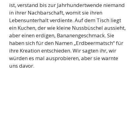
ist, verstand bis zur Jahrhundertwende niemand
in ihrer Nachbarschaft, womit sie ihren
Lebensunterhalt verdiente. Auf dem Tisch liegt
ein Kuchen, der wie kleine Nussbüschel aussieht,
aber einen erdigen, Bananengeschmack. Sie
haben sich für den Namen „Erdbeermatsch“ für
ihre Kreation entschieden. Wir sagten ihr, wir
würden es mal ausprobieren, aber sie warnte
uns davor.