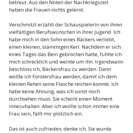
betreut. Aus den Nöten der Nachkriegszeit
haben die Frauen nichts gelernt.
Verschmitzt erzählt der Schauspielerin von ihren
vielfältigen Berufswünschen in ihrer Jugend. Ich
habe mich in den Sohn eines Bäckers verliebt,
einen kleinen, stämmigen Kerl. Nachdem er sich
eines Tages das Bein gebrochen hatte, fühlte ich
mich schrecklich und weinte um ihn. Irgendwann
beschloss ich, Bäckersfrau zu werden. Dann
wollte ich Förstersfrau werden, damit ich dem
kleinen Rehen seine Flasche reichen konnte. Ich
habe keine Ahnung, was ich sonst noch
durchsehen muss. Sie scheint einen Moment
innezuhalten. Aber ich wollte schon immer eine
Frau sein, fällt mir plötzlich ein.
Das ist auch zufrieden, denke ich. Sie wurde