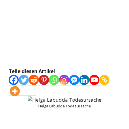
Teile diesen Artikel
Helga Labudda Todesursache