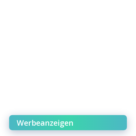
Werbeanzeigen