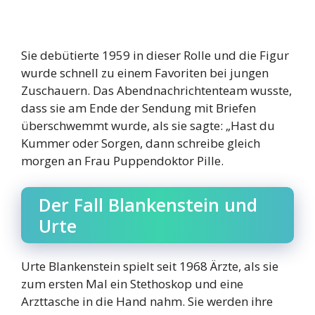
Sie debütierte 1959 in dieser Rolle und die Figur
wurde schnell zu einem Favoriten bei jungen
Zuschauern. Das Abendnachrichtenteam wusste,
dass sie am Ende der Sendung mit Briefen
überschwemmt wurde, als sie sagte: „Hast du
Kummer oder Sorgen, dann schreibe gleich
morgen an Frau Puppendoktor Pille.
Der Fall Blankenstein und
Urte
Urte Blankenstein spielt seit 1968 Ärzte, als sie
zum ersten Mal ein Stethoskop und eine
Arzttasche in die Hand nahm. Sie werden ihre