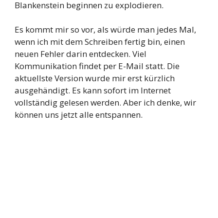
Blankenstein beginnen zu explodieren.
Es kommt mir so vor, als würde man jedes Mal,
wenn ich mit dem Schreiben fertig bin, einen
neuen Fehler darin entdecken. Viel
Kommunikation findet per E-Mail statt. Die
aktuellste Version wurde mir erst kürzlich
ausgehändigt. Es kann sofort im Internet
vollständig gelesen werden. Aber ich denke, wir
können uns jetzt alle entspannen.