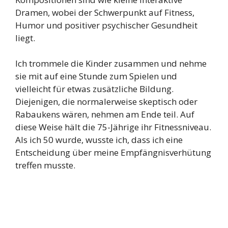
Dramen, wobei der Schwerpunkt auf Fitness,
Humor und positiver psychischer Gesundheit
liegt.
Ich trommele die Kinder zusammen und nehme
sie mit auf eine Stunde zum Spielen und
vielleicht für etwas zusätzliche Bildung.
Diejenigen, die normalerweise skeptisch oder
Rabaukens wären, nehmen am Ende teil. Auf
diese Weise hält die 75-Jährige ihr Fitnessniveau.
Als ich 50 wurde, wusste ich, dass ich eine
Entscheidung über meine Empfängnisverhütung
treffen musste.