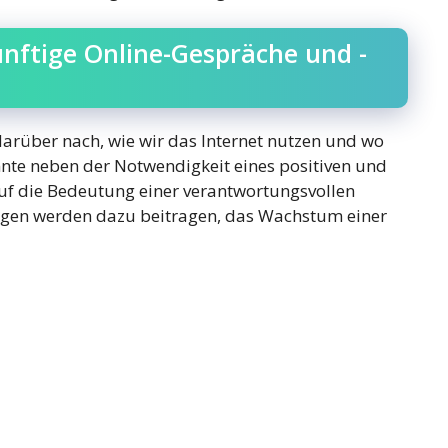
ünftige Online-Gespräche und -
arüber nach, wie wir das Internet nutzen und wo
nte neben der Notwendigkeit eines positiven und
uf die Bedeutung einer verantwortungsvollen
ungen werden dazu beitragen, das Wachstum einer