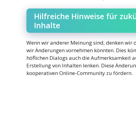
Hilfreiche Hinweise für zuk
Inhalte
Wenn wir anderer Meinung sind, denken wir d
wir Änderungen vornehmen könnten. Dies kön
höflichen Dialogs auch die Aufmerksamkeit a
Erstellung von Inhalten lenken. Diese Änder
kooperativen Online-Community zu fördern.