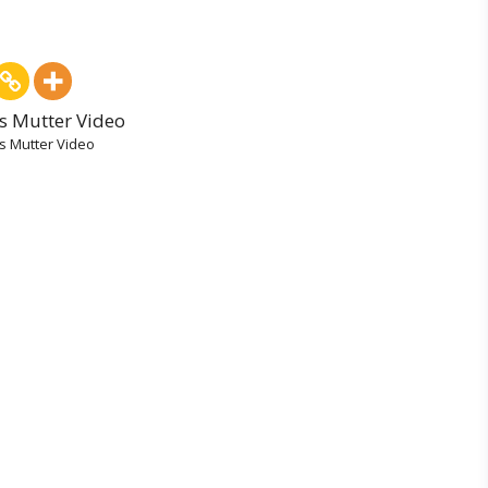
s Mutter Video