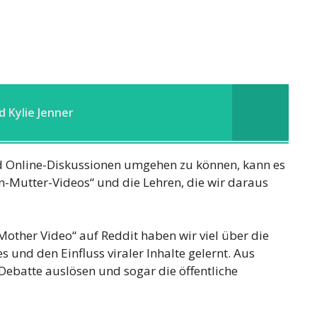
 Kylie Jenner
nd Online-Diskussionen umgehen zu können, kann es
un-Mutter-Videos“ und die Lehren, die wir daraus
other Video“ auf Reddit haben wir viel über die
nd den Einfluss viraler Inhalte gelernt. Aus
 Debatte auslösen und sogar die öffentliche