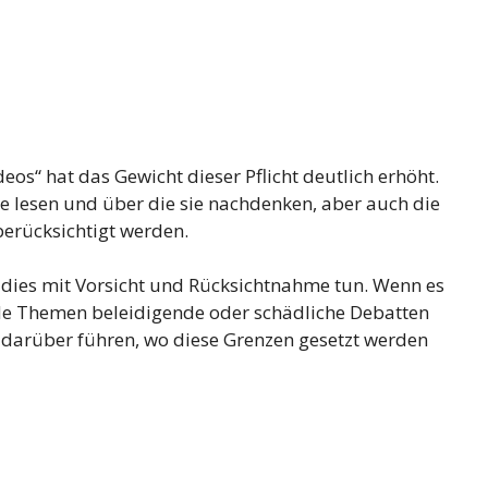
eos“ hat das Gewicht dieser Pflicht deutlich erhöht.
eute lesen und über die sie nachdenken, aber auch die
erücksichtigt werden.
te dies mit Vorsicht und Rücksichtnahme tun. Wenn es
de Themen beleidigende oder schädliche Debatten
 darüber führen, wo diese Grenzen gesetzt werden