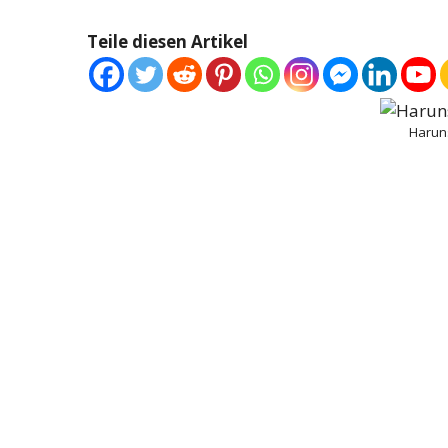
Teile diesen Artikel
Harun