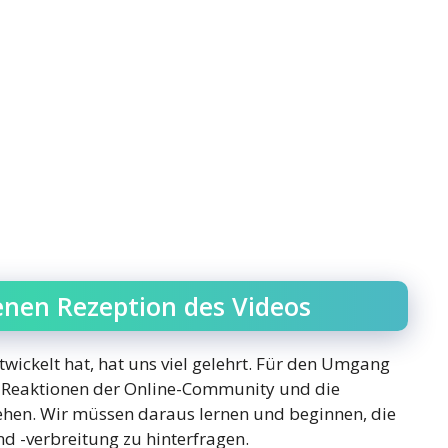
enen Rezeption des Videos
wickelt hat, hat uns viel gelehrt. Für den Umgang
die Reaktionen der Online-Community und die
ehen. Wir müssen daraus lernen und beginnen, die
 -verbreitung zu hinterfragen.