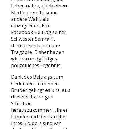
Leben nahm, blieb einem
Medienbericht keine
andere Wahl, als
einzugreifen. Ein
Facebook-Beitrag seiner
Schwester Semra T.
thematisierte nun die
Tragödie. Bisher haben
wir kein endgültiges
polizeiliches Ergebnis.
Dank des Beitrags zum
Gedenken an meinen
Bruder gelingt es uns, aus
dieser schwierigen
Situation
herauszukommen. „Ihrer
Familie und der Familie
ihres Bruders sind wir