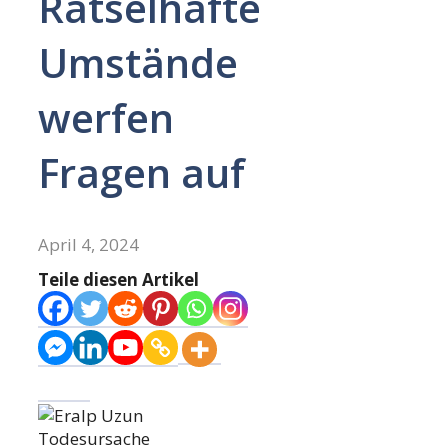
Rätselhafte
Umstände
werfen
Fragen auf
April 4, 2024
Teile diesen Artikel