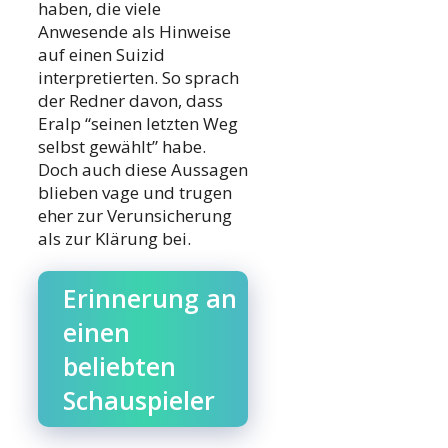
haben, die viele
Anwesende als Hinweise
auf einen Suizid
interpretierten. So sprach
der Redner davon, dass
Eralp “seinen letzten Weg
selbst gewählt” habe.
Doch auch diese Aussagen
blieben vage und trugen
eher zur Verunsicherung
als zur Klärung bei.
Erinnerung an
einen
beliebten
Schauspieler