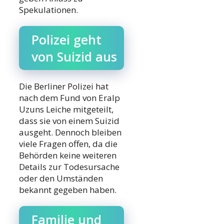
Spekulationen.
Polizei geht
von Suizid aus
Die Berliner Polizei hat
nach dem Fund von Eralp
Uzuns Leiche mitgeteilt,
dass sie von einem Suizid
ausgeht. Dennoch bleiben
viele Fragen offen, da die
Behörden keine weiteren
Details zur Todesursache
oder den Umständen
bekannt gegeben haben.
Familie und