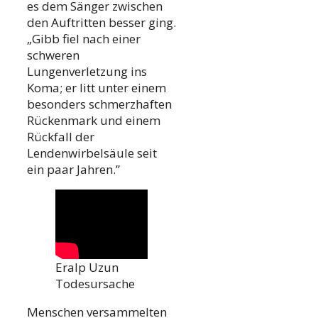
es dem Sänger zwischen
den Auftritten besser ging.
„Gibb fiel nach einer
schweren
Lungenverletzung ins
Koma; er litt unter einem
besonders schmerzhaften
Rückenmark und einem
Rückfall der
Lendenwirbelsäule seit
ein paar Jahren.”
Eralp Uzun
Todesursache
Menschen versammelten