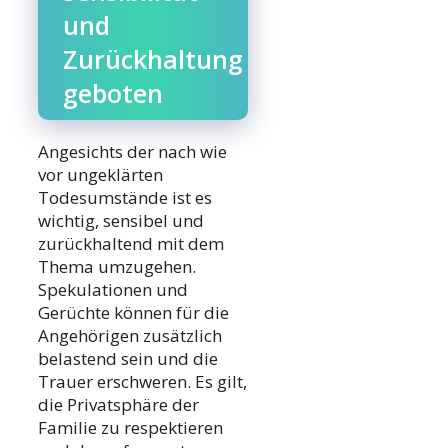
und
Zurückhaltung
geboten
Angesichts der nach wie
vor ungeklärten
Todesumstände ist es
wichtig, sensibel und
zurückhaltend mit dem
Thema umzugehen.
Spekulationen und
Gerüchte können für die
Angehörigen zusätzlich
belastend sein und die
Trauer erschweren. Es gilt,
die Privatsphäre der
Familie zu respektieren