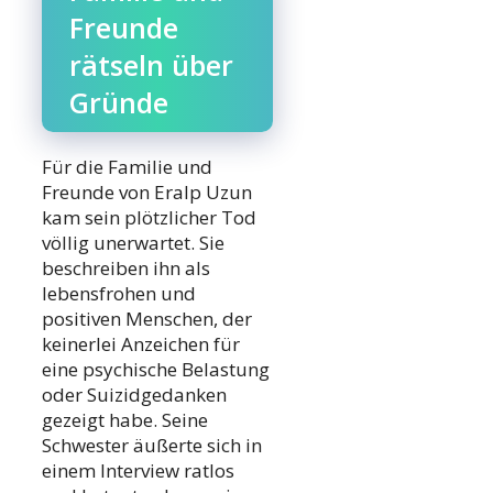
Freunde
rätseln über
Gründe
Für die Familie und
Freunde von Eralp Uzun
kam sein plötzlicher Tod
völlig unerwartet. Sie
beschreiben ihn als
lebensfrohen und
positiven Menschen, der
keinerlei Anzeichen für
eine psychische Belastung
oder Suizidgedanken
gezeigt habe. Seine
Schwester äußerte sich in
einem Interview ratlos