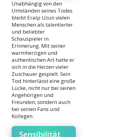
Unabhängig von den
Umständen seines Todes
bleibt Eralp Uzun vielen
Menschen als talentierter
und beliebter
Schauspieler in
Erinnerung. Mit seiner
warmherzigen und
authentischen Art hatte er
sich in die Herzen vieler
Zuschauer gespielt. Sein
Tod hinterlässt eine große
Lücke, nicht nur bei seinen
Angehörigen und
Freunden, sondern auch
bei seinen Fans und
Kollegen.
Sensibilität