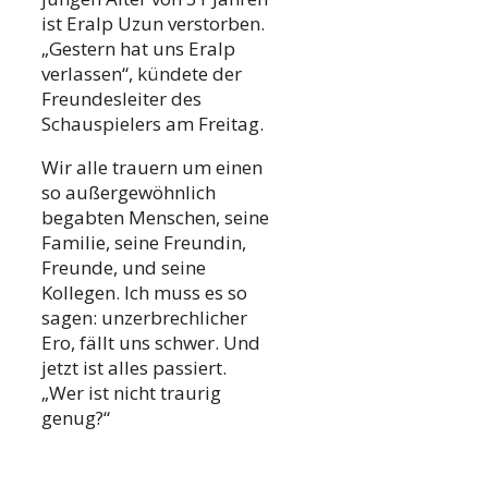
ist Eralp Uzun verstorben.
„Gestern hat uns Eralp
verlassen“, kündete der
Freundesleiter des
Schauspielers am Freitag.
Wir alle trauern um einen
so außergewöhnlich
begabten Menschen, seine
Familie, seine Freundin,
Freunde, und seine
Kollegen. Ich muss es so
sagen: unzerbrechlicher
Ero, fällt uns schwer. Und
jetzt ist alles passiert.
„Wer ist nicht traurig
genug?“