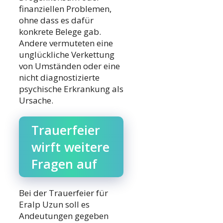
finanziellen Problemen,
ohne dass es dafür
konkrete Belege gab.
Andere vermuteten eine
unglückliche Verkettung
von Umständen oder eine
nicht diagnostizierte
psychische Erkrankung als
Ursache.
Trauerfeier
wirft weitere
Fragen auf
Bei der Trauerfeier für
Eralp Uzun soll es
Andeutungen gegeben