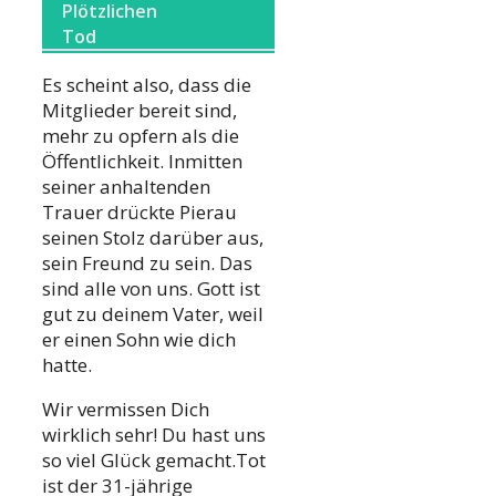
Plötzlichen
Tod
Es scheint also, dass die
Mitglieder bereit sind,
mehr zu opfern als die
Öffentlichkeit. Inmitten
seiner anhaltenden
Trauer drückte Pierau
seinen Stolz darüber aus,
sein Freund zu sein. Das
sind alle von uns. Gott ist
gut zu deinem Vater, weil
er einen Sohn wie dich
hatte.
Wir vermissen Dich
wirklich sehr! Du hast uns
so viel Glück gemacht.Tot
ist der 31-jährige