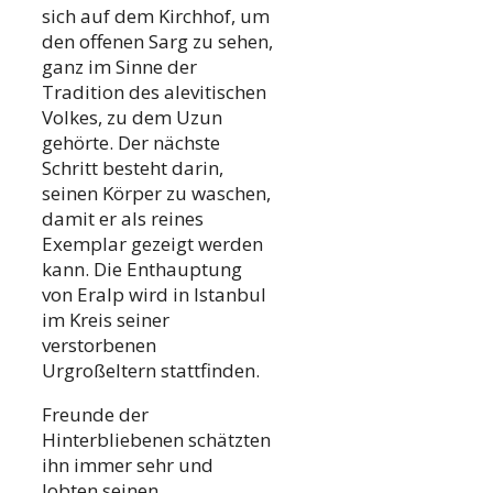
sich auf dem Kirchhof, um
den offenen Sarg zu sehen,
ganz im Sinne der
Tradition des alevitischen
Volkes, zu dem Uzun
gehörte. Der nächste
Schritt besteht darin,
seinen Körper zu waschen,
damit er als reines
Exemplar gezeigt werden
kann. Die Enthauptung
von Eralp wird in Istanbul
im Kreis seiner
verstorbenen
Urgroßeltern stattfinden.
Freunde der
Hinterbliebenen schätzten
ihn immer sehr und
lobten seinen