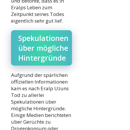
und betonte, dass es in
Eralps Leben zum
Zeitpunkt seines Todes
eigentlich sehr gut lief.
Spekulationen
über mögliche
Hintergründe
Aufgrund der spärlichen
offiziellen Informationen
kam es nach Eralp Uzuns
Tod zu allerlei
Spekulationen über
mögliche Hintergründe.
Einige Medien berichteten
über Gerüchte zu
Drogenkonsum oder