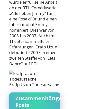
wurde er für seine Arbeit
an der RTL-Comedyserie
„Alle lieben Jimmy“ für
eine Rose d’Or und einen
International Emmy
nominiert. Dies war von
2005 bis 2007. Auch im
Theater sammelte er
Erfahrungen. Eralp Uzun
debütierte 2007 in einer
zweiten Staffel von „Lets
Dance“ auf RTL.
Eralp Uzun Todesursache
Zusammenhängende
Posts: