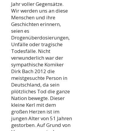
Jahr voller Gegensätze.
Wir werden uns an diese
Menschen und ihre
Geschichten erinnern,
seien es
Drogenüberdosierungen,
Unfälle oder tragische
Todesfälle. Nicht
verwunderlich war der
sympathische Komiker
Dirk Bach 2012 die
meistgesuchte Person in
Deutschland, da sein
plötzliches Tod die ganze
Nation bewegte. Dieser
kleine Kerl mit dem
großen Herzen ist im
jungen Alter von 51 Jahren
gestorben. Auf Grund von