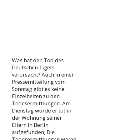
Was hat den Tod des
Deutschen Tigers
verursacht? Auch in einer
Pressemitteilung vom
Sonntag gibt es keine
Einzelheiten zu den
Todesermittlungen. Am
Dienstag wurde er tot in
der Wohnung seiner
Eltern in Berlin
aufgefunden; Die
Todesermittlungen waren