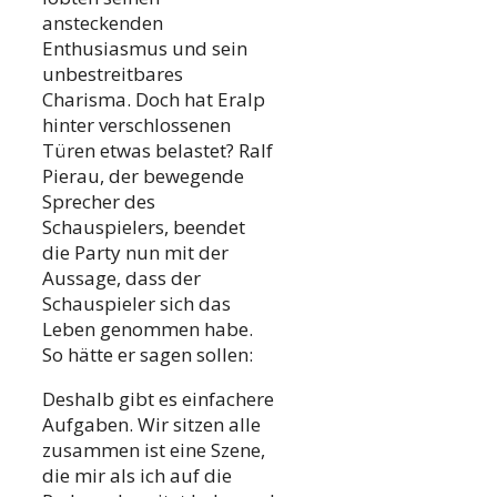
ansteckenden
Enthusiasmus und sein
unbestreitbares
Charisma. Doch hat Eralp
hinter verschlossenen
Türen etwas belastet? Ralf
Pierau, der bewegende
Sprecher des
Schauspielers, beendet
die Party nun mit der
Aussage, dass der
Schauspieler sich das
Leben genommen habe.
So hätte er sagen sollen:
Deshalb gibt es einfachere
Aufgaben. Wir sitzen alle
zusammen ist eine Szene,
die mir als ich auf die