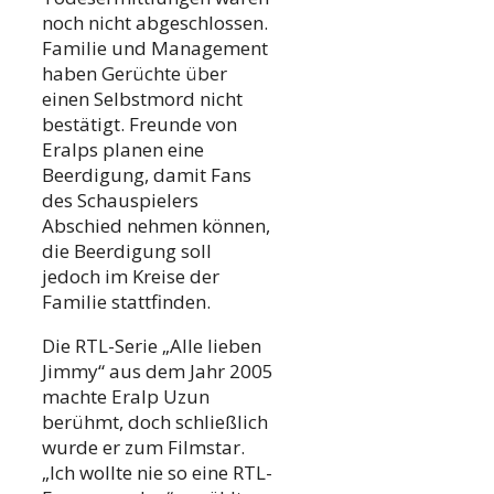
noch nicht abgeschlossen.
Familie und Management
haben Gerüchte über
einen Selbstmord nicht
bestätigt. Freunde von
Eralps planen eine
Beerdigung, damit Fans
des Schauspielers
Abschied nehmen können,
die Beerdigung soll
jedoch im Kreise der
Familie stattfinden.
Die RTL-Serie „Alle lieben
Jimmy“ aus dem Jahr 2005
machte Eralp Uzun
berühmt, doch schließlich
wurde er zum Filmstar.
„Ich wollte nie so eine RTL-