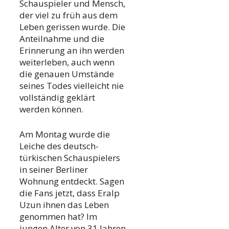
Schauspieler und Mensch,
der viel zu früh aus dem
Leben gerissen wurde. Die
Anteilnahme und die
Erinnerung an ihn werden
weiterleben, auch wenn
die genauen Umstände
seines Todes vielleicht nie
vollständig geklärt
werden können.
Am Montag wurde die
Leiche des deutsch-
türkischen Schauspielers
in seiner Berliner
Wohnung entdeckt. Sagen
die Fans jetzt, dass Eralp
Uzun ihnen das Leben
genommen hat? Im
jungen Alter von 31 Jahren