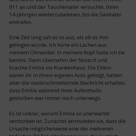
911 an und der Tauchervater versuchte, ihren
14-Jährigen wiederzubeleben, bis die Sanitäter
eintrafen.
Eine Zeit lang sah es so aus, als ob es ihm
gelingen würde. Ich hörte ein Lachen aus
meinem Ohrwinkel. In meinem Kopf hatte ich sie
bereits. Dann übernahm der Notarzt und
brachte Emilia ins Krankenhaus. Die Eltern
waren ihr in ihrem eigenen Auto gefolgt, hatten
aber die niederschmetternde Nachricht erhalten,
dass Emilia während ihres Aufenthalts
gestorben war immer noch unterwegs.
Es ist unklar, warum Emilia so unerwartet
verstorben ist. Zunächst vermuteten sie, dass die
Ursache möglicherweise eine der mehreren