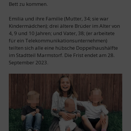
Bett zu kommen.
Emilia und ihre Familie (Mutter, 34; sie war
Kindermädchen); drei ältere Brüder im Alter von
4, 9 und 10 Jahren; und Vater, 38; (er arbeitete
für ein Telekommunikationsunternehmen)
teilten sich alle eine hübsche Doppelhaushälfte
im Stadtteil Marmstorf. Die Frist endet am 28.
September 2023.