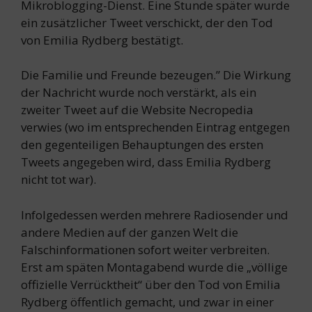
Mikroblogging-Dienst. Eine Stunde später wurde
ein zusätzlicher Tweet verschickt, der den Tod
von Emilia Rydberg bestätigt.
Die Familie und Freunde bezeugen.” Die Wirkung
der Nachricht wurde noch verstärkt, als ein
zweiter Tweet auf die Website Necropedia
verwies (wo im entsprechenden Eintrag entgegen
den gegenteiligen Behauptungen des ersten
Tweets angegeben wird, dass Emilia Rydberg
nicht tot war).
Infolgedessen werden mehrere Radiosender und
andere Medien auf der ganzen Welt die
Falschinformationen sofort weiter verbreiten.
Erst am späten Montagabend wurde die „völlige
offizielle Verrücktheit“ über den Tod von Emilia
Rydberg öffentlich gemacht, und zwar in einer