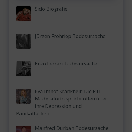
Sido Biografie
Jürgen Frohriep Todesursache
Enzo Ferrari Todesursache
Eva Imhof Krankheit: Die RTL-
Moderatorin spricht offen über
ihre Depression und
Panikattacken
Manfred Durban Todesursache