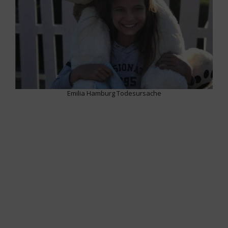
Emilia Hamburg Todesursache