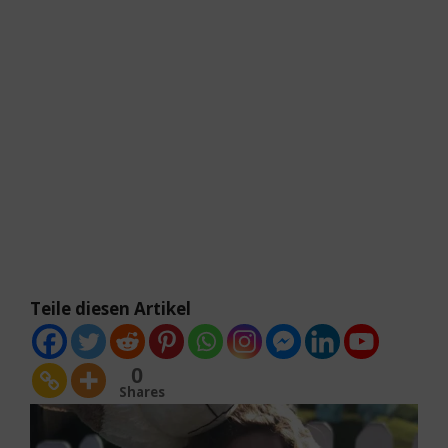
Teile diesen Artikel
0
Shares