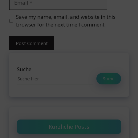
Website
Save my name, email, and website in this
browser for the next time I comment.
Suche
Suche
Kürzliche Posts