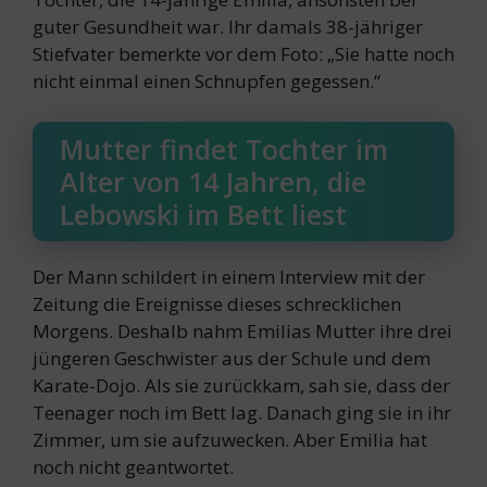
guter Gesundheit war. Ihr damals 38-jähriger
Stiefvater bemerkte vor dem Foto: „Sie hatte noch
nicht einmal einen Schnupfen gegessen.“
Mutter findet Tochter im
Alter von 14 Jahren, die
Lebowski im Bett liest
Der Mann schildert in einem Interview mit der
Zeitung die Ereignisse dieses schrecklichen
Morgens. Deshalb nahm Emilias Mutter ihre drei
jüngeren Geschwister aus der Schule und dem
Karate-Dojo. Als sie zurückkam, sah sie, dass der
Teenager noch im Bett lag. Danach ging sie in ihr
Zimmer, um sie aufzuwecken. Aber Emilia hat
noch nicht geantwortet.