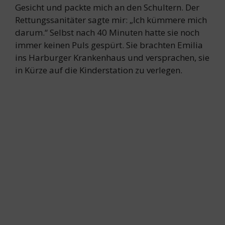
Gesicht und packte mich an den Schultern. Der
Rettungssanitäter sagte mir: „Ich kümmere mich
darum.“ Selbst nach 40 Minuten hatte sie noch
immer keinen Puls gespürt. Sie brachten Emilia
ins Harburger Krankenhaus und versprachen, sie
in Kürze auf die Kinderstation zu verlegen.