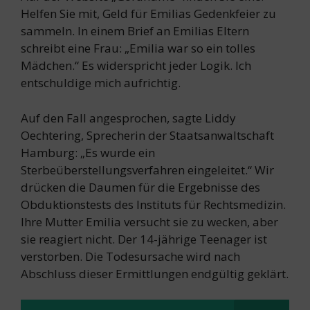
Helfen Sie mit, Geld für Emilias Gedenkfeier zu
sammeln. In einem Brief an Emilias Eltern
schreibt eine Frau: „Emilia war so ein tolles
Mädchen.“ Es widerspricht jeder Logik. Ich
entschuldige mich aufrichtig.
Auf den Fall angesprochen, sagte Liddy
Oechtering, Sprecherin der Staatsanwaltschaft
Hamburg: „Es wurde ein
Sterbeüberstellungsverfahren eingeleitet.“ Wir
drücken die Daumen für die Ergebnisse des
Obduktionstests des Instituts für Rechtsmedizin.
Ihre Mutter Emilia versucht sie zu wecken, aber
sie reagiert nicht. Der 14-jährige Teenager ist
verstorben. Die Todesursache wird nach
Abschluss dieser Ermittlungen endgültig geklärt.