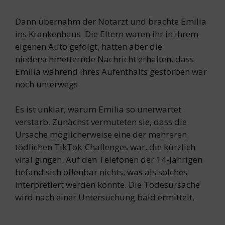
Dann übernahm der Notarzt und brachte Emilia
ins Krankenhaus. Die Eltern waren ihr in ihrem
eigenen Auto gefolgt, hatten aber die
niederschmetternde Nachricht erhalten, dass
Emilia während ihres Aufenthalts gestorben war
noch unterwegs.
Es ist unklar, warum Emilia so unerwartet
verstarb. Zunächst vermuteten sie, dass die
Ursache möglicherweise eine der mehreren
tödlichen TikTok-Challenges war, die kürzlich
viral gingen. Auf den Telefonen der 14-Jährigen
befand sich offenbar nichts, was als solches
interpretiert werden könnte. Die Todesursache
wird nach einer Untersuchung bald ermittelt.