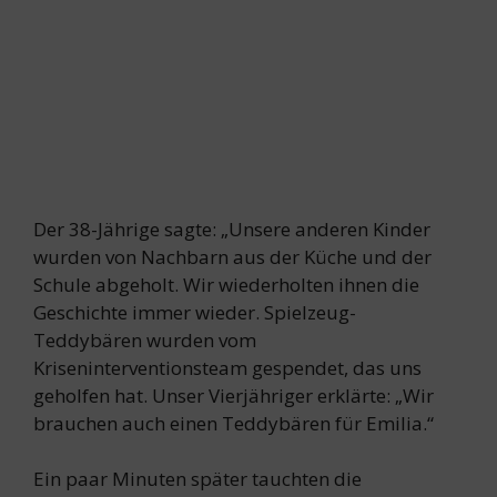
Der 38-Jährige sagte: „Unsere anderen Kinder
wurden von Nachbarn aus der Küche und der
Schule abgeholt. Wir wiederholten ihnen die
Geschichte immer wieder. Spielzeug-
Teddybären wurden vom
Kriseninterventionsteam gespendet, das uns
geholfen hat. Unser Vierjähriger erklärte: „Wir
brauchen auch einen Teddybären für Emilia.“
Ein paar Minuten später tauchten die