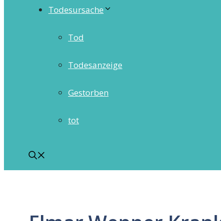
Todesursache
Tod
Todesanzeige
Gestorben
tot