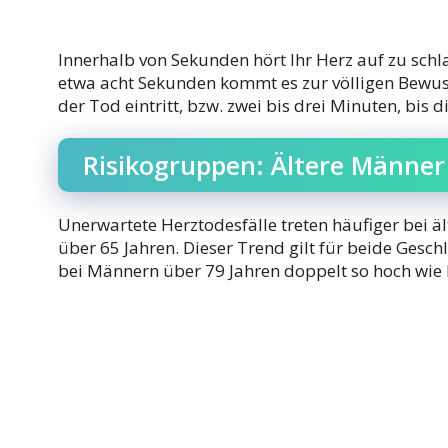
Innerhalb von Sekunden hört Ihr Herz auf zu schl
etwa acht Sekunden kommt es zur völligen Bewuss
der Tod eintritt, bzw. zwei bis drei Minuten, bis 
Risikogruppen: Ältere Männer
Unerwartete Herztodesfälle treten häufiger bei 
über 65 Jahren. Dieser Trend gilt für beide Geschl
bei Männern über 79 Jahren doppelt so hoch wie b