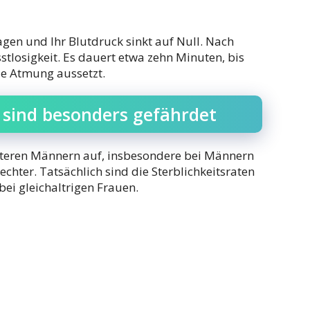
agen und Ihr Blutdruck sinkt auf Null. Nach
tlosigkeit. Es dauert etwa zehn Minuten, bis
die Atmung aussetzt.
 sind besonders gefährdet
älteren Männern auf, insbesondere bei Männern
echter. Tatsächlich sind die Sterblichkeitsraten
ei gleichaltrigen Frauen.