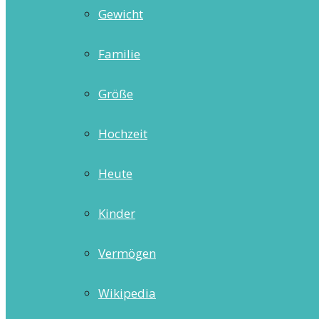
Gewicht
Familie
Größe
Hochzeit
Heute
Kinder
Vermögen
Wikipedia