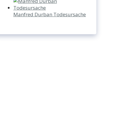
Manfred Durban Todesursache