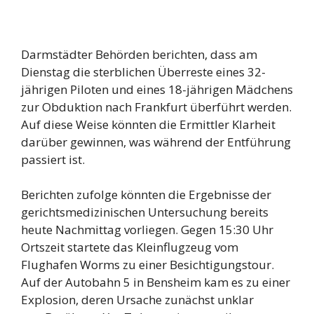
Darmstädter Behörden berichten, dass am
Dienstag die sterblichen Überreste eines 32-
jährigen Piloten und eines 18-jährigen Mädchens
zur Obduktion nach Frankfurt überführt werden.
Auf diese Weise könnten die Ermittler Klarheit
darüber gewinnen, was während der Entführung
passiert ist.
Berichten zufolge könnten die Ergebnisse der
gerichtsmedizinischen Untersuchung bereits
heute Nachmittag vorliegen. Gegen 15:30 Uhr
Ortszeit startete das Kleinflugzeug vom
Flughafen Worms zu einer Besichtigungstour.
Auf der Autobahn 5 in Bensheim kam es zu einer
Explosion, deren Ursache zunächst unklar