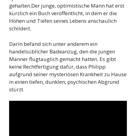
gehalten.Der junge, optimistische Mann hat erst
kürzlich ein Buch veröffentlicht, in dem er die
Höhen und Tiefen seines Lebens anschaulich
schildert.
Darin befand sich unter anderem ein
handelsüblicher Badeanzug, den die jungen
Männer flugtauglich gemacht hatten. Es gibt
keine Rechtfertigung dafür, dass Philipp
aufgrund seiner mysteriösen Krankheit zu Hause
in einen tiefen, dunklen, psychischen Abgrund
stürzt.