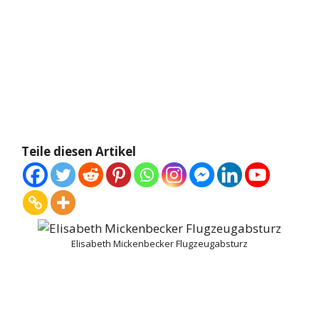
Teile diesen Artikel
Elisabeth Mickenbecker Flugzeugabsturz