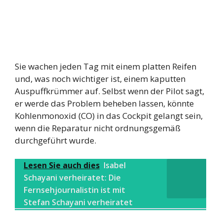
Sie wachen jeden Tag mit einem platten Reifen
und, was noch wichtiger ist, einem kaputten
Auspuffkrümmer auf. Selbst wenn der Pilot sagt,
er werde das Problem beheben lassen, könnte
Kohlenmonoxid (CO) in das Cockpit gelangt sein,
wenn die Reparatur nicht ordnungsgemäß
durchgeführt wurde.
Lesen Sie auch dies
Isabel
Schayani verheiratet: Die
Fernsehjournalistin ist mit
Stefan Schayani verheiratet