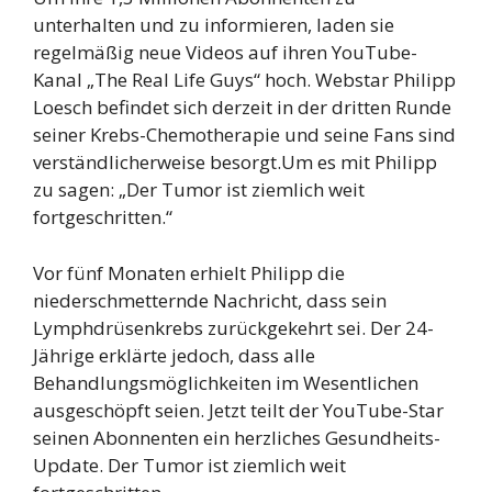
unterhalten und zu informieren, laden sie
regelmäßig neue Videos auf ihren YouTube-
Kanal „The Real Life Guys“ hoch. Webstar Philipp
Loesch befindet sich derzeit in der dritten Runde
seiner Krebs-Chemotherapie und seine Fans sind
verständlicherweise besorgt.Um es mit Philipp
zu sagen: „Der Tumor ist ziemlich weit
fortgeschritten.“
Vor fünf Monaten erhielt Philipp die
niederschmetternde Nachricht, dass sein
Lymphdrüsenkrebs zurückgekehrt sei. Der 24-
Jährige erklärte jedoch, dass alle
Behandlungsmöglichkeiten im Wesentlichen
ausgeschöpft seien. Jetzt teilt der YouTube-Star
seinen Abonnenten ein herzliches Gesundheits-
Update. Der Tumor ist ziemlich weit