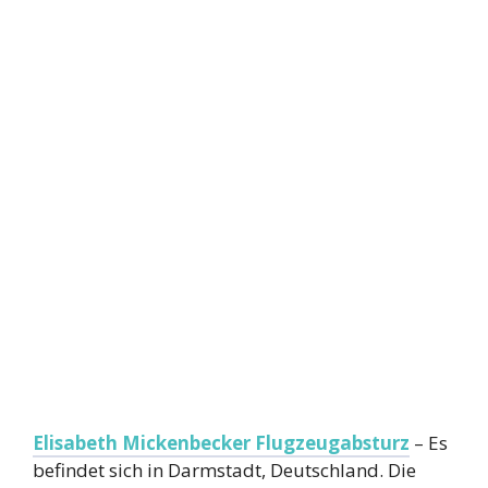
Elisabeth Mickenbecker Flugzeugabsturz
– Es
befindet sich in Darmstadt, Deutschland. Die