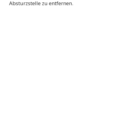
Absturzstelle zu entfernen.