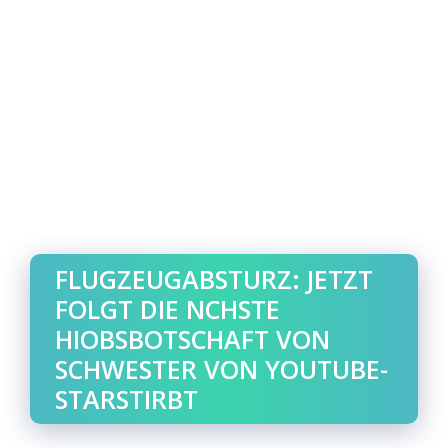
FLUGZEUGABSTURZ: JETZT
FOLGT DIE NCHSTE
HIOBSBOTSCHAFT VON
SCHWESTER VON YOUTUBE-
STARSTIRBT