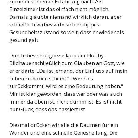
zumindest meiner Erfahrung nach. Als
Einzelzither ist das einfach nicht möglich.
Damals glaubte niemand wirklich daran, aber
schließlich verbesserte sich Philippes
Gesundheitszustand so weit, dass er wieder als
gesund galt.
Durch diese Ereignisse kam der Hobby-
Bildhauer schließlich zum Glauben an Gott, wie
er erklärte: „Da ist jemand, der Einfluss auf mein
Leben zu haben scheint.“ „Wenn es
zurückkommt, wird es eine Bedeutung haben.“
Mir ist klar geworden, dass wer oder was auch
immer da oben ist, nicht dumm ist. Es ist nicht
nur Glück, dass das passiert ist.
Diesmal drücken wir alle die Daumen für ein
Wunder und eine schnelle Genesheilung. Die