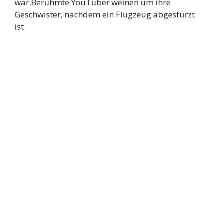
war.Berühmte YouTuber weinen um ihre
Geschwister, nachdem ein Flugzeug abgestürzt
ist.