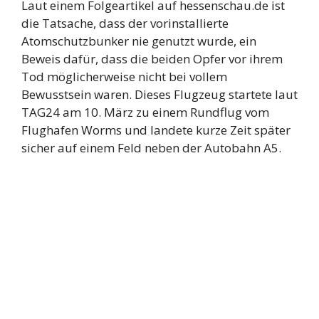
Laut einem Folgeartikel auf hessenschau.de ist
die Tatsache, dass der vorinstallierte
Atomschutzbunker nie genutzt wurde, ein
Beweis dafür, dass die beiden Opfer vor ihrem
Tod möglicherweise nicht bei vollem
Bewusstsein waren. Dieses Flugzeug startete laut
TAG24 am 10. März zu einem Rundflug vom
Flughafen Worms und landete kurze Zeit später
sicher auf einem Feld neben der Autobahn A5.