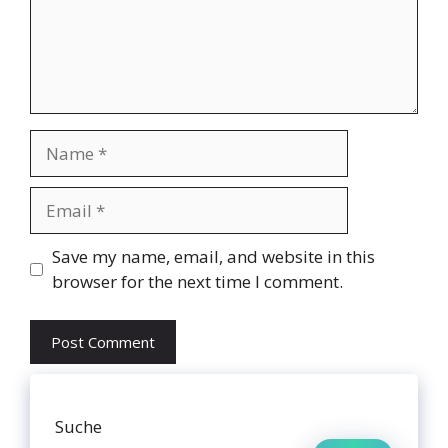
Name
Email
Website
Save my name, email, and website in this
browser for the next time I comment.
Suche