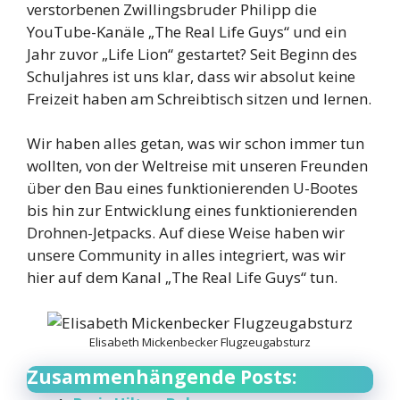
verstorbenen Zwillingsbruder Philipp die
YouTube-Kanäle „The Real Life Guys“ und ein
Jahr zuvor „Life Lion“ gestartet? Seit Beginn des
Schuljahres ist uns klar, dass wir absolut keine
Freizeit haben am Schreibtisch sitzen und lernen.
Wir haben alles getan, was wir schon immer tun
wollten, von der Weltreise mit unseren Freunden
über den Bau eines funktionierenden U-Bootes
bis hin zur Entwicklung eines funktionierenden
Drohnen-Jetpacks. Auf diese Weise haben wir
unsere Community in alles integriert, was wir
hier auf dem Kanal „The Real Life Guys“ tun.
Elisabeth Mickenbecker Flugzeugabsturz
Zusammenhängende Posts: