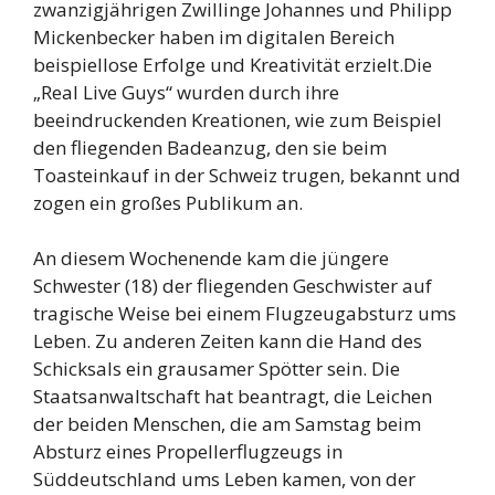
zwanzigjährigen Zwillinge Johannes und Philipp
Mickenbecker haben im digitalen Bereich
beispiellose Erfolge und Kreativität erzielt.Die
„Real Live Guys“ wurden durch ihre
beeindruckenden Kreationen, wie zum Beispiel
den fliegenden Badeanzug, den sie beim
Toasteinkauf in der Schweiz trugen, bekannt und
zogen ein großes Publikum an.
An diesem Wochenende kam die jüngere
Schwester (18) der fliegenden Geschwister auf
tragische Weise bei einem Flugzeugabsturz ums
Leben. Zu anderen Zeiten kann die Hand des
Schicksals ein grausamer Spötter sein. Die
Staatsanwaltschaft hat beantragt, die Leichen
der beiden Menschen, die am Samstag beim
Absturz eines Propellerflugzeugs in
Süddeutschland ums Leben kamen, von der