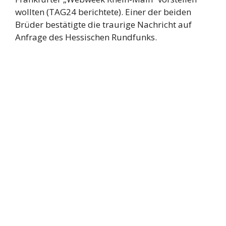
wollten (TAG24 berichtete). Einer der beiden
Brüder bestätigte die traurige Nachricht auf
Anfrage des Hessischen Rundfunks.