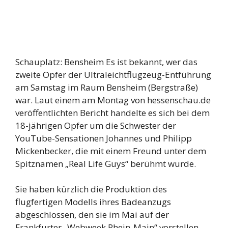
Schauplatz: Bensheim Es ist bekannt, wer das
zweite Opfer der Ultraleichtflugzeug-Entführung
am Samstag im Raum Bensheim (Bergstraße)
war. Laut einem am Montag von hessenschau.de
veröffentlichten Bericht handelte es sich bei dem
18-jährigen Opfer um die Schwester der
YouTube-Sensationen Johannes und Philipp
Mickenbecker, die mit einem Freund unter dem
Spitznamen „Real Life Guys“ berühmt wurde.
Sie haben kürzlich die Produktion des
flugfertigen Modells ihres Badeanzugs
abgeschlossen, den sie im Mai auf der
Frankfurter „Webweek Rhein-Main“ vorstellen