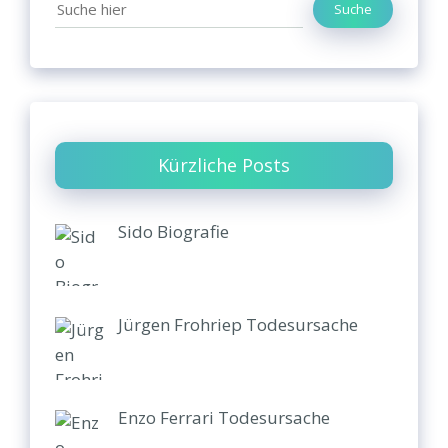
Suche
Kürzliche Posts
Sido Biografie
Jürgen Frohriep Todesursache
Enzo Ferrari Todesursache