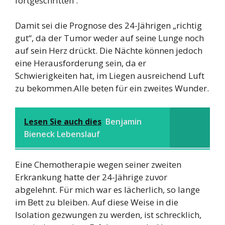
fortgeschritten .
Damit sei die Prognose des 24-Jährigen „richtig
gut“, da der Tumor weder auf seine Lunge noch
auf sein Herz drückt. Die Nächte können jedoch
eine Herausforderung sein, da er
Schwierigkeiten hat, im Liegen ausreichend Luft
zu bekommen.Alle beten für ein zweites Wunder.
Lesen Sie auch dies
Benjamin
Bieneck Lebenslauf
Eine Chemotherapie wegen seiner zweiten
Erkrankung hatte der 24-Jährige zuvor
abgelehnt. Für mich war es lächerlich, so lange
im Bett zu bleiben. Auf diese Weise in die
Isolation gezwungen zu werden, ist schrecklich,