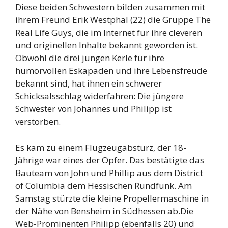
Diese beiden Schwestern bilden zusammen mit
ihrem Freund Erik Westphal (22) die Gruppe The
Real Life Guys, die im Internet für ihre cleveren
und originellen Inhalte bekannt geworden ist.
Obwohl die drei jungen Kerle für ihre
humorvollen Eskapaden und ihre Lebensfreude
bekannt sind, hat ihnen ein schwerer
Schicksalsschlag widerfahren: Die jüngere
Schwester von Johannes und Philipp ist
verstorben.
Es kam zu einem Flugzeugabsturz, der 18-
Jährige war eines der Opfer. Das bestätigte das
Bauteam von John und Phillip aus dem District
of Columbia dem Hessischen Rundfunk. Am
Samstag stürzte die kleine Propellermaschine in
der Nähe von Bensheim in Südhessen ab.Die
Web-Prominenten Philipp (ebenfalls 20) und