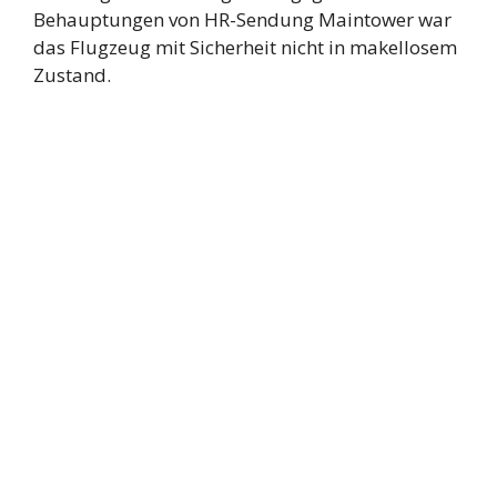
Behauptungen von HR-Sendung Maintower war
das Flugzeug mit Sicherheit nicht in makellosem
Zustand.