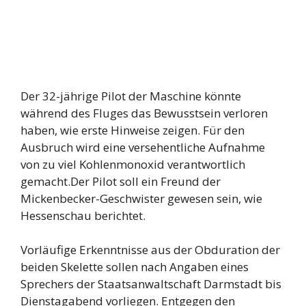
Der 32-jährige Pilot der Maschine könnte
während des Fluges das Bewusstsein verloren
haben, wie erste Hinweise zeigen. Für den
Ausbruch wird eine versehentliche Aufnahme
von zu viel Kohlenmonoxid verantwortlich
gemacht.Der Pilot soll ein Freund der
Mickenbecker-Geschwister gewesen sein, wie
Hessenschau berichtet.
Vorläufige Erkenntnisse aus der Obduration der
beiden Skelette sollen nach Angaben eines
Sprechers der Staatsanwaltschaft Darmstadt bis
Dienstagabend vorliegen. Entgegen den