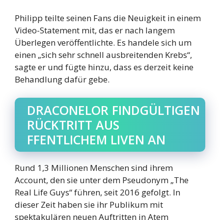
Philipp teilte seinen Fans die Neuigkeit in einem
Video-Statement mit, das er nach langem
Überlegen veröffentlichte. Es handele sich um
einen „sich sehr schnell ausbreitenden Krebs“,
sagte er und fügte hinzu, dass es derzeit keine
Behandlung dafür gebe.
DRACONELOR FINDGÜLTIGEN
RÜCKTRITT AUS
FFENTLICHEM LIVEN AN
Rund 1,3 Millionen Menschen sind ihrem
Account, den sie unter dem Pseudonym „The
Real Life Guys“ führen, seit 2016 gefolgt. In
dieser Zeit haben sie ihr Publikum mit
spektakulären neuen Auftritten in Atem