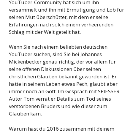
YouTuber-Community hat sich um ihn
versammelt und ihn mit Ermutigung und Lob für
seinen Mut überschüttet, mit dem er seine
Erfahrungen nach solch einem verheerenden
Schlag mit der Welt geteilt hat.
Wenn Sie nach einem beliebten deutschen
YouTuber suchen, sind Sie bei Johannes
Mickenbecker genau richtig, der vor allem für
seine offenen Diskussionen über seinen
christlichen Glauben bekannt geworden ist. Er
hatte in seinem Leben etwas Pech, glaubt aber
immer noch an Gott. Im Gespräch mit SPIESSER-
Autor Tom verrät er Details zum Tod seines
verstorbenen Bruders und wie dieser zum
Glauben kam.
Warum hast du 2016 zusammen mit deinem