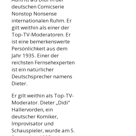
deutschen Comicserie
Nonstop Nonsense
internationalen Ruhm. Er
gilt weithin als einer der
Top-TV-Moderatoren. Er
ist eine bemerkenswerte
Persönlichkeit aus dem
Jahr 1935. Einer der
reichsten Fernsehexperten
ist ein natürlicher
Deutschsprecher namens
Dieter.
Er gilt weithin als Top-TV-
Moderator. Dieter „Didi“
Hallervorden, ein
deutscher Komiker,
Improvisator und
Schauspieler, wurde am 5.