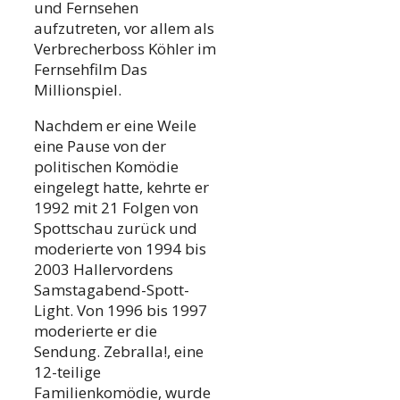
und Fernsehen
aufzutreten, vor allem als
Verbrecherboss Köhler im
Fernsehfilm Das
Millionspiel.
Nachdem er eine Weile
eine Pause von der
politischen Komödie
eingelegt hatte, kehrte er
1992 mit 21 Folgen von
Spottschau zurück und
moderierte von 1994 bis
2003 Hallervordens
Samstagabend-Spott-
Light. Von 1996 bis 1997
moderierte er die
Sendung. Zebralla!, eine
12-teilige
Familienkomödie, wurde