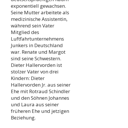
exponentiell gewachsen.
Seine Mutter arbeitete als
medizinische Assistentin,
während sein Vater
Mitglied des
Luftfahrtunternehmens
Junkers in Deutschland
war. Renate und Margot
sind seine Schwestern.
Dieter Hallervorden ist
stolzer Vater von drei
Kindern: Dieter
Hallervorden Jr. aus seiner
Ehe mit Rotraud Schindler
und den Söhnen Johannes
und Laura aus seiner
früheren Ehe und jetzigen
Beziehung.