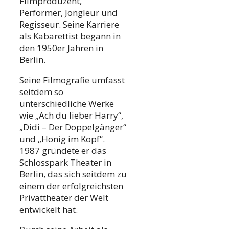
Filmproduzent,
Performer, Jongleur und
Regisseur. Seine Karriere
als Kabarettist begann in
den 1950er Jahren in
Berlin.
Seine Filmografie umfasst
seitdem so
unterschiedliche Werke
wie „Ach du lieber Harry“,
„Didi – Der Doppelgänger“
und „Honig im Kopf“.
1987 gründete er das
Schlosspark Theater in
Berlin, das sich seitdem zu
einem der erfolgreichsten
Privattheater der Welt
entwickelt hat.