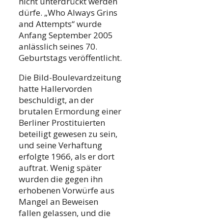
nicht unterdrückt werden
dürfe. „Who Always Grins
and Attempts“ wurde
Anfang September 2005
anlässlich seines 70.
Geburtstags veröffentlicht.
Die Bild-Boulevardzeitung
hatte Hallervorden
beschuldigt, an der
brutalen Ermordung einer
Berliner Prostituierten
beteiligt gewesen zu sein,
und seine Verhaftung
erfolgte 1966, als er dort
auftrat. Wenig später
wurden die gegen ihn
erhobenen Vorwürfe aus
Mangel an Beweisen
fallen gelassen, und die