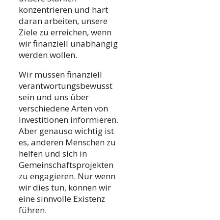
konzentrieren und hart
daran arbeiten, unsere
Ziele zu erreichen, wenn
wir finanziell unabhängig
werden wollen.
Wir müssen finanziell
verantwortungsbewusst
sein und uns über
verschiedene Arten von
Investitionen informieren.
Aber genauso wichtig ist
es, anderen Menschen zu
helfen und sich in
Gemeinschaftsprojekten
zu engagieren. Nur wenn
wir dies tun, können wir
eine sinnvolle Existenz
führen.