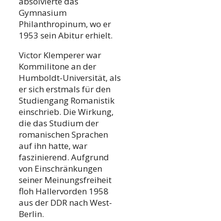
absolvierte das
Gymnasium
Philanthropinum, wo er
1953 sein Abitur erhielt.
Victor Klemperer war
Kommilitone an der
Humboldt-Universität, als
er sich erstmals für den
Studiengang Romanistik
einschrieb. Die Wirkung,
die das Studium der
romanischen Sprachen
auf ihn hatte, war
faszinierend. Aufgrund
von Einschränkungen
seiner Meinungsfreiheit
floh Hallervorden 1958
aus der DDR nach West-
Berlin.