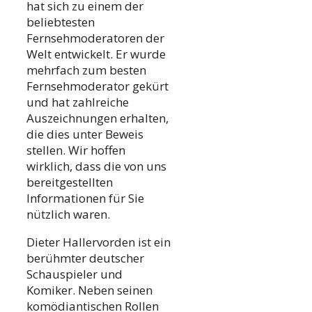
hat sich zu einem der
beliebtesten
Fernsehmoderatoren der
Welt entwickelt. Er wurde
mehrfach zum besten
Fernsehmoderator gekürt
und hat zahlreiche
Auszeichnungen erhalten,
die dies unter Beweis
stellen. Wir hoffen
wirklich, dass die von uns
bereitgestellten
Informationen für Sie
nützlich waren.
Dieter Hallervorden ist ein
berühmter deutscher
Schauspieler und
Komiker. Neben seinen
komödiantischen Rollen