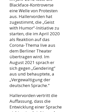
Blackface-Kontroverse
eine Welle von Protesten
aus. Hallervorden hat
zugestimmt, die „Geist
with Humor“-Initiative zu
starten, die im April 2020
als Reaktion auf das
Corona-Thema live aus
dem Berliner Theater
übertragen wird. Im
August 2021 sprach er
sich gegen „Gendering“
aus und behauptete, a
„Vergewaltigung der
deutschen Sprache.“
Hallervorden vertritt die
Auffassung, dass die
Entwicklung einer Sprache