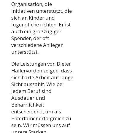
Organisation, die
Initiativen unterstützt, die
sich an Kinder und
Jugendliche richten. Er ist
auch ein großzügiger
Spender, der oft
verschiedene Anliegen
unterstützt.
Die Leistungen von Dieter
Hallervorden zeigen, dass
sich harte Arbeit auf lange
Sicht auszahlt. Wie bei
jedem Beruf sind
Ausdauer und
Beharrlichkeit
entscheidend, um als
Entertainer erfolgreich zu
sein. Wir müssen uns auf
unsere Stärken