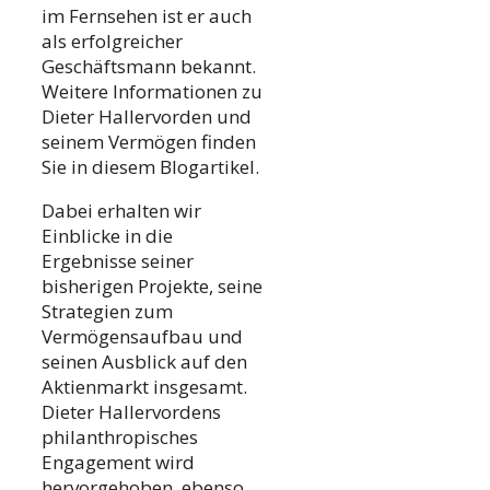
im Fernsehen ist er auch
als erfolgreicher
Geschäftsmann bekannt.
Weitere Informationen zu
Dieter Hallervorden und
seinem Vermögen finden
Sie in diesem Blogartikel.
Dabei erhalten wir
Einblicke in die
Ergebnisse seiner
bisherigen Projekte, seine
Strategien zum
Vermögensaufbau und
seinen Ausblick auf den
Aktienmarkt insgesamt.
Dieter Hallervordens
philanthropisches
Engagement wird
hervorgehoben, ebenso