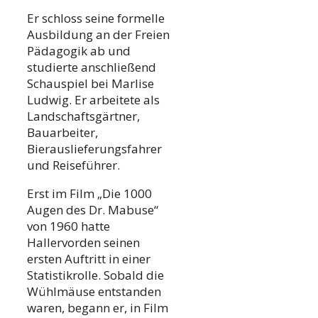
Er schloss seine formelle
Ausbildung an der Freien
Pädagogik ab und
studierte anschließend
Schauspiel bei Marlise
Ludwig. Er arbeitete als
Landschaftsgärtner,
Bauarbeiter,
Bierauslieferungsfahrer
und Reiseführer.
Erst im Film „Die 1000
Augen des Dr. Mabuse“
von 1960 hatte
Hallervorden seinen
ersten Auftritt in einer
Statistikrolle. Sobald die
Wühlmäuse entstanden
waren, begann er, in Film