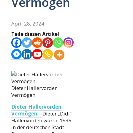
Vermögen
April 28, 2024
Teile diesen Artikel
Dieter Hallervorden
Vermögen
Dieter Hallervorden
Vermögen –
Dieter „Didi“
Hallervorden wurde 1935
in der deutschen Stadt