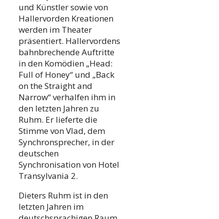
und Künstler sowie von
Hallervorden Kreationen
werden im Theater
präsentiert. Hallervordens
bahnbrechende Auftritte
in den Komödien „Head:
Full of Honey“ und „Back
on the Straight and
Narrow“ verhalfen ihm in
den letzten Jahren zu
Ruhm. Er lieferte die
Stimme von Vlad, dem
Synchronsprecher, in der
deutschen
Synchronisation von Hotel
Transylvania 2.
Dieters Ruhm ist in den
letzten Jahren im
deutschsprachigen Raum