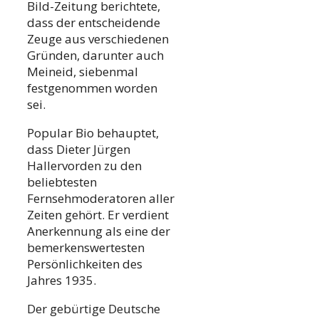
Bild-Zeitung berichtete,
dass der entscheidende
Zeuge aus verschiedenen
Gründen, darunter auch
Meineid, siebenmal
festgenommen worden
sei.
Popular Bio behauptet,
dass Dieter Jürgen
Hallervorden zu den
beliebtesten
Fernsehmoderatoren aller
Zeiten gehört. Er verdient
Anerkennung als eine der
bemerkenswertesten
Persönlichkeiten des
Jahres 1935.
Der gebürtige Deutsche