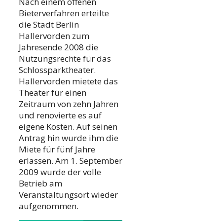
Nach einem offenen
Bieterverfahren erteilte
die Stadt Berlin
Hallervorden zum
Jahresende 2008 die
Nutzungsrechte für das
Schlossparktheater.
Hallervorden mietete das
Theater für einen
Zeitraum von zehn Jahren
und renovierte es auf
eigene Kosten. Auf seinen
Antrag hin wurde ihm die
Miete für fünf Jahre
erlassen. Am 1. September
2009 wurde der volle
Betrieb am
Veranstaltungsort wieder
aufgenommen.