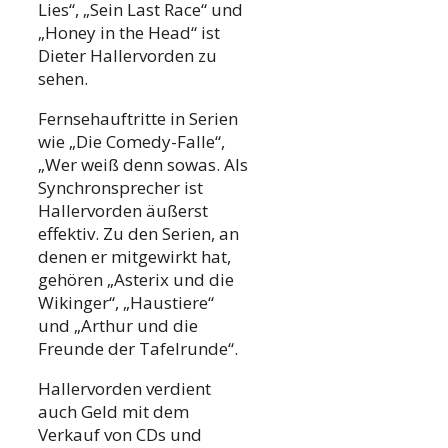
Lies“, „Sein Last Race“ und
„Honey in the Head“ ist
Dieter Hallervorden zu
sehen.
Fernsehauftritte in Serien
wie „Die Comedy-Falle“,
„Wer weiß denn sowas. Als
Synchronsprecher ist
Hallervorden äußerst
effektiv. Zu den Serien, an
denen er mitgewirkt hat,
gehören „Asterix und die
Wikinger“, „Haustiere“
und „Arthur und die
Freunde der Tafelrunde“.
Hallervorden verdient
auch Geld mit dem
Verkauf von CDs und