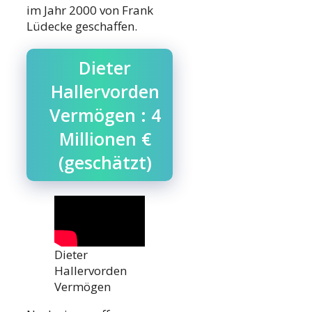
im Jahr 2000 von Frank
Lüdecke geschaffen.
Dieter
Hallervorden
Vermögen : 4
Millionen €
(geschätzt)
Dieter
Hallervorden
Vermögen