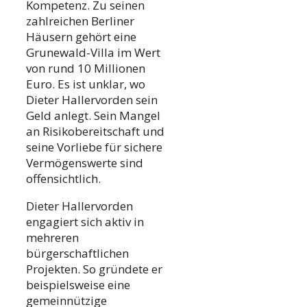
Kompetenz. Zu seinen
zahlreichen Berliner
Häusern gehört eine
Grunewald-Villa im Wert
von rund 10 Millionen
Euro. Es ist unklar, wo
Dieter Hallervorden sein
Geld anlegt. Sein Mangel
an Risikobereitschaft und
seine Vorliebe für sichere
Vermögenswerte sind
offensichtlich.
Dieter Hallervorden
engagiert sich aktiv in
mehreren
bürgerschaftlichen
Projekten. So gründete er
beispielsweise eine
gemeinnützige