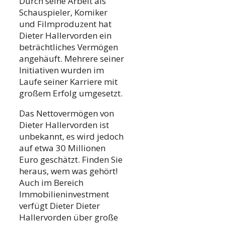
Durch seine Arbeit als
Schauspieler, Komiker
und Filmproduzent hat
Dieter Hallervorden ein
beträchtliches Vermögen
angehäuft. Mehrere seiner
Initiativen wurden im
Laufe seiner Karriere mit
großem Erfolg umgesetzt.
Das Nettovermögen von
Dieter Hallervorden ist
unbekannt, es wird jedoch
auf etwa 30 Millionen
Euro geschätzt. Finden Sie
heraus, wem was gehört!
Auch im Bereich
Immobilieninvestment
verfügt Dieter Dieter
Hallervorden über große