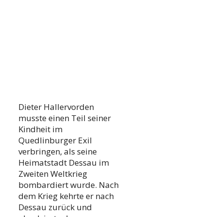
Dieter Hallervorden
musste einen Teil seiner
Kindheit im
Quedlinburger Exil
verbringen, als seine
Heimatstadt Dessau im
Zweiten Weltkrieg
bombardiert wurde. Nach
dem Krieg kehrte er nach
Dessau zurück und