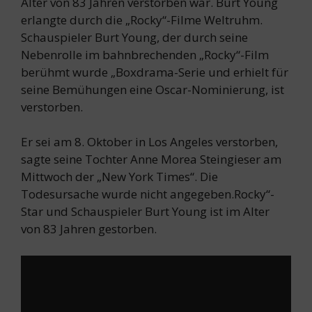
Alter von 83 Jahren verstorben war. Burt Young
erlangte durch die „Rocky“-Filme Weltruhm.
Schauspieler Burt Young, der durch seine
Nebenrolle im bahnbrechenden „Rocky“-Film
berühmt wurde „Boxdrama-Serie und erhielt für
seine Bemühungen eine Oscar-Nominierung, ist
verstorben.
Er sei am 8. Oktober in Los Angeles verstorben,
sagte seine Tochter Anne Morea Steingieser am
Mittwoch der „New York Times“. Die
Todesursache wurde nicht angegeben.Rocky“-
Star und Schauspieler Burt Young ist im Alter
von 83 Jahren gestorben.