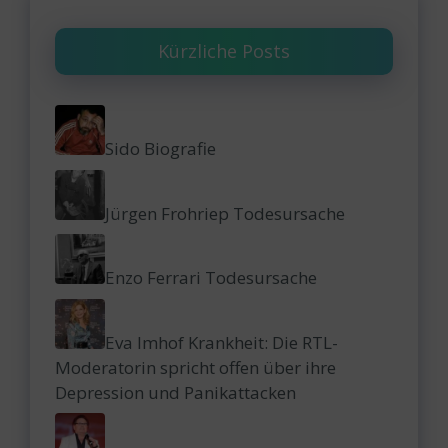
Kürzliche Posts
Sido Biografie
Jürgen Frohriep Todesursache
Enzo Ferrari Todesursache
Eva Imhof Krankheit: Die RTL-
Moderatorin spricht offen über ihre
Depression und Panikattacken