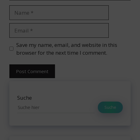
Name
Email
Website
Save my name, email, and website in this
browser for the next time I comment.
Suche
Suche