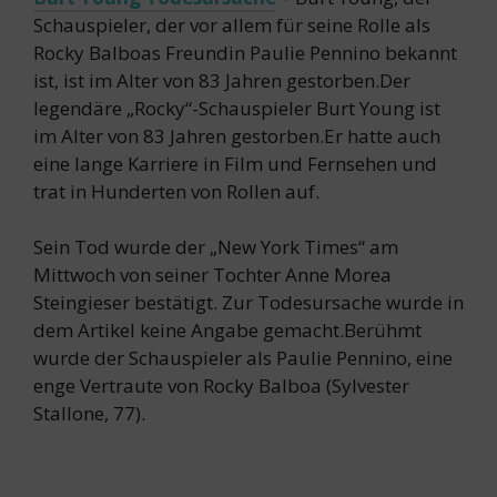
Schauspieler, der vor allem für seine Rolle als
Rocky Balboas Freundin Paulie Pennino bekannt
ist, ist im Alter von 83 Jahren gestorben.Der
legendäre „Rocky“-Schauspieler Burt Young ist
im Alter von 83 Jahren gestorben.Er hatte auch
eine lange Karriere in Film und Fernsehen und
trat in Hunderten von Rollen auf.
Sein Tod wurde der „New York Times“ am
Mittwoch von seiner Tochter Anne Morea
Steingieser bestätigt. Zur Todesursache wurde in
dem Artikel keine Angabe gemacht.Berühmt
wurde der Schauspieler als Paulie Pennino, eine
enge Vertraute von Rocky Balboa (Sylvester
Stallone, 77).