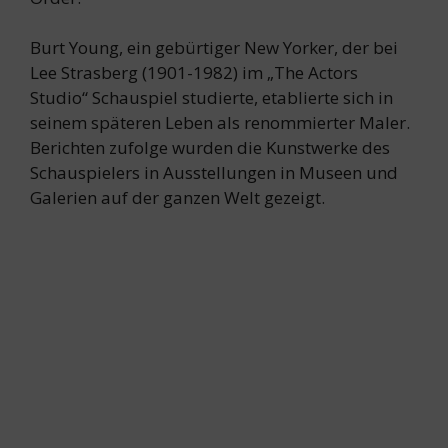
Burt Young, ein gebürtiger New Yorker, der bei
Lee Strasberg (1901-1982) im „The Actors
Studio“ Schauspiel studierte, etablierte sich in
seinem späteren Leben als renommierter Maler.
Berichten zufolge wurden die Kunstwerke des
Schauspielers in Ausstellungen in Museen und
Galerien auf der ganzen Welt gezeigt.