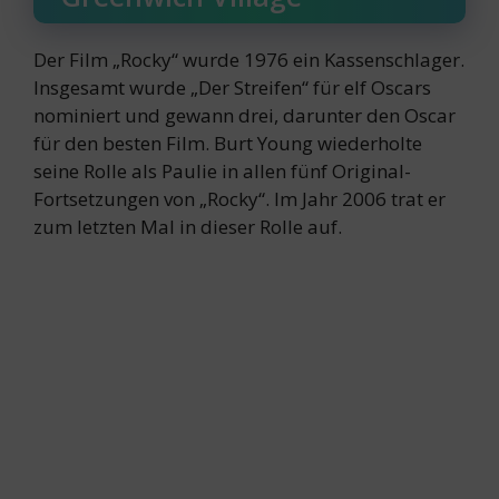
Der Film „Rocky“ wurde 1976 ein Kassenschlager.
Insgesamt wurde „Der Streifen“ für elf Oscars
nominiert und gewann drei, darunter den Oscar
für den besten Film. Burt Young wiederholte
seine Rolle als Paulie in allen fünf Original-
Fortsetzungen von „Rocky“. Im Jahr 2006 trat er
zum letzten Mal in dieser Rolle auf.