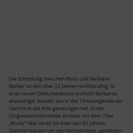
Die Scheidung zwischen Boris und Barbara
Becker ist seit über 22 Jahren rechtskräftig. In
einer neuen Dokumentation enthüllt Barbaras
ehemaliger Anwalt, wie er die Tennislegende vor
Gericht in die Knie gezwungen hat. In der
Originalversion dieses Artikels mit dem Titel
„Rocky“-Star stirbt im Alter von 83 Jahren;
Stallone trauert um den Verlust eines „geliebten