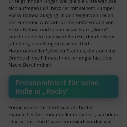
Er zeigt ihr den Finger, weil sie die Erste war, die
sich aufregen ließ, bevor er mit seinem Kumpel
Rocky Balboa ausging. In den folgenden Teilen
der Filmreihe wird Adrian der erste Freund von
Boxer Balboa und später seine Frau. „Rocky“
wurde zu einem unerwarteten Hit, der die Kinos
jahrelang zum Klingen brachte. Und
Hauptdarsteller Sylvester Stallone, der auch das
Drehbuch des Films schrieb, erlangte fast über
Nacht Berühmtheit.
Preisnominiert für seine
Rolle in „Rocky“
Young wurde für den Oscar als bester
männlicher Nebendarsteller nominiert, nachdem
„Rocky“ für zehn Oscars nominiert worden war.