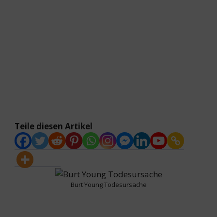
Teile diesen Artikel
Burt Young Todesursache