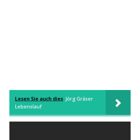
Lesen Sie auch dies
Jörg Gräser
Lebenslauf