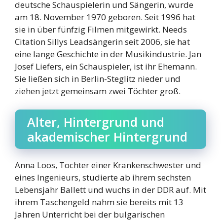
deutsche Schauspielerin und Sängerin, wurde
am 18. November 1970 geboren. Seit 1996 hat
sie in über fünfzig Filmen mitgewirkt. Needs
Citation Sillys Leadsängerin seit 2006, sie hat
eine lange Geschichte in der Musikindustrie. Jan
Josef Liefers, ein Schauspieler, ist ihr Ehemann.
Sie ließen sich in Berlin-Steglitz nieder und
ziehen jetzt gemeinsam zwei Töchter groß.
Alter, Hintergrund und
akademischer Hintergrund
Anna Loos, Tochter einer Krankenschwester und
eines Ingenieurs, studierte ab ihrem sechsten
Lebensjahr Ballett und wuchs in der DDR auf. Mit
ihrem Taschengeld nahm sie bereits mit 13
Jahren Unterricht bei der bulgarischen