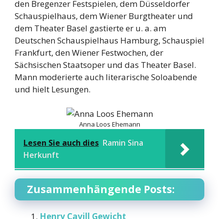
den Bregenzer Festspielen, dem Düsseldorfer
Schauspielhaus, dem Wiener Burgtheater und
dem Theater Basel gastierte er u. a. am
Deutschen Schauspielhaus Hamburg, Schauspiel
Frankfurt, den Wiener Festwochen, der
Sächsischen Staatsoper und das Theater Basel.
Mann moderierte auch literarische Soloabende
und hielt Lesungen.
Anna Loos Ehemann
Lesen Sie auch dies
Ramin Sina
Herkunft
Zusammenhängende Posts:
Henry Cavill Gewicht