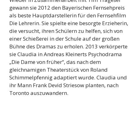
gewann sie 2012 den Bayerischen Fernsehpreis
als beste Hauptdarstellerin für den Fernsehfilm
Die Lehrerin. Sie spielte eine besorgte Erzieherin,
die versucht, ihren Schülern zu helfen, sich von
einer Schießerei in der Schule auf der großen
Bühne des Dramas zu erholen. 2013 verkörperte
sie Claudia in Andreas Kleinerts Psychodrama
„Die Dame von früher“, das nach dem
gleichnamigen Theaterstück von Roland
Schimmelpfennig adaptiert wurde. Claudia und
ihr Mann Frank Devid Striesow planten, nach
Toronto auszuwandern.