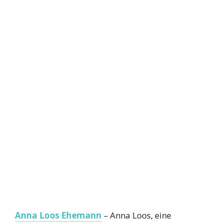
Anna Loos Ehemann
– Anna Loos, eine