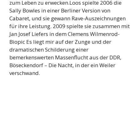
zum Leben zu erwecken.Loos spielte 2006 die
Sally Bowles in einer Berliner Version von
Cabaret, und sie gewann Rave-Auszeichnungen
für ihre Leistung. 2009 spielte sie zusammen mit
Jan Josef Liefers in dem Clemens Wilmenrod-
Biopic Es liegt mir auf der Zunge und der
dramatischen Schilderung einer
bemerkenswerten Massenflucht aus der DDR,
Böseckendorf – Die Nacht, in der ein Weiler
verschwand.