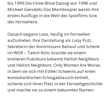
bis 1999.Die Filme Blind Dating von 1998 und
Michael Gwisdeks Das Mambospiel waren ihre
ersten Ausflüge in die Welt des Spielfilms bzw.
des Fernsehens.
Danach begann Loos, häufig im Fernsehen
aufzutreten. Ihre Darstellung als Lissy Pütz,
Sekretärin der Kommissare Ballauf und Schenk
im WDR – Tatort Köln, brachte sie einem
breiteren Publikum bekannt.Hellish Neighbors
und Hellish Neighbors: Only Women Are Worse,
in dem sie sich mit Esther Schweins auf einen
komödiantischen Schlagabtausch einließ,
sicherte sich ihren Platz in der Fernsehgeschichte
und machte sie zu einem bekannten Namen.