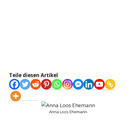
Teile diesen Artikel
Anna Loos Ehemann