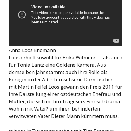
Anna Loos Ehemann
Loos erhielt sowohl für Erika Wilmenrod als auch
für Tonia Lantz eine Goldene Kamera. Aus
demselben Jahr stammt auch ihre Rolle als
Königin in der ARD-Fernsehserie Dornröschen
mit Martin Feifel.Loos gewann den Preis 2011 für
ihre Darstellung einer ostdeutschen Ehefrau und
Mutter, die sich in Tim Tragesers Fernsehdrama
Wohin mit Vater? um ihren behinderten
verwitweten Vater Dieter Mann kümmern muss.
Wieder in Zusammenarbeit mit Tim Trageser