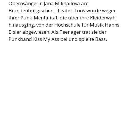
Opernsängerin Jana Mikhailova am
Brandenburgischen Theater. Loos wurde wegen
ihrer Punk-Mentalität, die über ihre Kleiderwahl
hinausging, von der Hochschule für Musik Hanns
Eisler abgewiesen. Als Teenager trat sie der
Punkband Kiss My Ass bei und spielte Bass.