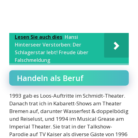
Lesen Sie auch dies
Hansi
Hinterseer Verstorben: Der
Schlagerstar lebt! Freude über
Falschmeldung
Handeln als Beruf
1993 gab es Loos-Auftritte im Schmidt-Theater.
Danach trat ich in Kabarett-Shows am Theater
Bremen auf, darunter Wasserfest & doppelbödig
und Reiselust, und 1994 im Musical Grease am
Imperial Theater. Sie trat in der Talkshow-
Parodie auf TV Kaiser als diverse Gäste von 1996