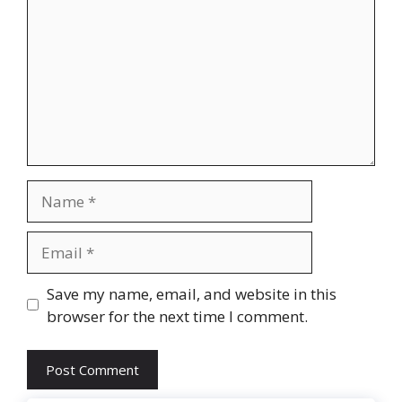
Name
Email
Website
Save my name, email, and website in this
browser for the next time I comment.