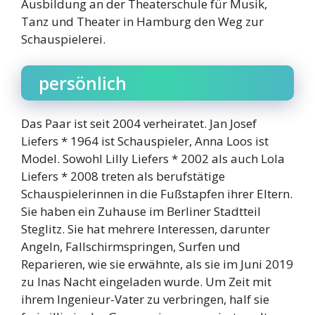
Ausbildung an der Theaterschule für Musik,
Tanz und Theater in Hamburg den Weg zur
Schauspielerei.
persönlich
Das Paar ist seit 2004 verheiratet. Jan Josef
Liefers * 1964 ist Schauspieler, Anna Loos ist
Model. Sowohl Lilly Liefers * 2002 als auch Lola
Liefers * 2008 treten als berufstätige
Schauspielerinnen in die Fußstapfen ihrer Eltern.
Sie haben ein Zuhause im Berliner Stadtteil
Steglitz. Sie hat mehrere Interessen, darunter
Angeln, Fallschirmspringen, Surfen und
Reparieren, wie sie erwähnte, als sie im Juni 2019
zu Inas Nacht eingeladen wurde. Um Zeit mit
ihrem Ingenieur-Vater zu verbringen, half sie