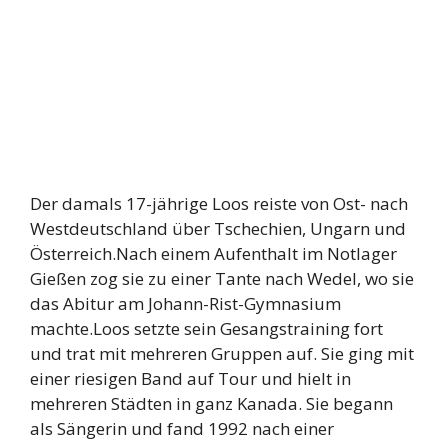
Der damals 17-jährige Loos reiste von Ost- nach
Westdeutschland über Tschechien, Ungarn und
Österreich.Nach einem Aufenthalt im Notlager
Gießen zog sie zu einer Tante nach Wedel, wo sie
das Abitur am Johann-Rist-Gymnasium
machte.Loos setzte sein Gesangstraining fort
und trat mit mehreren Gruppen auf. Sie ging mit
einer riesigen Band auf Tour und hielt in
mehreren Städten in ganz Kanada. Sie begann
als Sängerin und fand 1992 nach einer