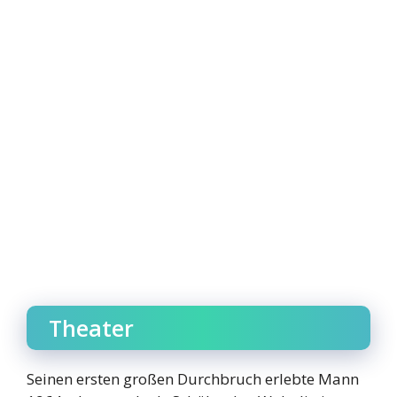
Theater
Seinen ersten großen Durchbruch erlebte Mann