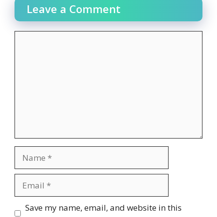
Leave a Comment
Comment
Name
Email
Website
Save my name, email, and website in this