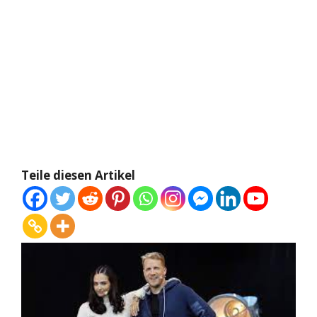
Teile diesen Artikel