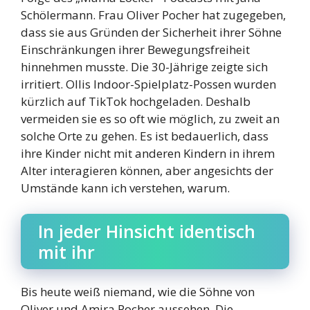
Schölermann. Frau Oliver Pocher hat zugegeben,
dass sie aus Gründen der Sicherheit ihrer Söhne
Einschränkungen ihrer Bewegungsfreiheit
hinnehmen musste. Die 30-Jährige zeigte sich
irritiert. Ollis Indoor-Spielplatz-Possen wurden
kürzlich auf TikTok hochgeladen. Deshalb
vermeiden sie es so oft wie möglich, zu zweit an
solche Orte zu gehen. Es ist bedauerlich, dass
ihre Kinder nicht mit anderen Kindern in ihrem
Alter interagieren können, aber angesichts der
Umstände kann ich verstehen, warum.
In jeder Hinsicht identisch
mit ihr
Bis heute weiß niemand, wie die Söhne von
Oliver und Amira Pocher aussehen. Die