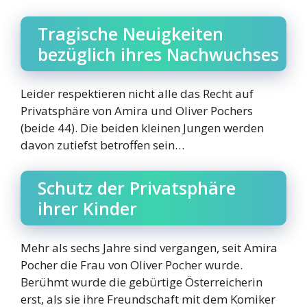
Tragische Neuigkeiten
bezüglich ihres Nachwuchses
Leider respektieren nicht alle das Recht auf
Privatsphäre von Amira und Oliver Pochers
(beide 44). Die beiden kleinen Jungen werden
davon zutiefst betroffen sein…
Schutz der Privatsphäre
ihrer Kinder
Mehr als sechs Jahre sind vergangen, seit Amira
Pocher die Frau von Oliver Pocher wurde.
Berühmt wurde die gebürtige Österreicherin
erst, als sie ihre Freundschaft mit dem Komiker