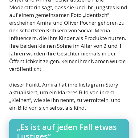
Moderatorin sagt, dass sie und ihr jüngstes Kind
auf einem gemeinsamen Foto „identisch“
erscheinen.Amira und Oliver Pocher gehören zu
den schärfsten Kritikern von Social-Media-
Influencern, die ihre Kinder als Produkte nutzen.
Ihre beiden kleinen Söhne im Alter von 2 und 1
Jahren würden ihre Gesichter niemals in der
Öffentlichkeit zeigen. Keiner ihrer Namen wurde
veröffentlicht
dieser Punkt. Amira hat ihre Instagram-Story
aktualisiert, um ein klareres Bild von ihrem
„Kleinen“, wie sie ihn nennt, zu vermitteln. und
ein Bild von sich selbst als Kind.
„Es ist auf jeden Fall etwas
Lustiges“