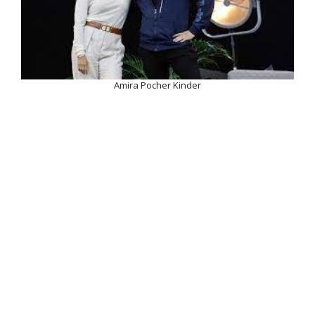
Amira Pocher Kinder