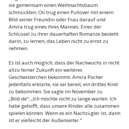
sie gemeinsam einen Weihnachtsbaum
schmückten; Oli trug einen Pullover mit einem
Bild seiner Freundin oder Frau darauf und
Amira trug eines ihres Mannes. Einer der
Schlüssel zu ihrer dauerhaften Romanze besteht
darin, zu lernen, das Leben nicht zu ernst zu
nehmen.
Es ist auch möglich, dass der Nachwuchs in nicht
allzu ferner Zukunft ein weiteres
Geschwisterchen bekommt. Amira Pocher
jedenfalls erklärte, sie sei bereit, ein drittes Kind
zu bekommen. Sie sagte im November zu
„Bild.de“: „Ich möchte nicht zu lange warten. Ich
habe gehofft, dass unsere Kinder alle zusammen
spielen können. Wenn es ein Nachzügler ist, dann
ist er vielleicht der Außenseiter.“