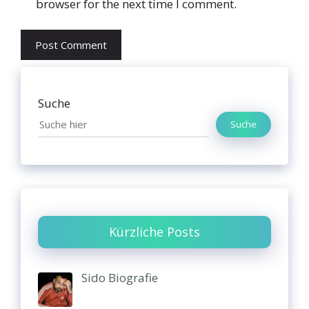
browser for the next time I comment.
Suche
Suche
Kürzliche Posts
Sido Biografie