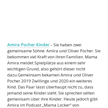
Amira Pocher Kinder
– Sie haben zwei
gemeinsame Söhne: Amira und Oliver Pocher. Sie
bekommen viel Kraft von ihren Familien. Mama
Amira meidet Spielplätze aus einem sehr
wichtigen Grund, also gehört dieser nicht
dazu.Gemeinsam bekamen Amira und Oliver
Pocher 2019 Zwillinge und 2020 ein weiteres
Kind. Das Paar lässt überhaupt nicht zu, dass
jemand seine Kinder sieht. Sie sprechen selten
gemeinsam über ihre Kinder. Heute jedoch gibt
Amira im Podcast „Mama Locker“ von