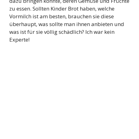
dazu bringen konnte, deren Gemüse und Früchte
zu essen. Sollten Kinder Brot haben, welche
Vormilch ist am besten, brauchen sie diese
überhaupt, was sollte man ihnen anbieten und
was ist für sie völlig schädlich? Ich war kein
Experte!