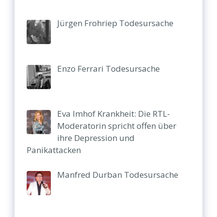
Jürgen Frohriep Todesursache
Enzo Ferrari Todesursache
Eva Imhof Krankheit: Die RTL-
Moderatorin spricht offen über
ihre Depression und
Panikattacken
Manfred Durban Todesursache