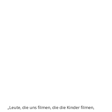
„Leute, die uns filmen, die die Kinder filmen,