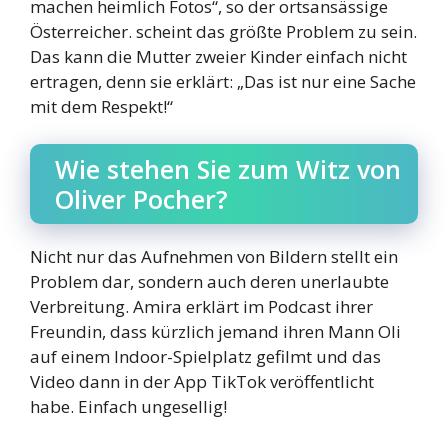
machen heimlich Fotos“, so der ortsansässige
Österreicher. scheint das größte Problem zu sein.
Das kann die Mutter zweier Kinder einfach nicht
ertragen, denn sie erklärt: „Das ist nur eine Sache
mit dem Respekt!“
Wie stehen Sie zum Witz von
Oliver Pocher?
Nicht nur das Aufnehmen von Bildern stellt ein
Problem dar, sondern auch deren unerlaubte
Verbreitung. Amira erklärt im Podcast ihrer
Freundin, dass kürzlich jemand ihren Mann Oli
auf einem Indoor-Spielplatz gefilmt und das
Video dann in der App TikTok veröffentlicht
habe. Einfach ungesellig!