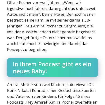
Oliver Pocher vor zwei Jahren. „Wenn wir
irgendwo hochfahren, dann geht das unter zwei
Autos nicht mehr“, bemerkte er. Dennoch war er
bestrebt, seine Familie mit seiner damals 30-
jährigen Frau Amira Pocher zu vergrößern, die
von der Aussicht jedoch nicht gerade begeistert
war. Der gebürtige Österreicher hat zweifellos
auch heute noch Schwierigkeiten damit, das
Konzept zu begreifen.
In ihrem Podcast gibt es ein
neues Baby!
Amira, Mutter von zwei Kindern, interviewte Dr.
Boris Nikolai Konrad, einen Gedächtnisexperten
und Vater von vier Kindern, für Folge 45 ihres
Podcasts „Hey Amira!“ Amira Pocher zweifelte an