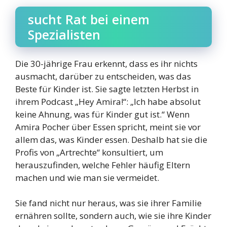
sucht Rat bei einem
Spezialisten
Die 30-jährige Frau erkennt, dass es ihr nichts
ausmacht, darüber zu entscheiden, was das
Beste für Kinder ist. Sie sagte letzten Herbst in
ihrem Podcast „Hey Amira!“: „Ich habe absolut
keine Ahnung, was für Kinder gut ist.“ Wenn
Amira Pocher über Essen spricht, meint sie vor
allem das, was Kinder essen. Deshalb hat sie die
Profis von „Artrechte“ konsultiert, um
herauszufinden, welche Fehler häufig Eltern
machen und wie man sie vermeidet.
Sie fand nicht nur heraus, was sie ihrer Familie
ernähren sollte, sondern auch, wie sie ihre Kinder