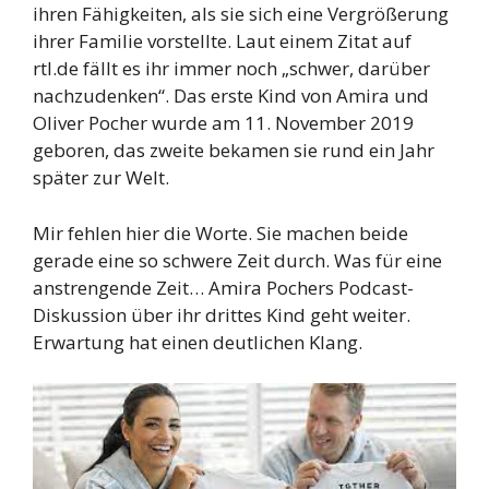
ihren Fähigkeiten, als sie sich eine Vergrößerung
ihrer Familie vorstellte. Laut einem Zitat auf
rtl.de fällt es ihr immer noch „schwer, darüber
nachzudenken“. Das erste Kind von Amira und
Oliver Pocher wurde am 11. November 2019
geboren, das zweite bekamen sie rund ein Jahr
später zur Welt.
Mir fehlen hier die Worte. Sie machen beide
gerade eine so schwere Zeit durch. Was für eine
anstrengende Zeit… Amira Pochers Podcast-
Diskussion über ihr drittes Kind geht weiter.
Erwartung hat einen deutlichen Klang.