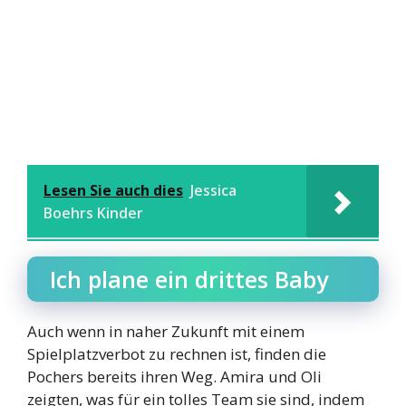
Lesen Sie auch dies
Jessica
Boehrs Kinder
Ich plane ein drittes Baby
Auch wenn in naher Zukunft mit einem
Spielplatzverbot zu rechnen ist, finden die
Pochers bereits ihren Weg. Amira und Oli
zeigten, was für ein tolles Team sie sind, indem