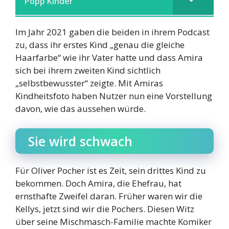
Popp Kinder
Im Jahr 2021 gaben die beiden in ihrem Podcast
zu, dass ihr erstes Kind „genau die gleiche
Haarfarbe“ wie ihr Vater hatte und dass Amira
sich bei ihrem zweiten Kind sichtlich
„selbstbewusster“ zeigte. Mit Amiras
Kindheitsfoto haben Nutzer nun eine Vorstellung
davon, wie das aussehen würde.
Sie wird schwach
Für Oliver Pocher ist es Zeit, sein drittes Kind zu
bekommen. Doch Amira, die Ehefrau, hat
ernsthafte Zweifel daran. Früher waren wir die
Kellys, jetzt sind wir die Pochers. Diesen Witz
über seine Mischmasch-Familie machte Komiker