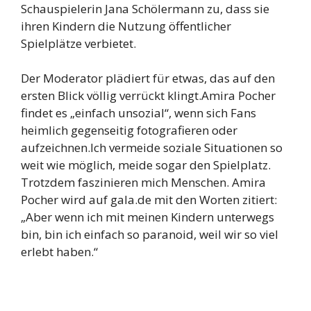
Schauspielerin Jana Schölermann zu, dass sie
ihren Kindern die Nutzung öffentlicher
Spielplätze verbietet.
Der Moderator plädiert für etwas, das auf den
ersten Blick völlig verrückt klingt.Amira Pocher
findet es „einfach unsozial“, wenn sich Fans
heimlich gegenseitig fotografieren oder
aufzeichnen.Ich vermeide soziale Situationen so
weit wie möglich, meide sogar den Spielplatz.
Trotzdem faszinieren mich Menschen. Amira
Pocher wird auf gala.de mit den Worten zitiert:
„Aber wenn ich mit meinen Kindern unterwegs
bin, bin ich einfach so paranoid, weil wir so viel
erlebt haben.“