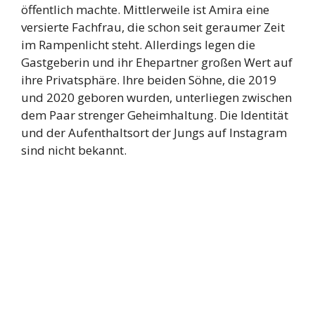
öffentlich machte. Mittlerweile ist Amira eine
versierte Fachfrau, die schon seit geraumer Zeit
im Rampenlicht steht. Allerdings legen die
Gastgeberin und ihr Ehepartner großen Wert auf
ihre Privatsphäre. Ihre beiden Söhne, die 2019
und 2020 geboren wurden, unterliegen zwischen
dem Paar strenger Geheimhaltung. Die Identität
und der Aufenthaltsort der Jungs auf Instagram
sind nicht bekannt.